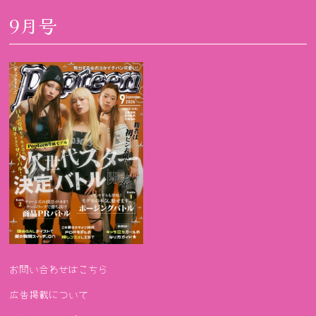
9月号
お問い合わせはこちら
広告掲載について