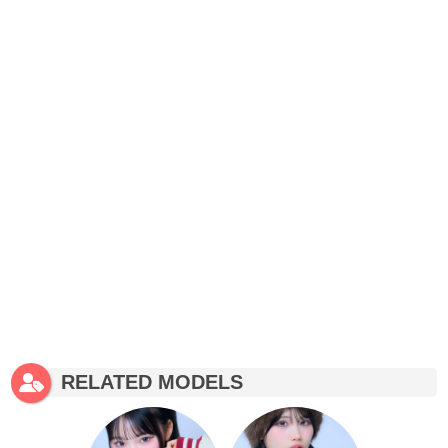
RELATED MODELS