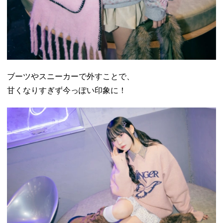
ブーツやスニーカーで外すことで、
甘くなりすぎず今っぽい印象に！