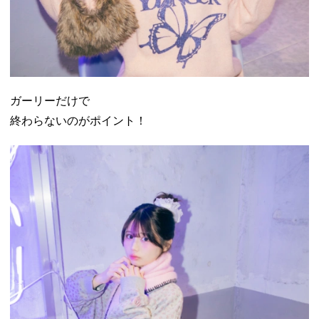
ガーリーだけで
終わらないのがポイント！