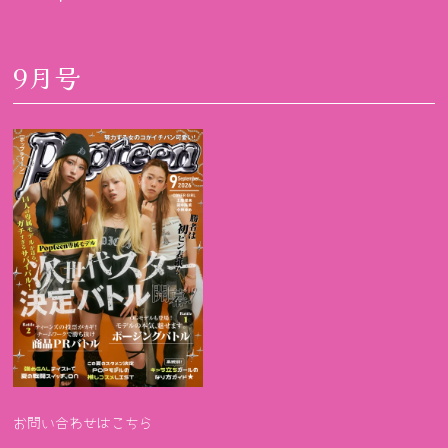
9月号
お問い合わせはこちら