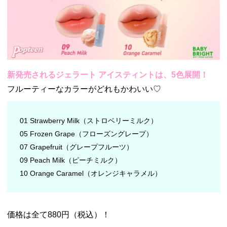
新発売されるジェラート アイスティントは、5色展開！
フルーティーなカラーがどれもかわいい♡
01 Strawberry Milk（ストロベリーミルク）
05 Frozen Grape（フローズングレープ）
07 Grapefruit（グレープフルーツ）
09 Peach Milk（ピーチミルク）
10 Orange Caramel（オレンジキャラメル）
価格は全て880円（税込）！