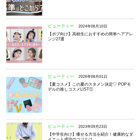
ビューティー
2024年06月10日
【ボブ向け】高校生におすすめの簡単ヘアアレ
ンジ27選
ビューティー
2026年08月01日
【夏コスメ】この夏のスタメン決定♡ POPモ
デルの推しコスメLIST①
ビューティー
2023年09月23日
【中学生向け】痩せる方法を紹介！健康的なダ
イエット成功のコツとは