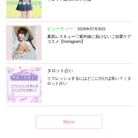
ビューティー
2026年07月30日
夏肌レスキュー♡紫外線に負けないご自愛ケア
コスメ【Instagram】
タロット占い
リフレッシュするにはどこに行けば良い？｜タ
ロット占い
More