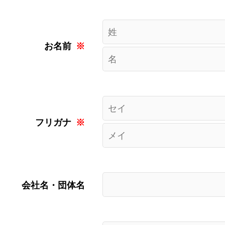
お名前
※
フリガナ
※
会社名・団体名