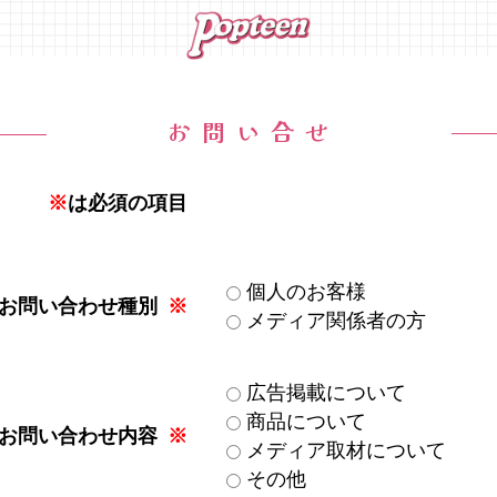
お問い合せ
※
は必須の項目
個人のお客様
お問い合わせ種別
※
メディア関係者の方
広告掲載について
商品について
お問い合わせ内容
※
メディア取材について
その他