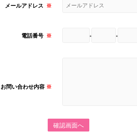
メールアドレス
※
-
-
電話番号
※
お問い合わせ内容
※