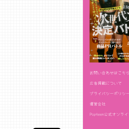
お問い合わせはこち
広告掲載について
プライバシーポリシ
運営会社
Popteen公式オンラ