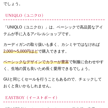
でしょう。
UNIQLO（ユニクロ）
「UNIQLO（ユニクロ）」は、ベーシックで高品質なアイ
テムが手に入るアパレルショップです。
カーディガンの取り扱いも多く、カシミヤではなければ
2,000〜5,000円ほど
で購入できます。
ベーシックなデザインでカラーが豊富
で制服に合わせやす
く、生地の質も良いため長く愛用できるでしょう。
GUと同じくセールを行うこともあるので、チェックして
おくと良いかもしれません。
EASTBOY（イーストボーイ）