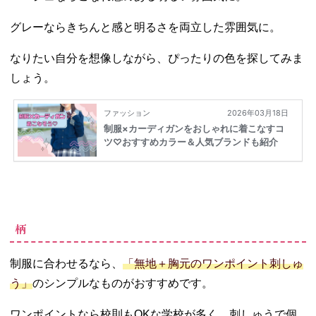
グレーならきちんと感と明るさを両立した雰囲気に。
なりたい自分を想像しながら、ぴったりの色を探してみま
しょう。
柄
制服に合わせるなら、
「無地＋胸元のワンポイント刺しゅ
う」
のシンプルなものがおすすめです。
ワンポイントなら校則もOKな学校が多く、刺しゅうで個