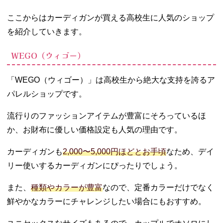
ここからはカーディガンが買える高校生に人気のショップ
を紹介していきます。
WEGO（ウィゴー）
「WEGO（ウィゴー）」は高校生から絶大な支持を誇るア
パレルショップです。
流行りのファッションアイテムが豊富にそろっているほ
か、お財布に優しい価格設定も人気の理由です。
カーディガンも
2,000〜5,000円ほどとお手頃
なため、デイ
リー使いするカーディガンにぴったりでしょう。
また、
種類やカラーが豊富
なので、定番カラーだけでなく
鮮やかなカラーにチャレンジしたい場合にもおすすめ。