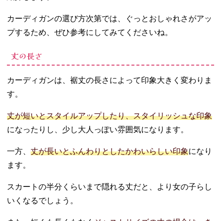
カーディガンの選び方次第では、ぐっとおしゃれさがアッ
プするため、ぜひ参考にしてみてくださいね。
丈の長さ
カーディガンは、裾丈の長さによって印象大きく変わりま
す。
丈が短いとスタイルアップしたり、スタイリッシュな印象
になったりし、少し大人っぽい雰囲気になります。
一方、
丈が長いとふんわりとしたかわいらしい印象
になり
ます。
スカートの半分くらいまで隠れる丈だと、より女の子らし
いくなるでしょう。