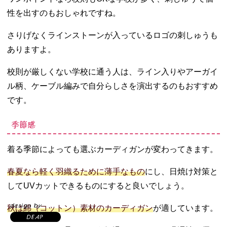
性を出すのもおしゃれですね。
さりげなくラインストーンが入っているロゴの刺しゅうも
ありますよ。
校則が厳しくない学校に通う人は、ライン入りやアーガイ
ル柄、ケーブル編みで自分らしさを演出するのもおすすめ
です。
季節感
着る季節によっても選ぶカーディガンが変わってきます。
春夏なら軽く羽織るために薄手なもの
にし、日焼け対策と
してUVカットできるものにすると良いでしょう。
秋は綿（コットン）素材のカーディガン
が適しています。