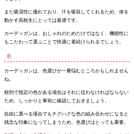
また吸湿性に優れており、汗を吸収してくれるため、体を
動かす高校生にとっては最適です。
カーディガンは、おしゃれのためだけではなく、機能性に
もこだわって選ぶことで快適に着続けられるでしょう。
色
カーディガンは、色選びが一番悩むところかもしれません
ね。
校則で指定の色がある場合はそれに従わなければならない
ため、しっかりと事前に確認しておきましょう。
自由に選べる場合でもチグハグな色の組み合わせになると
残念な印象になってしまうため、色選びはとっても重要。