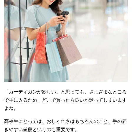
「カーディガンが欲しい」と思っても、さまざまなところ
で手に入るため、どこで買ったら良いか迷ってしまいます
よね。
高校生にとっては、おしゃれさはもちろんのこと、手の届
きやすい値段というのも重要です。