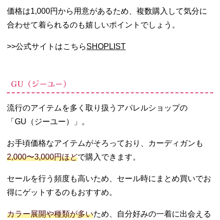
価格は1,000円から用意があるため、複数購入して気分に
合わせて着られるのも嬉しいポイントでしょう。
>>公式サイトはこちら
SHOPLIST
GU（ジーユー）
流行のアイテムを多く取り扱うアパレルショップの
「GU（ジーユー）」。
お手頃価格なアイテムがそろっており、カーディガンも
2,000〜3,000円ほど
で購入できます。
セールを行う頻度も高いため、セール時にまとめ買いでお
得にゲットするのもおすすめ。
カラー展開や種類が多い
ため、自分好みの一着に出会える