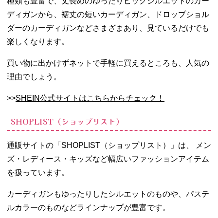
種類も豊富で、丈長めのゆったりビッグシルエットのカー
ディガンから、裾丈の短いカーディガン、ドロップショル
ダーのカーディガンなどさまざまあり、見ているだけでも
楽しくなります。
買い物に出かけずネットで手軽に買えるところも、人気の
理由でしょう。
>>
SHEIN公式サイトはこちらからチェック！
SHOPLIST（ショップリスト）
通販サイトの「SHOPLIST（ショップリスト）」は、 メン
ズ・レディース・キッズなど幅広いファッションアイテム
を扱っています。
カーディガンもゆったりしたシルエットのものや、パステ
ルカラーのものなどラインナップが豊富です。