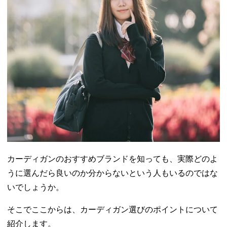
カーディガンのおすすめブランドを知っても、実際どのよ
うに選んだら良いのか分からないという人もいるのではな
いでしょうか。
そこでここからは、カーディガン選びのポイントについて
紹介します。