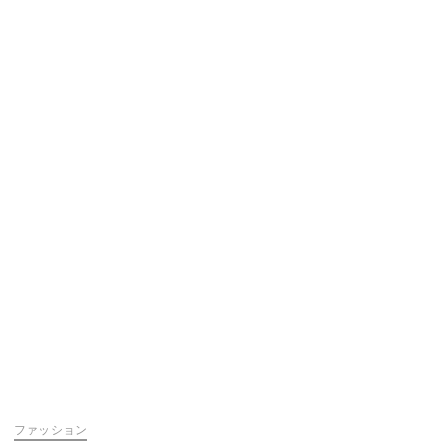
ファッション