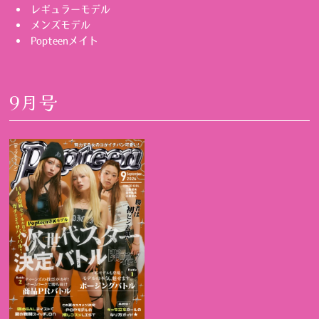
レギュラーモデル
メンズモデル
Popteenメイト
9月号