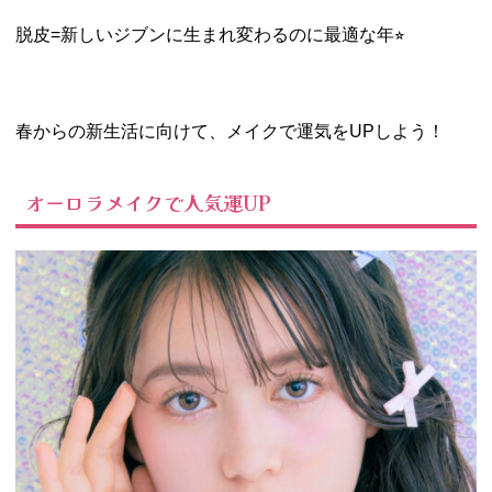
脱皮=新しいジブンに生まれ変わるのに最適な年⭐︎
春からの新生活に向けて、メイクで運気をUPしよう！
オーロラメイクで人気運UP