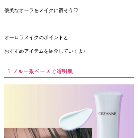
優美なオーラをメイクに宿そう♡
オーロラメイクのポイントと
おすすめアイテムを紹介していくよ♩
1 ブルー系ベースで透明肌