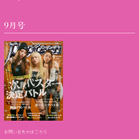
9月号
お問い合わせはこちら