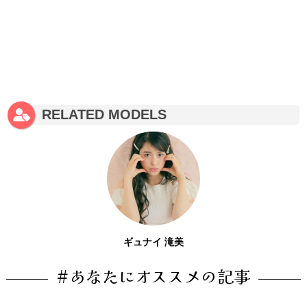
RELATED MODELS
ギュナイ 滝美
#あなたにオススメの記事