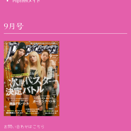
Popteenメイト
9月号
お問い合わせはこちら