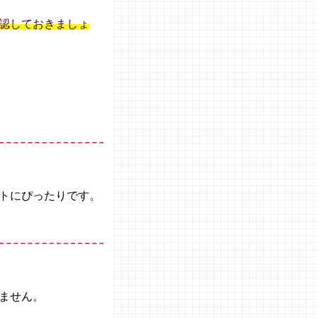
認しておきましょ
トにぴったりです。
ません。