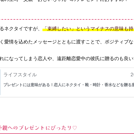
るネクタイですが、
「束縛したい」というマイナスの意味も持
く愛情を込めたメッセージとともに渡すことで、ポジティブな
れになってしまう恋人や、遠距離恋愛中の彼氏に贈るのも良い
や親へのプレゼントにぴったり♡