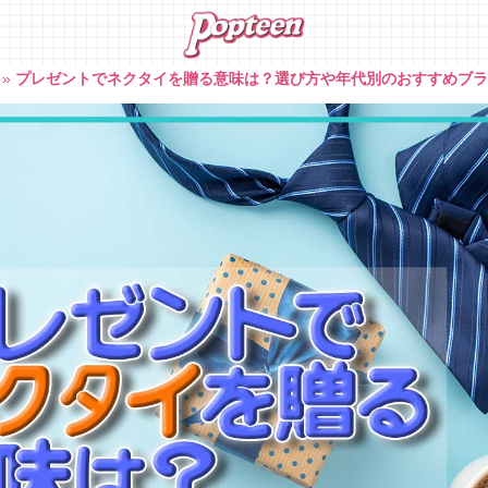
»
プレゼントでネクタイを贈る意味は？選び方や年代別のおすすめブ