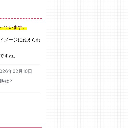
っています。
イメージに変えられ
ですね。