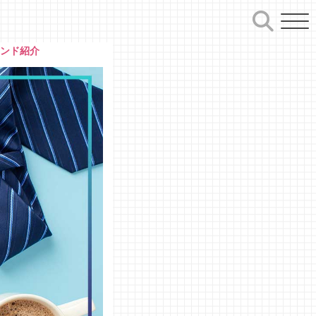
ランド紹介