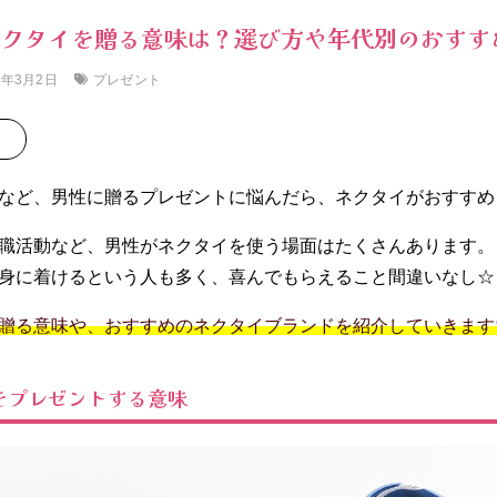
ネクタイを贈る意味は？選び方や年代別のおすす
プレゼント
6年3月2日
など、男性に贈るプレゼントに悩んだら、ネクタイがおすすめ
職活動など、男性がネクタイを使う場面はたくさんあります。
身に着けるという人も多く、喜んでもらえること間違いなし☆
贈る意味や、おすすめのネクタイブランドを紹介していきます
をプレゼントする意味