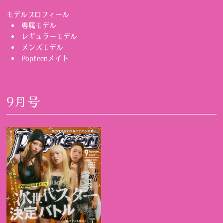
モデルプロフィール
専属モデル
レギュラーモデル
メンズモデル
Popteenメイト
9月号