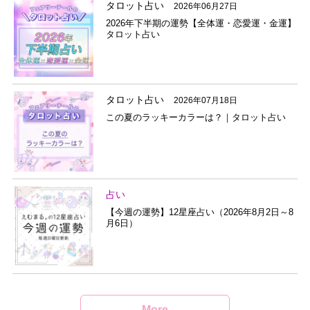
タロット占い
2026年06月27日
2026年下半期の運勢【全体運・恋愛運・金運】
タロット占い
タロット占い
2026年07月18日
この夏のラッキーカラーは？｜タロット占い
占い
【今週の運勢】12星座占い（2026年8月2日～8
月6日）
More