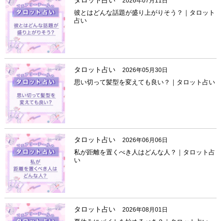
2026年07月11日
彼とはどんな話題が盛り上がりそう？｜タロット
占い
タロット占い
2026年05月30日
思い切って髪型を変えても良い？｜タロット占い
タロット占い
2026年06月06日
私が距離を置くべき人はどんな人？｜タロット占
い
タロット占い
2026年08月01日