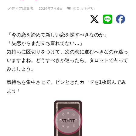
メディア編集者
2024年7月6日
タロット占い
「今の恋を諦めて新しい恋を探すべきなのか」
「失恋からまだ立ち直れてない…」
気持ちに区切りをつけて、次の恋に進むべきなのか迷っ
いますよね。どうすべきか迷ったら、タロットで占って
みましょう。
気持ちを集中させて、ピンときたカードを1枚選んでみ
よう！
START