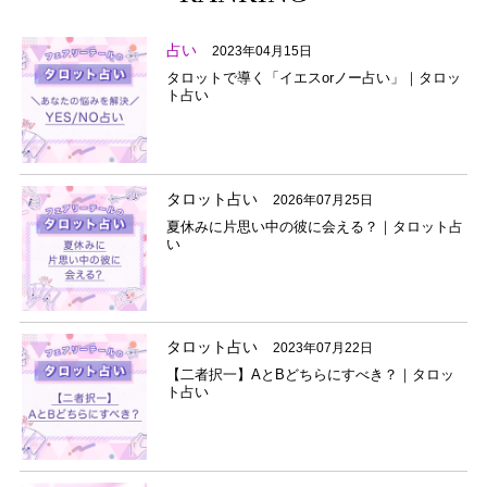
占い
2023年04月15日
タロットで導く「イエスorノー占い」｜タロッ
ト占い
タロット占い
2026年07月25日
夏休みに片思い中の彼に会える？｜タロット占
い
タロット占い
2023年07月22日
【二者択一】AとBどちらにすべき？｜タロッ
ト占い