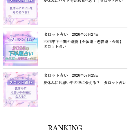
夏休みにバイトを始めるべき？｜タロット占い
タロット占い
2026年06月27日
2026年下半期の運勢【全体運・恋愛運・金運】
タロット占い
タロット占い
2026年07月25日
夏休みに片思い中の彼に会える？｜タロット占い
RANKING