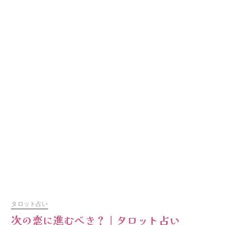
タロット占い
次の恋に進むべき？｜タロット占い