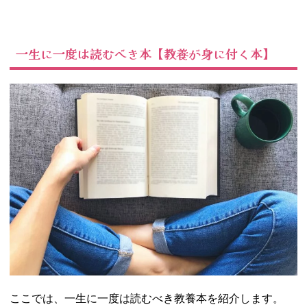
一生に一度は読むべき本【教養が身に付く本】
ここでは、一生に一度は読むべき教養本を紹介します。