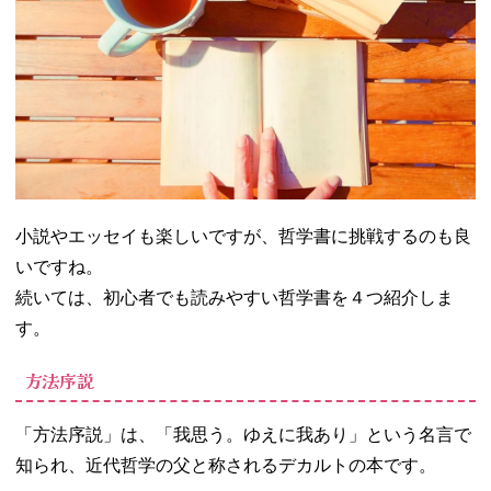
小説やエッセイも楽しいですが、哲学書に挑戦するのも良
いですね。
続いては、初心者でも読みやすい哲学書を４つ紹介しま
す。
方法序説
「方法序説」は、「我思う。ゆえに我あり」という名言で
知られ、近代哲学の父と称されるデカルトの本です。