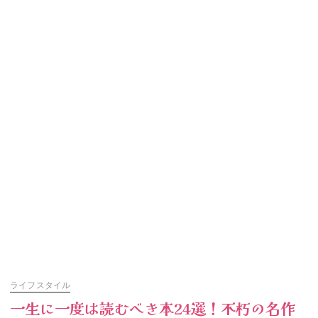
ライフスタイル
一生に一度は読むべき本24選！不朽の名作