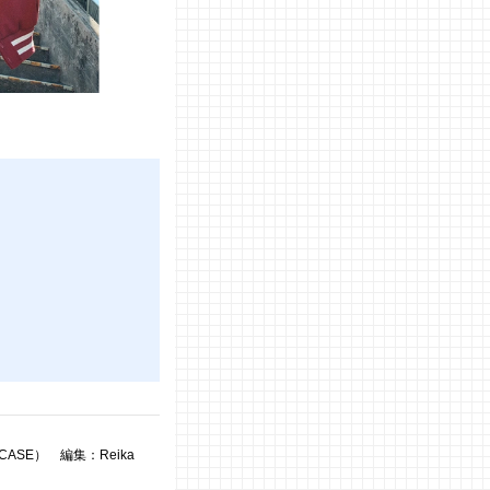
SE） 編集：Reika