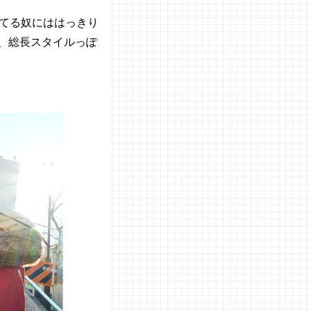
てる奴にははっきり
で、総長スタイルっぽ