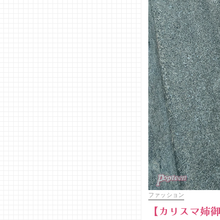
ファッション
【カリスマ姉