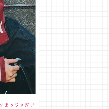
りきっちゃお♡