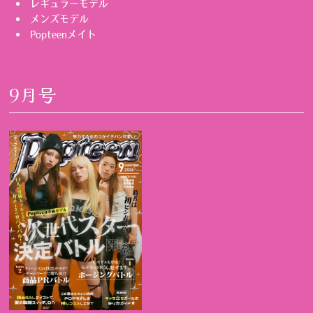
レギュラーモデル
メンズモデル
Popteenメイト
9月号