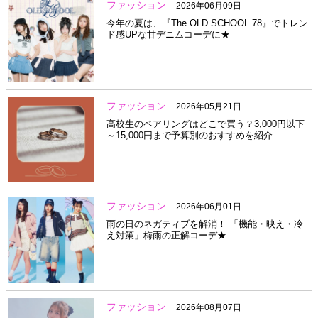
ファッション
2026年06月09日
今年の夏は、『The OLD SCHOOL 78』でトレン
ド感UPな甘デニムコーデに★
ファッション
2026年05月21日
高校生のペアリングはどこで買う？3,000円以下
～15,000円まで予算別のおすすめを紹介
ファッション
2026年06月01日
雨の日のネガティブを解消！ 「機能・映え・冷
え対策」梅雨の正解コーデ★
ファッション
2026年08月07日