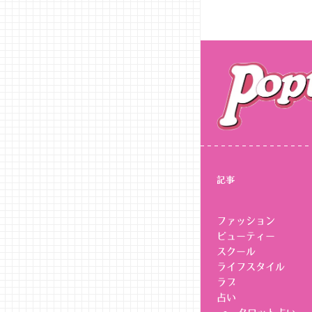
記事
ファッション
ビューティー
スクール
ライフスタイル
ラブ
占い