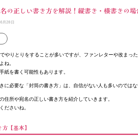
宛名の正しい書き方を解説！縦書き・横書きの場
年6月28日
Sでやりとりをすることが多いですが、ファンレターや改まっ
よね。
手紙を書く可能性もあります。
きに必要な「封筒の書き方」は、自信がない人も多いのではな
の住所や宛名の正しい書き方を紹介していきます。
くださいね。
き方【基本】