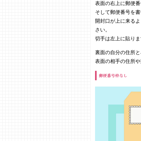
表面の右上に郵便番
そして郵便番号を書
開封口が上に来るよ
さい。
切手は左上に貼りま
裏面の自分の住所と
表面の相手の住所や
郵便番号枠なし