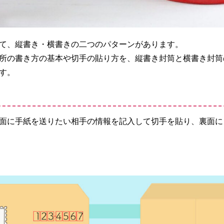
て、縦書き・横書きの二つのパターンがあります。
所の書き方の基本や切手の貼り方を、縦書き封筒と横書き封筒
す。
面に手紙を送りたい相手の情報を記入して切手を貼り、裏面に