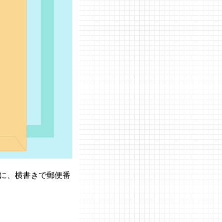
に、横書きで郵便番