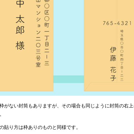
枠がない封筒もありますが、その場合も同じように封筒の右上
。
の貼り方は枠ありのものと同様です。