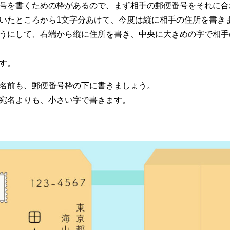
号を書くための枠があるので、まず相手の郵便番号をそれに合
いたところから1文字分あけて、今度は縦に相手の住所を書き
うにして、右端から縦に住所を書き、中央に大きめの字で相手
す。
名前も、郵便番号枠の下に書きましょう。
宛名よりも、小さい字で書きます。