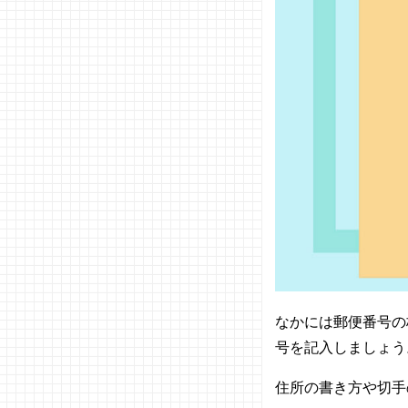
なかには郵便番号の
号を記入しましょう
住所の書き方や切手