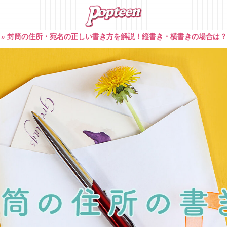
»
封筒の住所・宛名の正しい書き方を解説！縦書き・横書きの場合は