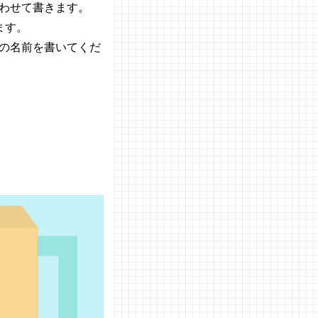
わせて書きます。
ます。
の名前を書いてくだ