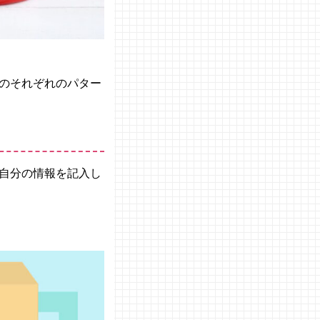
のそれぞれのパター
自分の情報を記入し