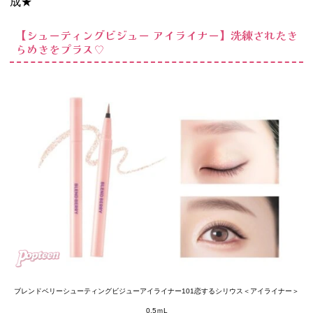
成★
【シューティングビジュー アイライナー】洗練されたき
らめきをプラス♡
ブレンドベリーシューティングビジューアイライナー101恋するシリウス＜アイライナー＞
0.5ｍL