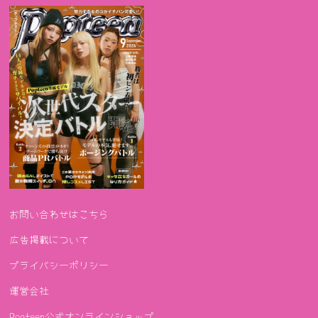
お問い合わせはこちら
広告掲載について
プライバシーポリシー
運営会社
Popteen公式オンラインショップ