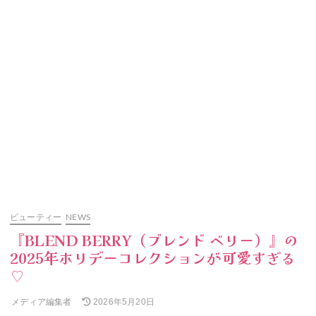
ビューティー
NEWS
『BLEND BERRY（ブレンド ベリー）』の
2025年ホリデーコレクションが可愛すぎる
♡
メディア編集者
2026年5月20日