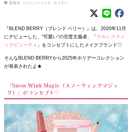
新発売
ジューシーメイク
ホリデー
『BLEND BERRY（ブレンド ベリー）』は、2020年11月
にデビューした、“可愛い”の完璧主義者、「
ナルシスティ
ックビューティ
」をコンセプトにしたメイクブランド♡
そんなBLEND BERRYから2025年ホリデーコレクション
が発表されたよ★
「Snow
Wink Magic（スノーウィンクマジッ
ク）」がコンセプト♡