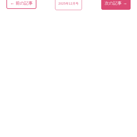
← 前の記事
次の記事 →
2025年12月号