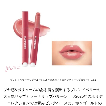
ブレンドベリーリップバルーン106ときめきアイスピンク＜リップカラー＞ 2.5g
ツヤ感&ボリュームのある唇を演出するブレンドベリーの
大人気リップカラー「リップバルーン」♡2025年のホリデ
ーコレクションでは青みピンクベースに、赤＆ゴールドの