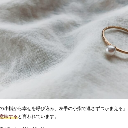
の小指から幸せを呼び込み、左手の小指で逃さずつかまえる」
意味する
と言われています。