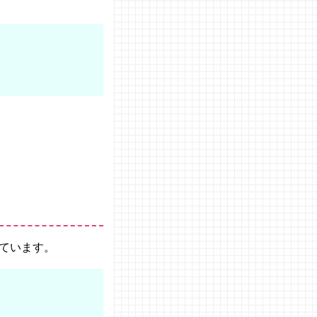
ています。