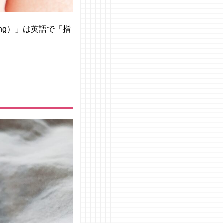
ing）」は英語で「指