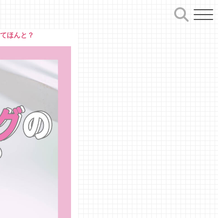
ってほんと？