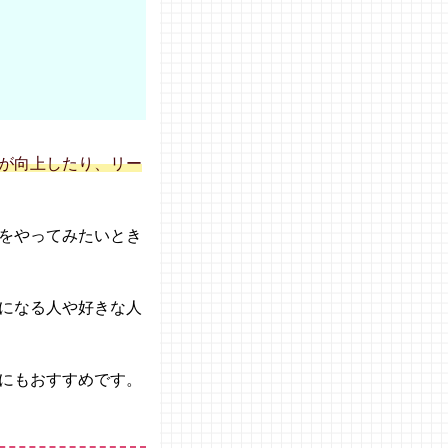
が向上したり、リー
をやってみたいとき
になる人や好きな人
にもおすすめです。