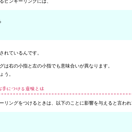
るピンキーリングには、
る
されているんです。
グは右の小指と左の小指でも意味合いが異なります。
ょう。
右手につける意味とは
ーリングをつけるときは、以下のことに影響を与えると言われ