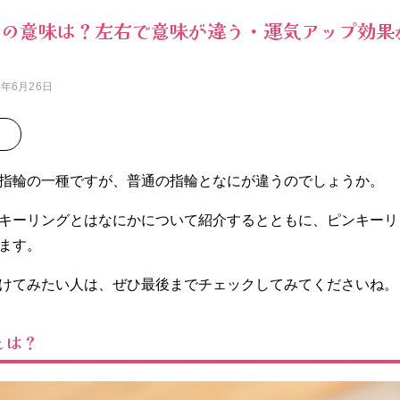
グの意味は？左右で意味が違う・運気アップ効果
5年6月26日
指輪の一種ですが、普通の指輪となにが違うのでしょうか。
キーリングとはなにかについて紹介するとともに、ピンキーリ
ます。
けてみたい人は、ぜひ最後までチェックしてみてくださいね。
とは？