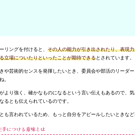
ーリングを付けると、
その人の能力が引き出されたり、表現力
る立場についたりといったことが期待できる
とされています。
きや芸術的センスを発揮したいとき、委員会や部活のリーダー
ね。
がより強く、確かなものになるという言い伝えもあるので、気
なるとも伝えられているのです。
とも言われているため、もっと自分をアピールしたいときなど
左手につける意味とは