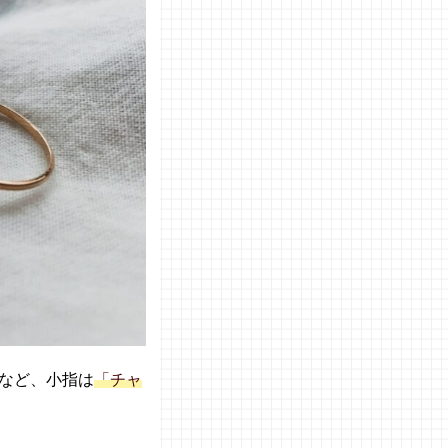
など、小指は
「チャ