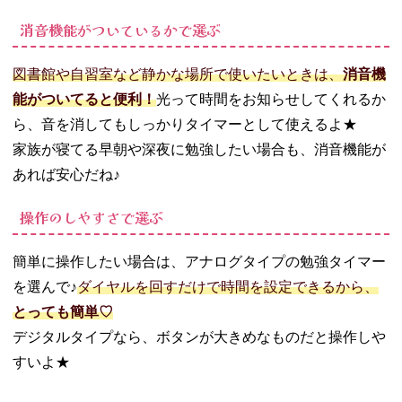
消音機能がついているかで選ぶ
図書館や自習室など静かな場所で使いたいときは、
消音機
能がついてると便利！
光って時間をお知らせしてくれるか
ら、音を消してもしっかりタイマーとして使えるよ★
家族が寝てる早朝や深夜に勉強したい場合も、消音機能が
あれば安心だね♪
操作のしやすさで選ぶ
簡単に操作したい場合は、アナログタイプの勉強タイマー
を選んで♪
ダイヤルを回すだけで時間を設定できるから、
とっても簡単♡
デジタルタイプなら、ボタンが大きめなものだと操作しや
すいよ★