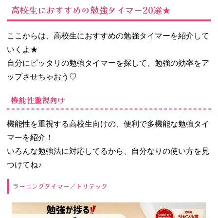
高校生におすすめの勉強タイマー20選★
ここからは、高校生におすすめの勉強タイマーを紹介して
いくよ★
自分にピッタリの勉強タイマーを探して、勉強の効率をア
ップさせちゃおう♡
機能性重視向け
機能性を重視する高校生向けの、便利で多機能な勉強タイ
マーを紹介！
いろんな勉強法に対応してるから、自分なりの使い方を見
つけてね♪
ラーニングタイマー／ドリテック