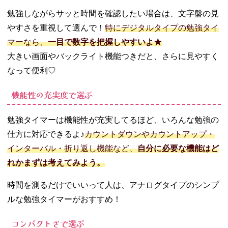
勉強しながらサッと時間を確認したい場合は、文字盤の見
やすさを重視して選んで！
特にデジタルタイプの勉強タイ
マーなら、
一目で数字を把握しやすいよ★
大きい画面やバックライト機能つきだと、さらに見やすく
なって便利♡
機能性の充実度で選ぶ
勉強タイマーは機能性が充実してるほど、いろんな勉強の
仕方に対応できるよ♪
カウントダウンやカウントアップ・
インターバル・折り返し機能など、
自分に必要な機能はど
れかまずは考えてみよう。
時間を測るだけでいいって人は、アナログタイプのシンプ
ルな勉強タイマーがおすすめ！
コンパクトさで選ぶ