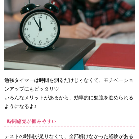
勉強タイマーは時間を測るだけじゃなくて、モチベーショ
ンアップにもピッタリ♡
いろんなメリットがあるから、効率的に勉強を進められる
ようになるよ♪
時間感覚が掴みやすい
テストの時間が足りなくて、全部解けなかった経験がある