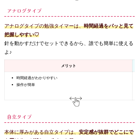
アナログタイプ
アナログタイプの勉強タイマーは、
時間経過をパッと見て
把握しやすい♡
針を動かすだけでセットできるから、誰でも簡単に使える
よ♪
メリット
時間経過がわかりやすい
操作が簡単
自立タイプ
本体に厚みがある自立タイプは、
安定感が抜群でどこにで