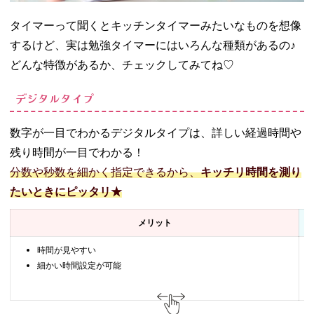
タイマーって聞くとキッチンタイマーみたいなものを想像
するけど、実は勉強タイマーにはいろんな種類があるの♪
どんな特徴があるか、チェックしてみてね♡
デジタルタイプ
数字が一目でわかるデジタルタイプは、詳しい経過時間や
残り時間が一目でわかる！
分数や秒数を細かく指定できるから、
キッチリ時間を測り
たいときにピッタリ★
メリット
時間が見やすい
細かい時間設定が可能