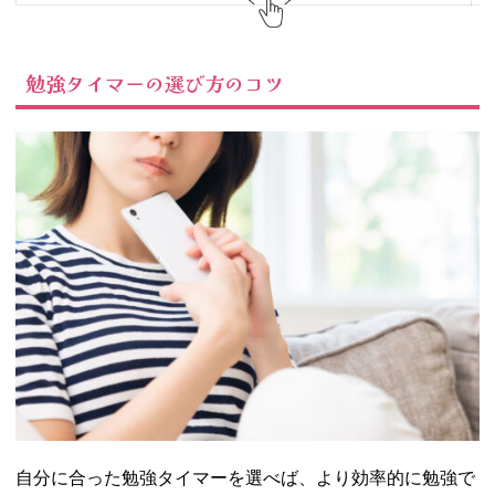
勉強タイマーの選び方のコツ
自分に合った勉強タイマーを選べば、より効率的に勉強で