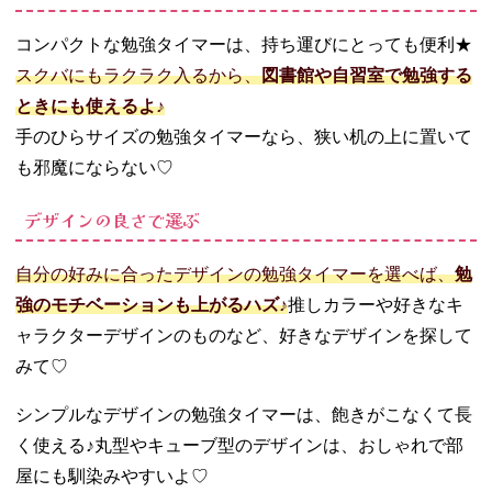
コンパクトな勉強タイマーは、持ち運びにとっても便利★
スクバにもラクラク入るから、
図書館や自習室で勉強する
ときにも使えるよ♪
手のひらサイズの勉強タイマーなら、狭い机の上に置いて
も邪魔にならない♡
デザインの良さで選ぶ
自分の好みに合ったデザインの勉強タイマーを選べば、
勉
強のモチベーションも上がるハズ♪
推しカラーや好きなキ
ャラクターデザインのものなど、好きなデザインを探して
みて♡
シンプルなデザインの勉強タイマーは、飽きがこなくて長
く使える♪丸型やキューブ型のデザインは、おしゃれで部
屋にも馴染みやすいよ♡