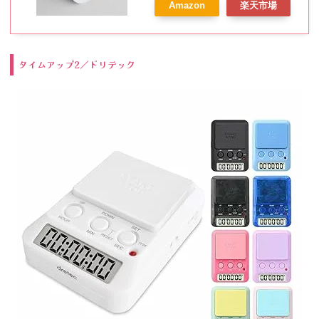
Amazon
楽天市場
タイムアップ2／ドリテック