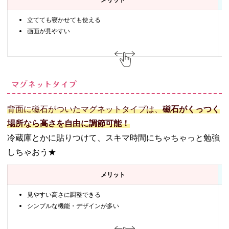
メリット
立てても寝かせても使える
画面が見やすい
マグネットタイプ
背面に磁石がついたマグネットタイプは、
磁石がくっつく
場所なら高さを自由に調節可能！
冷蔵庫とかに貼りつけて、スキマ時間にちゃちゃっと勉強
しちゃおう★
メリット
見やすい高さに調整できる
シンプルな機能・デザインが多い