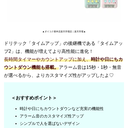
▲ダイコク屋本店楽天市場店｜楽天市場▲
ドリテック「タイムアップ」の後継機である「タイムアッ
プ2」は、機能が増えてより高性能に進化！
長時間タイマーやカウントアップに加え、
時計や日にちカ
ウントダウン機能も搭載。
アラーム音は15秒・1秒・無音
が選べるから、よりカスタマイズ性がアップしたよ♡
＜おすすめポイント＞
時計や日にちカウントダウンなど充実の機能性
アラーム音のカスタマイズ性アップ
シンプルで人を選ばないデザイン