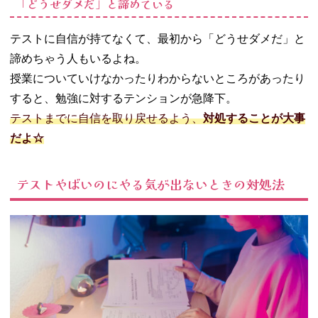
「どうせダメだ」と諦めている
テストに自信が持てなくて、最初から「どうせダメだ」と
諦めちゃう人もいるよね。
授業についていけなかったりわからないところがあったり
すると、勉強に対するテンションが急降下。
テストまでに自信を取り戻せるよう、
対処することが大事
だよ☆
テストやばいのにやる気が出ないときの対処法