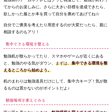
てからのお楽しみに。さらに大きい目標を達成できたら、
欲しかった服とか本を買って自分を褒めてあげてね☆
自分でご褒美を考えたり用意するのが大変だったら、親に
相談するのもアリ！
集中できる環境を整える
勉強机が散らかってたり、スマホやゲームが近くにある
と、勉強のやる気がダウン。
まずは、
集中できる環境を整
えるところから始めよう。
机のまわりは勉強道具だけにして、集中力キープ！気が散
るものは置かないのがポイントだよ♪
勉強場所を変えてみる