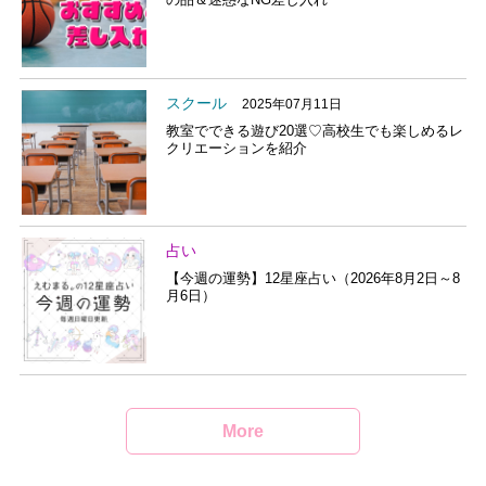
スクール
2025年07月11日
教室でできる遊び20選♡高校生でも楽しめるレ
クリエーションを紹介
占い
【今週の運勢】12星座占い（2026年8月2日～8
月6日）
More