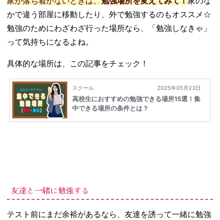
家が落ち着かないときは、
勉強場所を変えてみて！
家のな
かで違う部屋に移動したり、外で勉強するのもオススメ☆
勉強のためにわざわざ行った場所なら、「勉強しなきゃ」
って気持ちになるよね。
具体的な場所は、この記事をチェック！
友達と一緒に勉強する
テスト前にまだ余裕があるなら、友達を誘って一緒に勉強