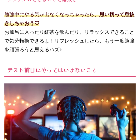
勉強中にやる気が出なくなっちゃったら、
思い切って息抜
きしちゃおう♡
お風呂に入ったり紅茶を飲んだり、リラックスできること
で気分転換できるよ！リフレッシュしたら、もう一度勉強
を頑張ろうと思えるハズ♪
テスト前日にやってはいけないこと