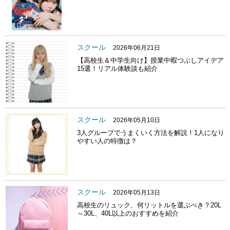
スクール
2026年06月21日
【高校生＆中学生向け】授業中暇つぶしアイデア
15選！リアル体験談も紹介
スクール
2026年05月10日
3人グループでうまくいく方法を解説！1人になり
やすい人の特徴は？
スクール
2026年05月13日
高校生のリュック、何リットルを選ぶべき？20L
～30L、40L以上のおすすめを紹介