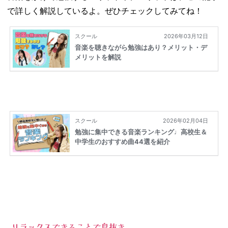
で詳しく解説しているよ。ぜひチェックしてみてね！
リラックスできることで息抜き