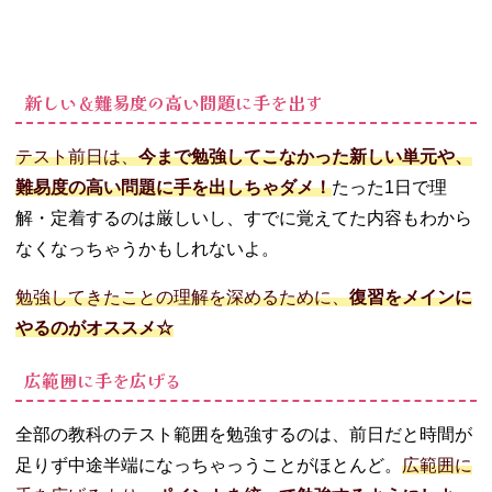
新しい＆難易度の高い問題に手を出す
テスト前日は、
今まで勉強してこなかった新しい単元や、
難易度の高い問題に手を出しちゃダメ！
たった1日で理
解・定着するのは厳しいし、すでに覚えてた内容もわから
なくなっちゃうかもしれないよ。
勉強してきたことの理解を深めるために、
復習をメインに
やるのがオススメ☆
広範囲に手を広げる
全部の教科のテスト範囲を勉強するのは、前日だと時間が
足りず中途半端になっちゃっうことがほとんど。
広範囲に