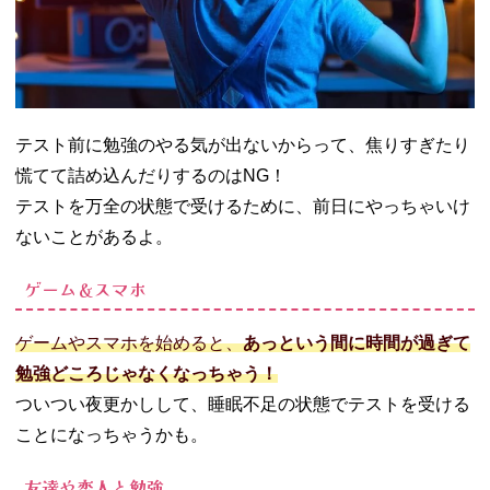
テスト前に勉強のやる気が出ないからって、焦りすぎたり
慌てて詰め込んだりするのはNG！
テストを万全の状態で受けるために、前日にやっちゃいけ
ないことがあるよ。
ゲーム＆スマホ
ゲームやスマホを始めると、
あっという間に時間が過ぎて
勉強どころじゃなくなっちゃう！
ついつい夜更かしして、睡眠不足の状態でテストを受ける
ことになっちゃうかも。
友達や恋人と勉強