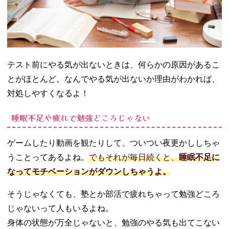
しよう！
テスト前にやる気が出ないときは、何らかの原因があるこ
とがほとんど。なんでやる気が出ないか理由がわかれば、
対処しやすくなるよ！
睡眠不足や疲れで勉強どころじゃない
ゲームしたり動画を観たりして、ついつい夜更かししちゃ
うことってあるよね。
でもそれが毎日続くと、
睡眠不足に
なってモチベーションがダウンしちゃうよ。
そうじゃなくても、塾とか部活で疲れちゃって勉強どころ
じゃないって人もいるよね。
身体の状態が万全じゃないと、勉強のやる気も出てこない