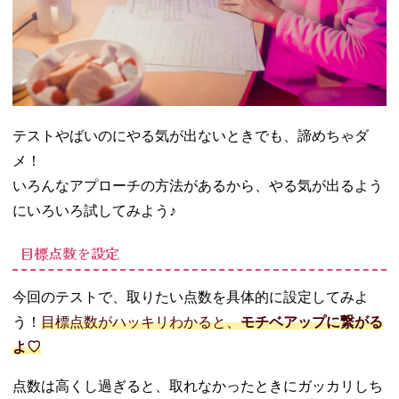
テストやばいのにやる気が出ないときでも、諦めちゃダ
メ！
いろんなアプローチの方法があるから、やる気が出るよう
にいろいろ試してみよう♪
目標点数を設定
今回のテストで、取りたい点数を具体的に設定してみよ
う！
目標点数がハッキリわかると、
モチベアップに繋がる
よ♡
点数は高くし過ぎると、取れなかったときにガッカリしち