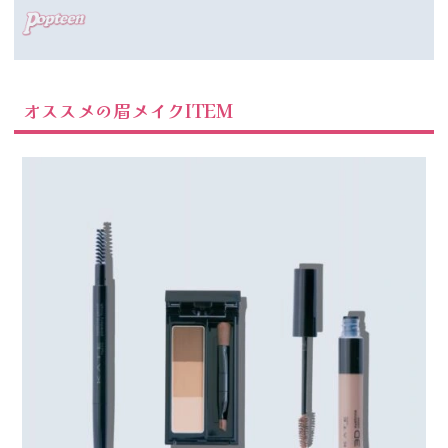
オススメの眉メイクITEM