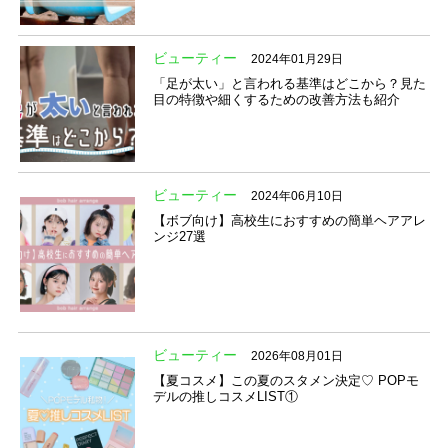
ビューティー
2024年01月29日
「足が太い」と言われる基準はどこから？見た
目の特徴や細くするための改善方法も紹介
ビューティー
2024年06月10日
【ボブ向け】高校生におすすめの簡単ヘアアレ
ンジ27選
ビューティー
2026年08月01日
【夏コスメ】この夏のスタメン決定♡ POPモ
デルの推しコスメLIST①