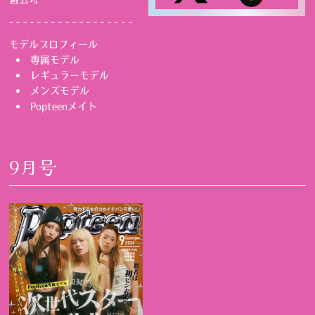
モデルプロフィール
専属モデル
レギュラーモデル
メンズモデル
Popteenメイト
9月号