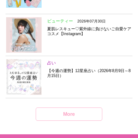
ビューティー
2026年07月30日
夏肌レスキュー♡紫外線に負けないご自愛ケア
コスメ【Instagram】
占い
【今週の運勢】12星座占い（2026年8月9日～8
月15日）
More