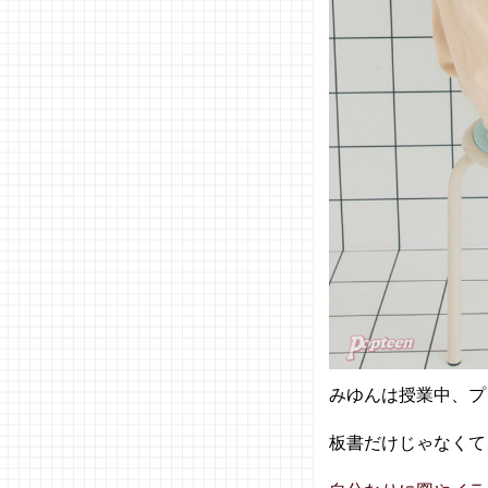
みゆんは授業中、プ
板書だけじゃなくて