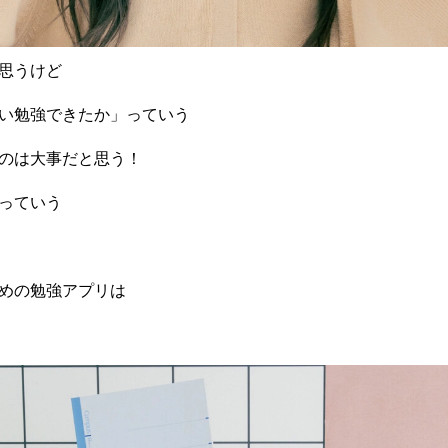
思うけど
い勉強できたか」っていう
のは大事だと思う！
っていう
めの勉強アプリは