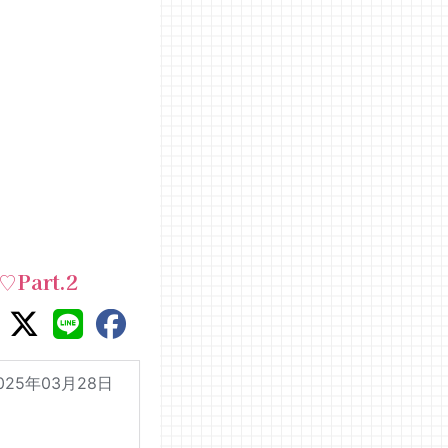
art.2