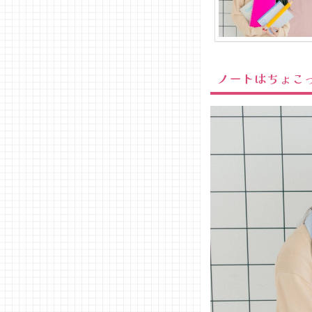
ノートはちょこ