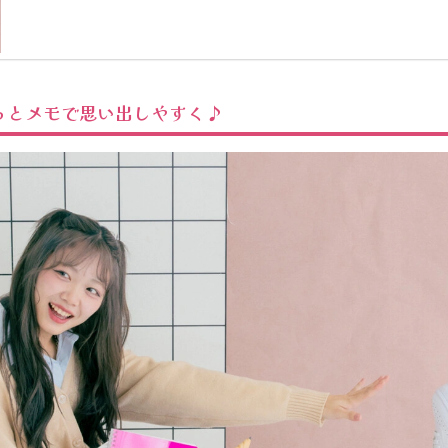
っとメモで思い出しやすく♪