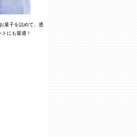
お菓子を詰めて、透
ントにも最適！