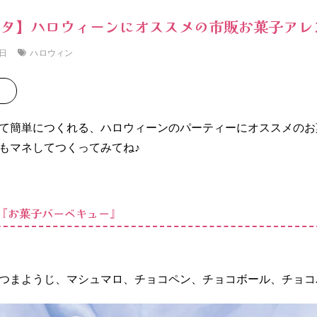
ネタ】ハロウィーンにオススメの市販お菓子アレ
ハロウィン
0日
て簡単につくれる、ハロウィーンのパーティーにオススメのお
もマネしてつくってみてね♪
発『お菓子バーベキュー』
つまようじ、マシュマロ、チョコペン、チョコボール、チョコ