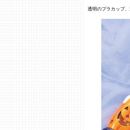
透明のプラカップ、