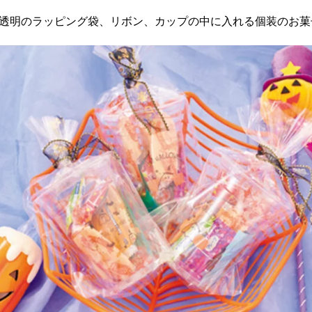
透明のラッピング袋、リボン、カップの中に入れる個装のお菓