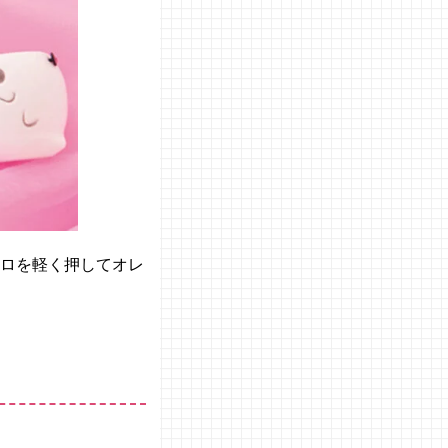
マロを軽く押してオレ