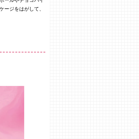
ボールやチョコパイ
ケージをはがして、