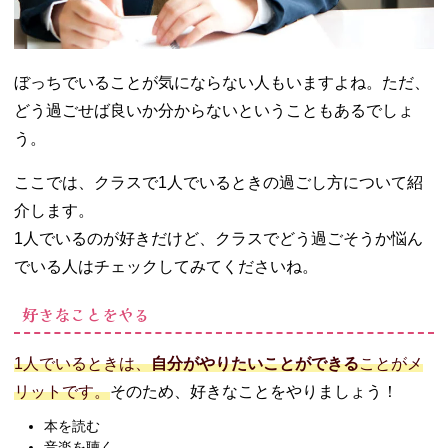
ぼっちでいることが気にならない人もいますよね。ただ、
どう過ごせば良いか分からないということもあるでしょ
う。
ここでは、クラスで1人でいるときの過ごし方について紹
介します。
1人でいるのが好きだけど、クラスでどう過ごそうか悩ん
でいる人はチェックしてみてくださいね。
好きなことをやる
1人でいるときは、
自分がやりたいことができる
ことがメ
リットです。
そのため、好きなことをやりましょう！
本を読む
音楽を聴く