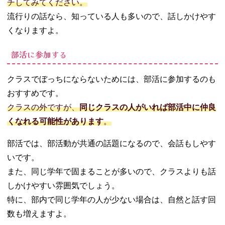
チしてみてください。
流行りの話なら、知っている人も多いので、話しかけやす
くなりますよ。
部活に参加する
クラスでぼっちにならないためには、部活に参加するのも
おすすめです。
クラスの外ですが、
同じクラスの人がいれば部活中に仲良
くなれる可能性があります
。
部活では、部活動が共通の話題になるので、会話もしやす
いです。
また、同じ学年で固まることが多いので、クラスよりも話
しかけやすい雰囲気でしょう。
特に、部内で同じ学年の人が少ない場合は、自然と話す回
数も増えますよ。