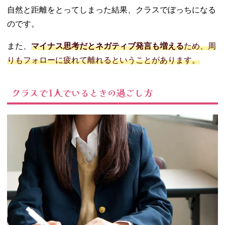
自然と距離をとってしまった結果、クラスでぼっちになる
のです。
また、
マイナス思考だとネガティブ発言も増える
ため、周
りもフォローに疲れて離れるということがあります。
クラスで1人でいるときの過ごし方