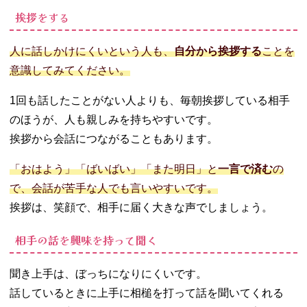
挨拶をする
人に話しかけにくいという人も、
自分から挨拶する
ことを
意識してみてください。
1回も話したことがない人よりも、毎朝挨拶している相手
のほうが、人も親しみを持ちやすいです。
挨拶から会話につながることもあります。
「おはよう」「ばいばい」「また明日」と
一言で済む
の
で、会話が苦手な人でも言いやすいです。
挨拶は、笑顔で、相手に届く大きな声でしましょう。
相手の話を興味を持って聞く
聞き上手は、ぼっちになりにくいです。
話しているときに上手に相槌を打って話を聞いてくれる