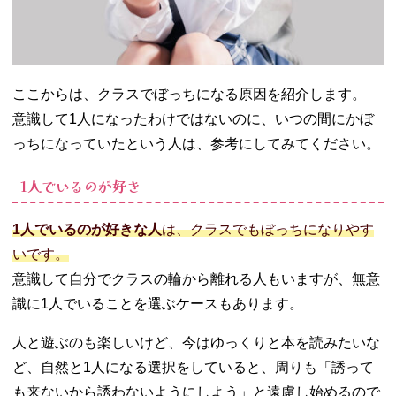
ここからは、クラスでぼっちになる原因を紹介します。
意識して1人になったわけではないのに、いつの間にかぼ
っちになっていたという人は、参考にしてみてください。
1人でいるのが好き
1人でいるのが好きな人
は、クラスでもぼっちになりやす
いです。
意識して自分でクラスの輪から離れる人もいますが、無意
識に1人でいることを選ぶケースもあります。
人と遊ぶのも楽しいけど、今はゆっくりと本を読みたいな
ど、自然と1人になる選択をしていると、周りも「誘って
も来ないから誘わないようにしよう」と遠慮し始めるので