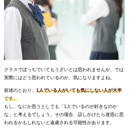
親の対応
07. クラスでぼっ
ちでいてもうざ
くない！好きな
ように過ごそう
クラスでぼっちでいてもうざいとは思われませんが、では
実際にはどう思われているのか、気になりますよね。
前述のとおり、
1人でいる人がいても気にしない人が大半
です。
もし、なにか思うとしても「1人でいるのが好きなのか
な」と考えるでしょう。その場合、話しかけたら迷惑に思
われるかもしれないと遠慮される可能性があります。