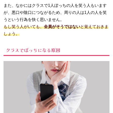
また、なかにはクラスで1人ぼっちの人を笑う人もいます
が、悪口や陰口につながるため、周りの人は1人の人を笑
うという行為を快く思いません。
もし笑う人がいても、
全員がそうではない
と覚えておきま
しょう。
クラスでぼっちになる原因