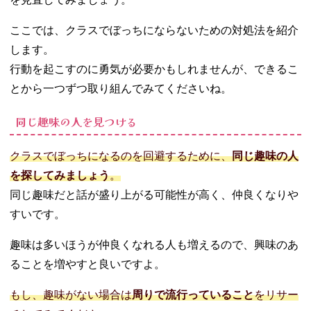
ここでは、クラスでぼっちにならないための対処法を紹介
します。
行動を起こすのに勇気が必要かもしれませんが、できるこ
とから一つずつ取り組んでみてくださいね。
同じ趣味の人を見つける
クラスでぼっちになるのを回避するために、
同じ趣味の人
を探してみましょう
。
同じ趣味だと話が盛り上がる可能性が高く、仲良くなりや
すいです。
趣味は多いほうが仲良くなれる人も増えるので、興味のあ
ることを増やすと良いですよ。
もし、趣味がない場合は
周りで流行っていること
をリサー