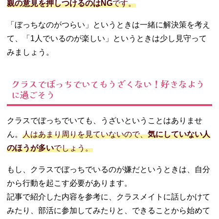
親の意見を押しつけるのはNG
です。
「ぼっちなのがつらい」というときは一緒に解決策を考え
て、「1人でいるのが楽しい」というときは少し見守って
みましょう。
クラスでぼっちでいてもうざくない！好きなよう
に過ごそう
クラスでぼっちでいても、うざいということはありませ
ん。
人はあまり周りを見ていないので、
気にしていない人
のほうが多い
でしょう。
もし、クラスでぼっちでいるのが嫌だというときは、自分
から行動を起こす必要があります。
記事で紹介した内容を参考に、クラスメイトに話しかけて
みたり、部活に参加してみたりと、できることから始めて