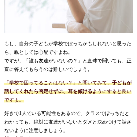
もし、自分の子どもが学校でぼっちかもしれないと思った
ら、親としては心配ですよね。
ですが、「誰も友達がいないの？」と直球で聞いても、正
直に答えてもらうのは難しいでしょう。
「学校で困ってることはない？」と聞いてみて、
子どもが
話してくれたら否定せずに、耳を傾ける
ようにすると良い
ですよ。
好きで1人でいる可能性もあるので、クラスでぼっちだと
わかっても、絶対に友達がいないとダメと決めつけて話さ
ないように注意しましょう。