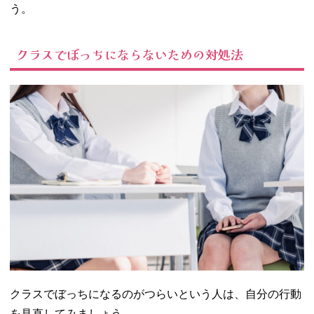
う。
クラスでぼっちにならないための対処法
クラスでぼっちになるのがつらいという人は、自分の行動
を見直してみましょう。