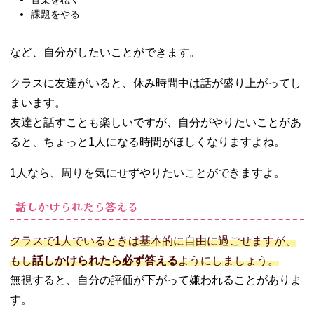
課題をやる
など、自分がしたいことができます。
クラスに友達がいると、休み時間中は話が盛り上がってし
まいます。
友達と話すことも楽しいですが、自分がやりたいことがあ
ると、ちょっと1人になる時間がほしくなりますよね。
1人なら、周りを気にせずやりたいことができますよ。
話しかけられたら答える
クラスで1人でいるときは基本的に自由に過ごせますが、
もし
話しかけられたら必ず答える
ようにしましょう。
無視すると、自分の評価が下がって嫌われることがありま
す。