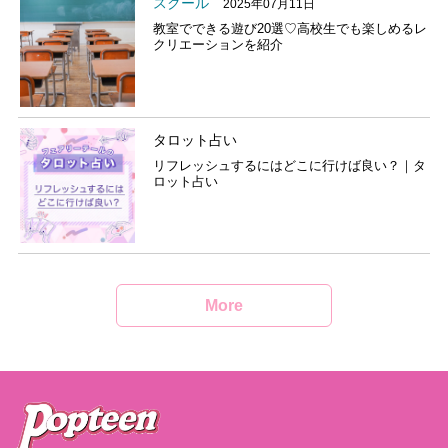
スクール
2025年07月11日
教室でできる遊び20選♡高校生でも楽しめるレ
クリエーションを紹介
タロット占い
リフレッシュするにはどこに行けば良い？｜タ
ロット占い
More