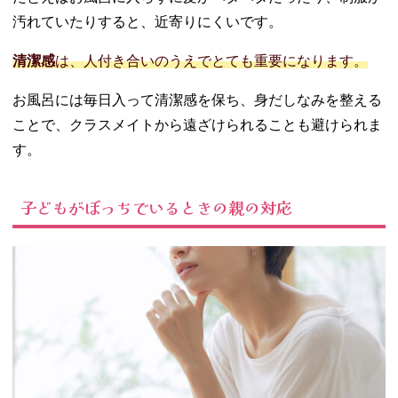
汚れていたりすると、近寄りにくいです。
清潔感
は、人付き合いのうえでとても重要になります。
お風呂には毎日入って清潔感を保ち、身だしなみを整える
ことで、クラスメイトから遠ざけられることも避けられま
す。
子どもがぼっちでいるときの親の対応