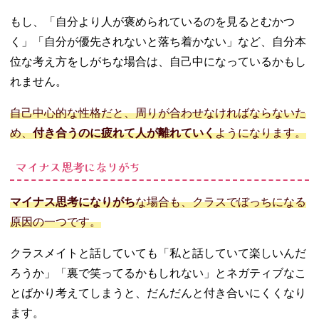
もし、「自分より人が褒められているのを見るとむかつ
く」「自分が優先されないと落ち着かない」など、自分本
位な考え方をしがちな場合は、自己中になっているかもし
れません。
自己中心的な性格だと、周りが合わせなければならないた
め、
付き合うのに疲れて人が離れていく
ようになります。
マイナス思考になりがち
マイナス思考になりがち
な場合も、クラスでぼっちになる
原因の一つです。
クラスメイトと話していても「私と話していて楽しいんだ
ろうか」「裏で笑ってるかもしれない」とネガティブなこ
とばかり考えてしまうと、だんだんと付き合いにくくなり
ます。