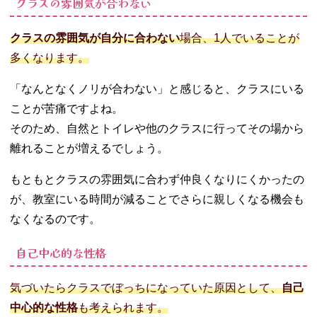
クラスの雰囲気が合わない
クラスの雰囲気が自分に合わない
場合、1人でいることが
多くなります。
「なんとなくノリが合わない」と感じると、クラスにいる
ことが苦痛ですよね。
そのため、自然とトイレや他のクラスに行ってその場から
離れることが増えるでしょう。
もともとクラスの雰囲気に合わず仲良くなりにくかったの
が、教室にいる時間が減ることでさらに親しくなる機会も
なくなるのです。
自己中心的な性格
気づいたらクラスでぼっちになっていた原因として、
自己
中心的な性格
も考えられます。