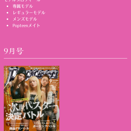
専属モデル
レギュラーモデル
メンズモデル
Popteenメイト
9月号