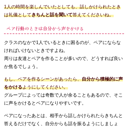
1人の時間を楽しんでいたとしても、話しかけられたとき
は礼儀として
きちんと話を聞いて
答えてくださいね。
ペア行動のときは自分から声をかける
クラスのなかで1人でいるときに困るのが、ペアにならな
ければいけないときですよね。
周りは友達とペアを作ることが多いので、どうすれば良い
か焦るでしょう。
もし、ペアを作るシーンがあったら、
自分から積極的に声
をかける
ようにしてください。
グループによっては奇数で人が余ることもあるので、そこ
に声をかけるとペアになりやすいです。
ペアになったあとは、相手から話しかけられたらきちんと
答えるだけでなく、自分からも話を振るようにしましょ