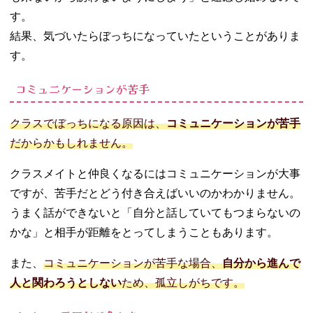
す。
結果、気づいたらぼっちになっていたということがありま
す。
コミュニケーションが苦手
クラスでぼっちになる原因は、
コミュニケーションが苦手
だからかもしれません。
クラスメイトと仲良くなるにはコミュニケーションが大事
ですが、苦手だとどう付き合えばいいのかわかりません。
うまく話ができないと「自分と話していてもつまらないの
かな」と相手が距離をとってしまうこともあります。
また、
コミュニケーションが苦手な場合、
自分から進んで
人と関わろうとしない
ため、孤立しがちです。