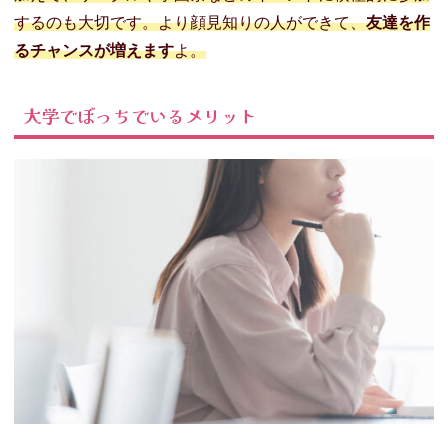
するのも大切です。より顔見知りの人ができて、
友達を作
るチャンスが増えます
よ。
大学でぼっちでいるメリット