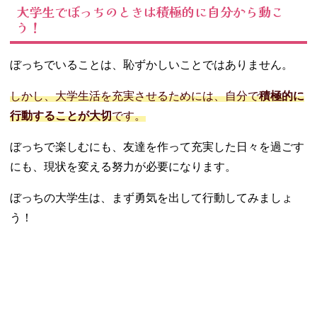
大学生でぼっちのときは積極的に自分から動こ
う！
ぼっちでいることは、恥ずかしいことではありません。
しかし、大学生活を充実させるためには、自分で
積極的に
行動することが大切
です。
ぼっちで楽しむにも、友達を作って充実した日々を過ごす
にも、現状を変える努力が必要になります。
ぼっちの大学生は、まず勇気を出して行動してみましょ
う！