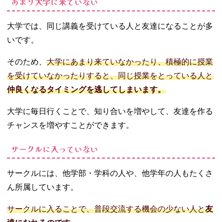
あまり大学に来ていない
大学では、同じ講義を受けている人と友達になることが多
いです。
そのため、
大学にあまり来ていなかったり、積極的に授業
を受けていなかったりすると、同じ授業をとっている人と
仲良くなるタイミングを逃してしまいます。
大学に毎日行くことで、知り合いを増やして、友達を作る
チャンスを増やすことができます。
サークルに入っていない
サークルには、他学部・学科の人や、他学年の人もたくさ
ん所属しています。
サークルに入ることで、普段交流する機会の少ない人と
友