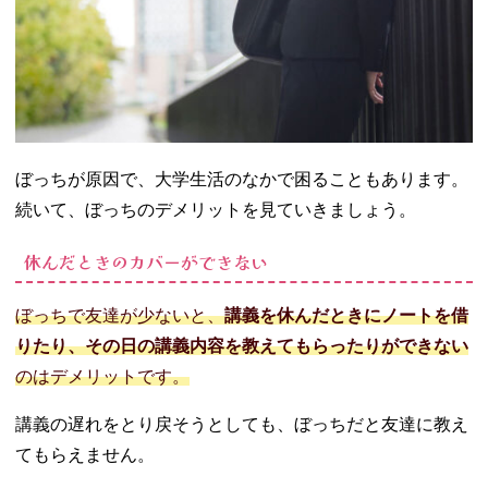
ぼっちが原因で、大学生活のなかで困ることもあります。
続いて、ぼっちのデメリットを見ていきましょう。
休んだときのカバーができない
ぼっちで友達が少ないと、
講義を休んだときにノートを借
りたり、その日の講義内容を教えてもらったりができない
のはデメリットです。
講義の遅れをとり戻そうとしても、ぼっちだと友達に教え
てもらえません。