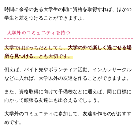
時間に余裕のある大学生の間に資格を取得すれば、ほかの
学生と差をつけることができますよ。
大学外のコミュニティを持つ
大学ではぼっちだとしても、
大学の外で楽しく過ごせる場
所を見つける
ことも大切です。
例えば、バイト先やボランティア活動、インカレサークル
などに入れば、大学以外の友達を作ることができますよ。
また、資格取得に向けて予備校などに通えば、同じ目標に
向かって頑張る友達にも出会えるでしょう。
大学外のコミュニティに参加して、友達を作るのがおすす
めです。