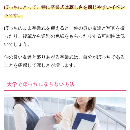
ぼっちにとって、特に卒業式は
寂しさを感じやすいイベン
ト
です。
ぼっちのまま卒業式を迎えると、仲の良い友達と写真を撮
ったり、後輩から送別の色紙をもらったりする可能性は低
いでしょう。
仲の良い友達と盛りあがる卒業式は、自分がぼっちである
ことを痛感して寂しさが増します。
大学でぼっちにならない方法