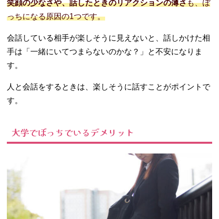
笑顔の少なさや、話したときのリアクションの薄さ
も、ぼ
っちになる原因の1つです。
会話している相手が楽しそうに見えないと、話しかけた相
手は「一緒にいてつまらないのかな？」と不安になりま
す。
人と会話をするときは、楽しそうに話すことがポイントで
す。
大学でぼっちでいるデメリット