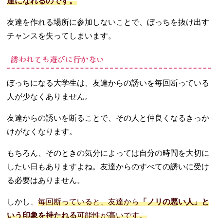
達になれるのです。
友達を作れる場所に参加しないことで、ぼっちを抜け出す
チャンスを失ってしまいます。
誘われても遊びに行かない
ぼっちになる大学生は、友達からの誘いを毎回断っている
人が少なくありません。
友達からの誘いを断ることで、その人と仲良くなるきっか
けがなくなります。
もちろん、そのときの気分によっては自分の時間を大切に
したい日もありますよね。友達からのすべての誘いに受け
る必要はありません。
しかし、
毎回断っていると、友達から
「ノリの悪い人」と
いう印象を持たれる
可能性が高いです。