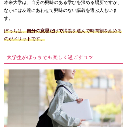
本来大学は、自分の興味のある学びを深める場所ですが、
なかには友達にあわせて興味のない講義を選ぶ人もいま
す。
ぼっちは、
自分の意思だけで
講義を選んで時間割を組める
のがメリットです。
大学生がぼっちでも楽しく過ごすコツ