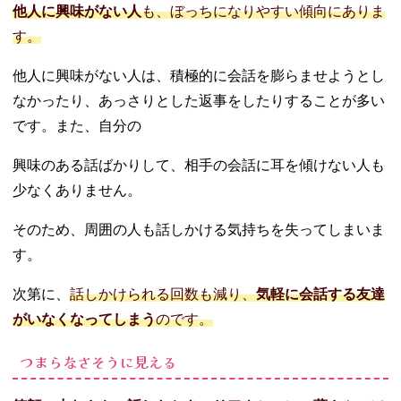
他人に興味がない人
も、ぼっちになりやすい傾向にありま
す。
他人に興味がない人は、積極的に会話を膨らませようとし
なかったり、あっさりとした返事をしたりすることが多い
です。また、自分の
興味のある話ばかりして、相手の会話に耳を傾けない人も
少なくありません。
そのため、周囲の人も話しかける気持ちを失ってしまいま
す。
次第に、
話しかけられる回数も減り、
気軽に会話する友達
がいなくなってしまう
のです。
つまらなさそうに見える