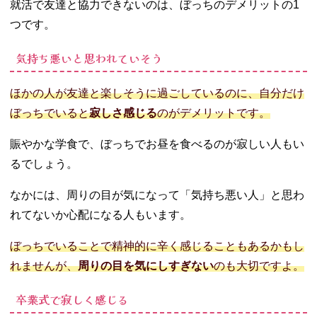
就活で友達と協力できないのは、ぼっちのデメリットの1
つです。
気持ち悪いと思われていそう
ほかの人が友達と楽しそうに過ごしているのに、自分だけ
ぼっちでいると
寂しさ感じる
のがデメリットです。
賑やかな学食で、ぼっちでお昼を食べるのが寂しい人もい
るでしょう。
なかには、周りの目が気になって「気持ち悪い人」と思わ
れてないか心配になる人もいます。
ぼっちでいることで精神的に辛く感じることもあるかもし
れませんが、
周りの目を気にしすぎない
のも大切ですよ。
卒業式で寂しく感じる