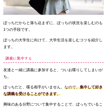
ぼっちだからと落ち込まずに、ぼっちの状況を楽しむのも
1つの手段です。
ぼっちの大学生に向けて、大学生活を楽しむコツを紹介し
ます。
講義に集中する
友達と一緒に講義に参加すると、ついお喋りしてしまいが
ち。
ぼっちだと、喋る相手がいません。
なので、
集中して好き
な講義を受けることができます
。
興味のある分野について集中することで、ぼっちでいるこ