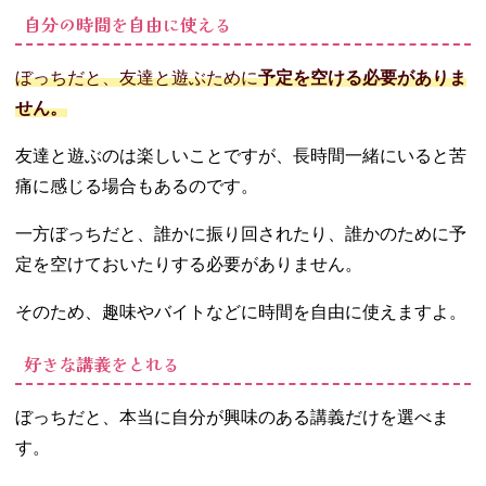
自分の時間を自由に使える
ぼっちだと、友達と遊ぶために
予定を空ける必要がありま
せん。
友達と遊ぶのは楽しいことですが、長時間一緒にいると苦
痛に感じる場合もあるのです。
一方ぼっちだと、誰かに振り回されたり、誰かのために予
定を空けておいたりする必要がありません。
そのため、趣味やバイトなどに時間を自由に使えますよ。
好きな講義をとれる
ぼっちだと、本当に自分が興味のある講義だけを選べま
す。