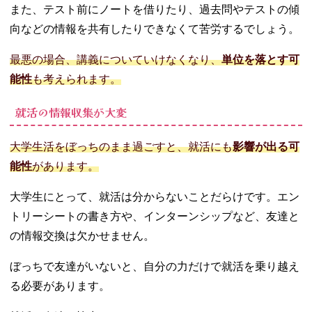
また、テスト前にノートを借りたり、過去問やテストの傾
向などの情報を共有したりできなくて苦労するでしょう。
最悪の場合、講義についていけなくなり、
単位を落とす可
能性
も考えられます。
就活の情報収集が大変
大学生活をぼっちのまま過ごすと、就活にも
影響が出る可
能性
があります。
大学生にとって、就活は分からないことだらけです。エン
トリーシートの書き方や、インターンシップなど、友達と
の情報交換は欠かせません。
ぼっちで友達がいないと、自分の力だけで就活を乗り越え
る必要があります。