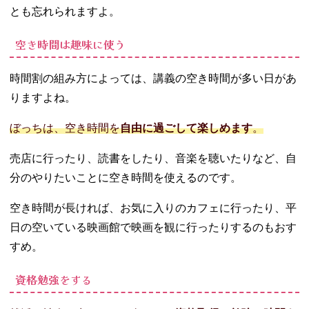
とも忘れられますよ。
空き時間は趣味に使う
時間割の組み方によっては、講義の空き時間が多い日があ
りますよね。
ぼっちは、空き時間を
自由に過ごして楽しめます
。
売店に行ったり、読書をしたり、音楽を聴いたりなど、自
分のやりたいことに空き時間を使えるのです。
空き時間が長ければ、お気に入りのカフェに行ったり、平
日の空いている映画館で映画を観に行ったりするのもおす
すめ。
資格勉強をする