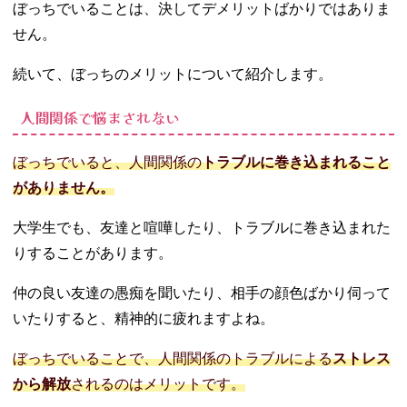
ぼっちでいることは、決してデメリットばかりではありま
せん。
続いて、ぼっちのメリットについて紹介します。
人間関係で悩まされない
ぼっちでいると、人間関係の
トラブルに巻き込まれること
がありません。
大学生でも、友達と喧嘩したり、トラブルに巻き込まれた
りすることがあります。
仲の良い友達の愚痴を聞いたり、相手の顔色ばかり伺って
いたりすると、精神的に疲れますよね。
ぼっちでいることで、人間関係のトラブルによる
ストレス
から解放
されるのはメリットです。