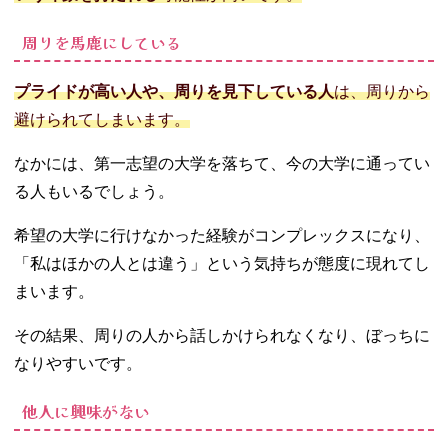
周りを馬鹿にしている
プライドが高い人や、周りを見下している人
は、周りから
避けられてしまいます。
なかには、第一志望の大学を落ちて、今の大学に通ってい
る人もいるでしょう。
希望の大学に行けなかった経験がコンプレックスになり、
「私はほかの人とは違う」という気持ちが態度に現れてし
まいます。
その結果、周りの人から話しかけられなくなり、ぼっちに
なりやすいです。
他人に興味がない