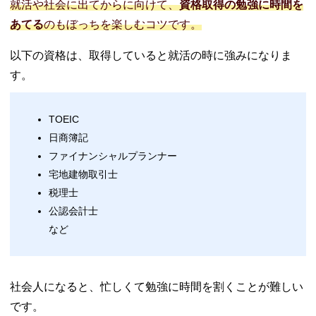
就活や社会に出てからに向けて、
資格取得の勉強に時間を
あてる
のもぼっちを楽しむコツです。
以下の資格は、取得していると就活の時に強みになりま
す。
TOEIC
日商簿記
ファイナンシャルプランナー
宅地建物取引士
税理士
公認会計士
など
社会人になると、忙しくて勉強に時間を割くことが難しい
です。