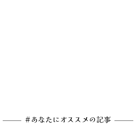
#あなたにオススメの記事