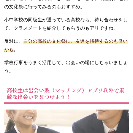
の文化祭に行ってみるのもおすすめ。
小中学校の同級生が通っている高校なら、待ち合わせをし
て、クラスメートを紹介してもらうのもアリですね。
反対に、
自分の高校の文化祭に、友達を招待するのも良い
かも
。
学校行事をうまく活用して、出会いの場にしちゃいましょ
う。
高校生は出会い系（マッチング）アプリ以外で素
敵な出会いを見つけよう！