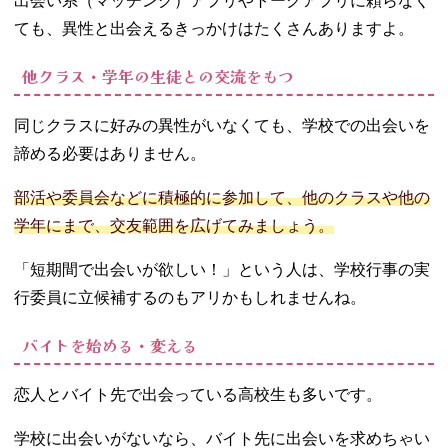
出会い系（マッチング）アプリやトークアプリに頼らなく
ても、異性と出会えるきっかけはたくさんありますよ。
他クラス・学年の生徒との交流をもつ
同じクラスに好みの異性がいなくても、学校での出会いを
諦める必要はありません。
部活や委員会などに積極的に参加して、他のクラスや他の
学年にまで、交友範囲を広げてみましょう。
「短期間で出会いが欲しい！」という人は、学校行事の実
行委員に立候補するのもアリかもしれませんね。
バイトを始める・変える
恋人とバイト先で出会っている高校生も多いです。
学校に出会いがないなら、バイト先に出会いを求めちゃい