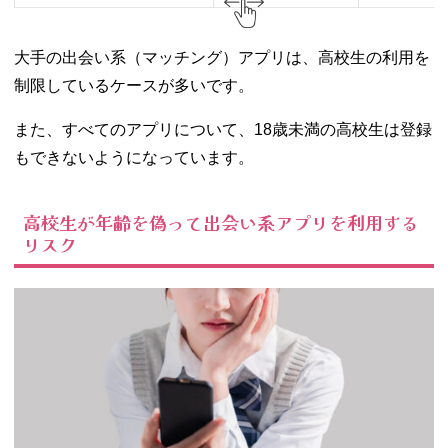
大手の出会い系（マッチング）アプリは、高校生の利用を
制限しているケースが多いです。
また、すべてのアプリについて、18歳未満の高校生は登録
もできないようになっています。
高校生が年齢を偽って出会い系アプリを利用する
リスク