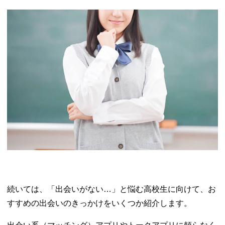
続いては、「出会いがない…」と悩む高校生に向けて、お
すすめの出会いのきっかけをいくつか紹介します。