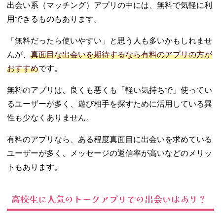
出会い系（マッチング）アプリの中には、無料で気軽に利
用できるものもあります。
「無料だったら使いやすい」と思う人も多いかもしれませ
んが、
真面目な出会いを期待するなら有料のアプリの方が
おすすめ
です。
無料のアプリは、良くも悪くも「軽い気持ちで」使ってい
るユーザーが多く、遊び相手を探すために活用している異
性も少なくありません。
有料のアプリなら、ある程度真面目に出会いを求めている
ユーザーが多く、メッセージの返信率が高いなどのメリッ
トもあります。
高校生に人気のトークアプリでの出会いはあり？