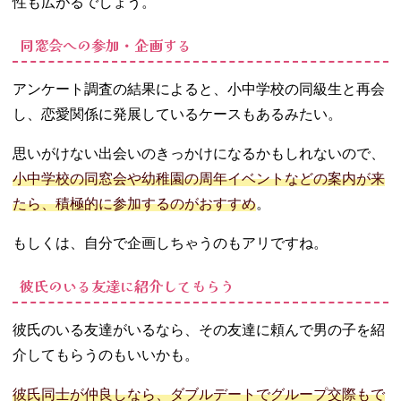
性も広がるでしょう。
同窓会への参加・企画する
アンケート調査の結果によると、小中学校の同級生と再会
し、恋愛関係に発展しているケースもあるみたい。
思いがけない出会いのきっかけになるかもしれないので、
小中学校の同窓会や幼稚園の周年イベントなどの案内が来
たら、積極的に参加するのがおすすめ
。
もしくは、自分で企画しちゃうのもアリですね。
彼氏のいる友達に紹介してもらう
彼氏のいる友達がいるなら、その友達に頼んで男の子を紹
介してもらうのもいいかも。
彼氏同士が仲良しなら、ダブルデートでグループ交際もで