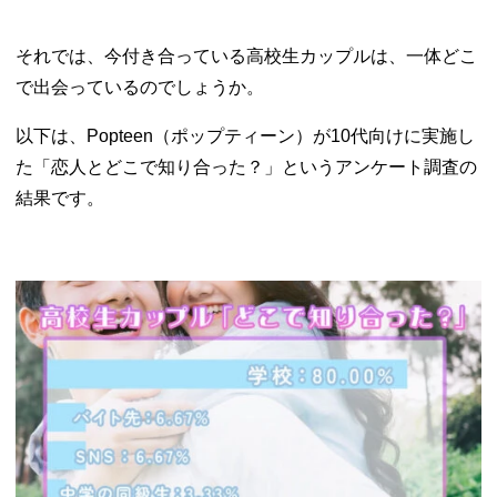
それでは、今付き合っている高校生カップルは、一体どこ
で出会っているのでしょうか。
以下は、Popteen（ポップティーン）が10代向けに実施し
た「恋人とどこで知り合った？」というアンケート調査の
結果です。