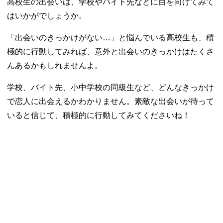
高校生の出会いは、学校やバイト先などに目を向けてみて
はいかがでしょうか。
「出会いのきっかけがない…」と悩んでいる高校生も、積
極的に行動してみれば、意外と出会いのきっかけはたくさ
んあるかもしれませんよ。
学校、バイト先、小中学校の同級生など、どんなきっかけ
で恋人に出会えるかわかりません。素敵な出会いが待って
いると信じて、積極的に行動してみてくださいね！