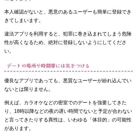
本人確認がないと、悪意のあるユーザーも簡単に登録でき
きてしまいます。
違法アプリを利用すると、犯罪に巻き込まれてしまう危険
性が高くなるため、絶対に登録しないようにしてくださ
い。
デートの場所や時間帯には気をつける
優良なアプリであっても、悪質なユーザーが紛れ込んでい
ないとは限りません。
例えば、カラオケなどの密室でのデートを強要してきた
り、18時以降などの夜の遅い時間でないと予定が合わない
と言ってきたりする異性は、いわゆる「体目的」の可能性
があります。