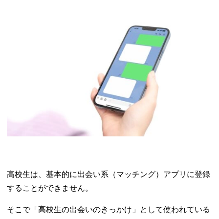
高校生は、基本的に出会い系（マッチング）アプリに登録
することができません。
そこで「高校生の出会いのきっかけ」として使われている