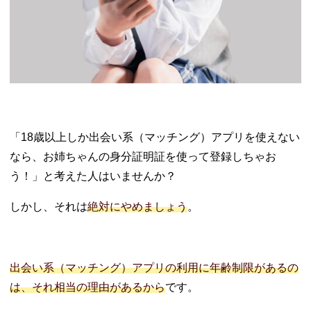
「18歳以上しか出会い系（マッチング）アプリを使えない
なら、お姉ちゃんの身分証明証を使って登録しちゃお
う！」と考えた人はいませんか？
しかし、それは
絶対にやめましょう
。
出会い系（マッチング）アプリの利用に年齢制限があるの
は、それ相当の理由があるから
です。