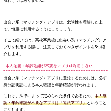
るわけではありません。
出会い系（マッチング）アプリは、危険性も理解した上
で、慎重に利用するようにしましょう。
そこで続いては、高校卒業後に出会い系（マッチング）ア
プリを利用する際に、注意しておくべきポイントを5つ紹
介します。
本人確認・年齢確認が不要なアプリは利用しない
出会い系（マッチング）アプリに登録するためには、必ず
身分証明証による本人確認と年齢確認が行われます。
これは、法律によって定められた条件であるため、
本人確
認・年齢確認が不要なアプリは「違法アプリ」
ということ
になります。