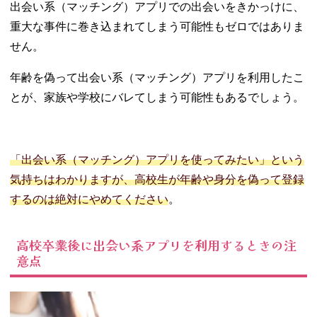
出会い系（マッチング）アプリでの出会いをきかっけに、
重大な事件に巻き込まれてしまう可能性もゼロではありま
せん。
年齢を偽って出会い系（マッチング）アプリを利用したこ
とが、家族や学校にバレてしまう可能性もあるでしょう。
「出会い系（マッチング）アプリを使ってみたい」という
気持ちはわかりますが、高校生が年齢や身分を偽って登録
するのは絶対にやめてください
。
高校卒業後に出会い系アプリを利用するときの注
意点