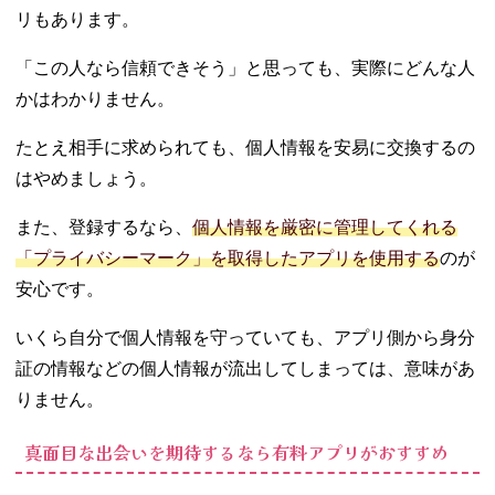
リもあります。
「この人なら信頼できそう」と思っても、実際にどんな人
かはわかりません。
たとえ相手に求められても、個人情報を安易に交換するの
はやめましょう。
また、登録するなら、
個人情報を厳密に管理してくれる
「プライバシーマーク」を取得したアプリを使用する
のが
安心です。
いくら自分で個人情報を守っていても、アプリ側から身分
証の情報などの個人情報が流出してしまっては、意味があ
りません。
真面目な出会いを期待するなら有料アプリがおすすめ