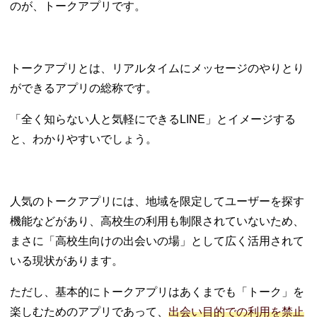
のが、トークアプリです。
トークアプリとは、リアルタイムにメッセージのやりとり
ができるアプリの総称です。
「全く知らない人と気軽にできるLINE」とイメージする
と、わかりやすいでしょう。
人気のトークアプリには、地域を限定してユーザーを探す
機能などがあり、高校生の利用も制限されていないため、
まさに「高校生向けの出会いの場」として広く活用されて
いる現状があります。
ただし、基本的にトークアプリはあくまでも「トーク」を
楽しむためのアプリであって、
出会い目的での利用を禁止