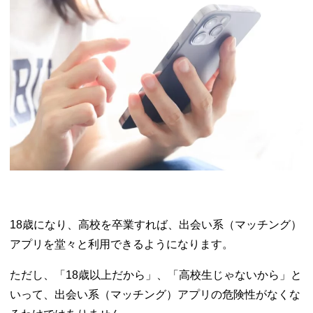
18歳になり、高校を卒業すれば、出会い系（マッチング）
アプリを堂々と利用できるようになります。
ただし、「18歳以上だから」、「高校生じゃないから」と
いって、出会い系（マッチング）アプリの危険性がなくな