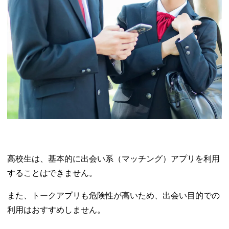
高校生は、基本的に出会い系（マッチング）アプリを利用
することはできません。
また、トークアプリも危険性が高いため、出会い目的での
利用はおすすめしません。