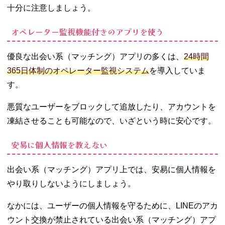
十分に注意しましょう。
オペレーター監視機能付きのアプリを使う
優良な出会い系（マッチング）アプリの多くは、
24時間
365日体制のオペレーター監視システム
を導入していま
す。
悪質なユーザーをブロックして追放したり、アカウントを
凍結させることも可能なので、いざという時に安心です。
安易に個人情報を教えない
出会い系（マッチング）アプリ上では、安易に個人情報を
やり取りしないようにしましょう。
なかには、ユーザーの個人情報を守るために、LINEのアカ
ウント交換が禁止されている出会い系（マッチング）アプ