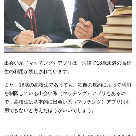
出会い系（マッチング）アプリは、法律で18歳未満の高校
生の利用が禁止されています。
また、18歳の高校生であっても、独自の規約によって利用
を制限している出会い系（マッチング）アプリもあるの
で、高校生は基本的に出会い系（マッチング）アプリは利
用できないと考えたほうがいいでしょう。