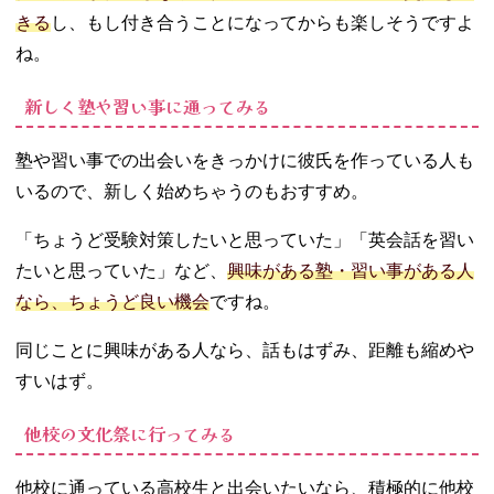
きる
し、もし付き合うことになってからも楽しそうですよ
ね。
新しく塾や習い事に通ってみる
塾や習い事での出会いをきっかけに彼氏を作っている人も
いるので、新しく始めちゃうのもおすすめ。
「ちょうど受験対策したいと思っていた」「英会話を習い
たいと思っていた」など、
興味がある塾・習い事がある人
なら、ちょうど良い機会
ですね。
同じことに興味がある人なら、話もはずみ、距離も縮めや
すいはず。
他校の文化祭に行ってみる
他校に通っている高校生と出会いたいなら、積極的に他校