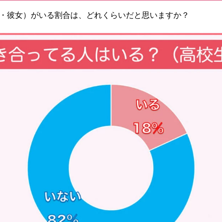
・彼女）がいる割合は、どれくらいだと思いますか？