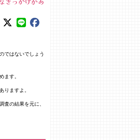
なきっかけがあ
のではないでしょう
めます。
ありますよ。
調査の結果を元に、