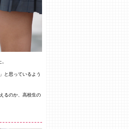
た。
」と思っているよう
えるのか、高校生の