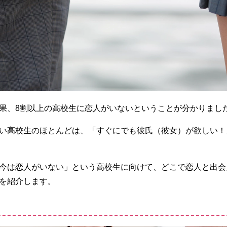
果、8割以上の高校生に恋人がいないということが分かりまし
い高校生のほとんどは、「すぐにでも彼氏（彼女）が欲しい！
今は恋人がいない」という高校生に向けて、どこで恋人と出会
を紹介します。