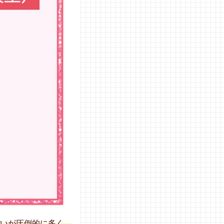
いが圧倒的に多く、