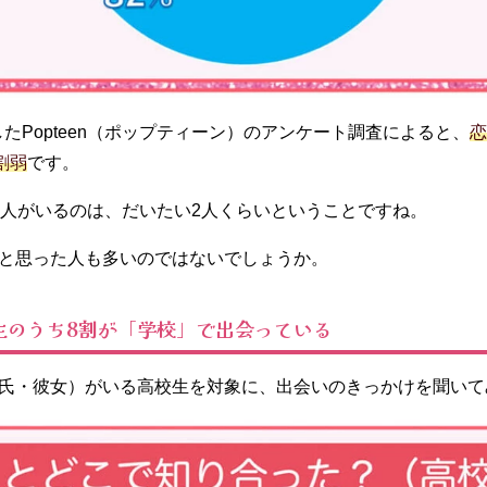
施したPopteen（ポップティーン）のアンケート調査によると、
恋
割弱
です。
恋人がいるのは、だいたい2人くらいということですね。
と思った人も多いのではないでしょうか。
生のうち8割が「学校」で出会っている
氏・彼女）がいる高校生を対象に、出会いのきっかけを聞いて