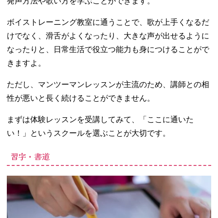
発声方法や歌い方を学ぶことができます。
ボイストレーニング教室に通うことで、歌が上手くなるだ
けでなく、滑舌がよくなったり、大きな声が出せるように
なったりと、日常生活で役立つ能力も身につけることがで
きますよ。
ただし、マンツーマンレッスンが主流のため、講師との相
性が悪いと長く続けることができません。
まずは体験レッスンを受講してみて、「ここに通いた
い！」というスクールを選ぶことが大切です。
習字・書道