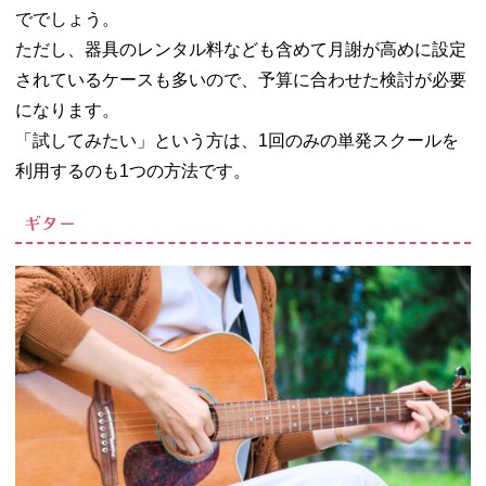
ででしょう。
ただし、器具のレンタル料なども含めて月謝が高めに設定
されているケースも多いので、予算に合わせた検討が必要
になります。
「試してみたい」という方は、1回のみの単発スクールを
利用するのも1つの方法です。
ギター