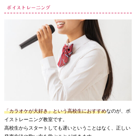
ボイストレーニング
「カラオケが大好き」という高校生におすすめ
なのが、ボ
イストレーニング教室です。
高校生からスタートしても遅いということはなく、正しい