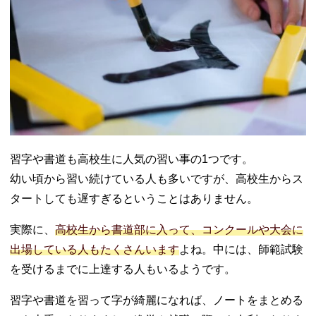
習字や書道も高校生に人気の習い事の1つです。
幼い頃から習い続けている人も多いですが、高校生からス
タートしても遅すぎるということはありません。
実際に、
高校生から書道部に入って、コンクールや大会に
出場している人もたくさんいます
よね。中には、師範試験
を受けるまでに上達する人もいるようです。
習字や書道を習って字が綺麗になれば、ノートをまとめる