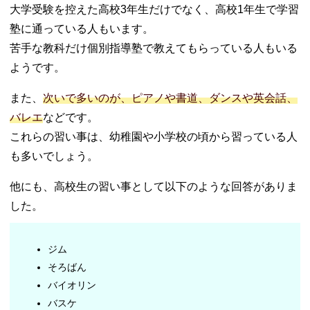
大学受験を控えた高校3年生だけでなく、高校1年生で学習
塾に通っている人もいます。
苦手な教科だけ個別指導塾で教えてもらっている人もいる
ようです。
また、
次いで多いのが、ピアノや書道、ダンスや英会話、
バレエ
などです。
これらの習い事は、幼稚園や小学校の頃から習っている人
も多いでしょう。
他にも、高校生の習い事として以下のような回答がありま
した。
ジム
そろばん
バイオリン
バスケ