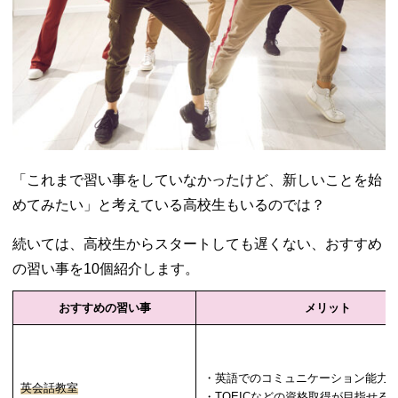
「これまで習い事をしていなかったけど、新しいことを始
めてみたい」と考えている高校生もいるのでは？
続いては、高校生からスタートしても遅くない、おすすめ
の習い事を10個紹介します。
おすすめの習い事
メリット
・英語でのコミュニケーション能力
英会話教室
・TOEICなどの資格取得が目指せる