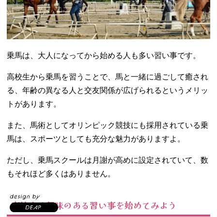
乗馬は、大人になってから始める人も多い習い事です。
高校生から乗馬を習うことで、馬と一緒に過ごして癒され
る、年齢の異なる人と交友関係が広げられるというメリッ
トがあります。
また、馬術としてオリンピック競技にも採用されている乗
馬は、スポーツとしても充分な魅力がありますよ。
ただし、乗馬スクールは月謝が高めに設定されていて、数
もそれほど多くはありません。
高校生は興味のある習い事を始めてみよう