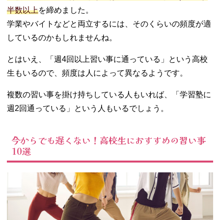
半数以上
を締めました。
学業やバイトなどと両立するには、そのくらいの頻度が適
しているのかもしれませんね。
とはいえ、「週4回以上習い事に通っている」という高校
生もいるので、頻度は人によって異なるようです。
複数の習い事を掛け持ちしている人もいれば、「学習塾に
週2回通っている」という人もいるでしょう。
今からでも遅くない！高校生におすすめの習い事
10選