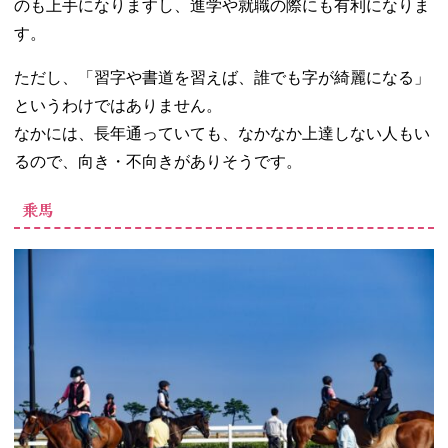
のも上手になりますし、進学や就職の際にも有利になりま
す。
ただし、「習字や書道を習えば、誰でも字が綺麗になる」
というわけではありません。
なかには、長年通っていても、なかなか上達しない人もい
るので、向き・不向きがありそうです。
乗馬