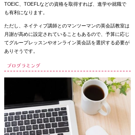
TOEIC、TOEFLなどの資格を取得すれば、進学や就職で
も有利になります。
ただし、ネイティブ講師とのマンツーマンの英会話教室は
月謝が高めに設定されていることもあるので、予算に応じ
てグループレッスンやオンライン英会話を選択する必要が
ありそうです。
プログラミング