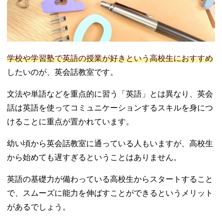
学校や学習塾で英語の授業が好きという高校生におすすめ
したいのが、英会話教室です。
文法や単語などを重点的に習う「英語」とは異なり、英会
話は英語を使ってコミュニケーションするスキルを身につ
けることに重点が置かれています。
幼い頃から英会話教室に通っている人もいますが、高校生
から始めても遅すぎるということはありません。
英語の基礎力が備わっている高校生からスタートすること
で、スムーズに能力を伸ばすことができるというメリット
があるでしょう。