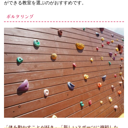
ができる教室を選ぶのがおすすめです。
ボルタリング
「体を動かすことが好き」「新しいスポーツに挑戦した