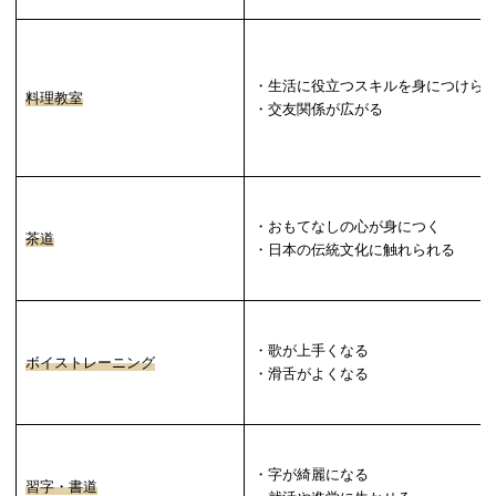
・生活に役立つスキルを身につけら
料理教室
・交友関係が広がる
・おもてなしの心が身につく
茶道
・日本の伝統文化に触れられる
・歌が上手くなる
ボイストレーニング
・滑舌がよくなる
・字が綺麗になる
習字・書道