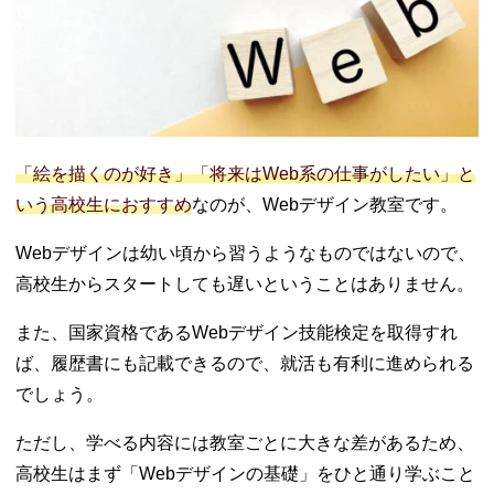
「絵を描くのが好き」「将来はWeb系の仕事がしたい」と
いう高校生におすすめ
なのが、Webデザイン教室です。
Webデザインは幼い頃から習うようなものではないので、
高校生からスタートしても遅いということはありません。
また、国家資格であるWebデザイン技能検定を取得すれ
ば、履歴書にも記載できるので、就活も有利に進められる
でしょう。
ただし、学べる内容には教室ごとに大きな差があるため、
高校生はまず「Webデザインの基礎」をひと通り学ぶこと