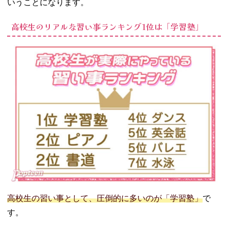
いうことになります。
高校生のリアルな習い事ランキング1位は「学習塾」
高校生の習い事として、圧倒的に多いのが「学習塾」
で
す。