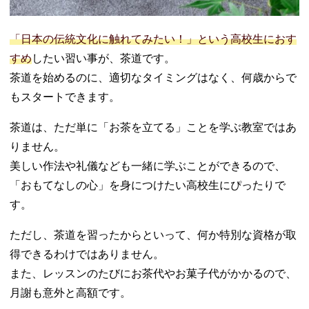
「日本の伝統文化に触れてみたい！」という高校生におす
すめ
したい習い事が、茶道です。
茶道を始めるのに、適切なタイミングはなく、何歳からで
もスタートできます。
茶道は、ただ単に「お茶を立てる」ことを学ぶ教室ではあ
りません。
美しい作法や礼儀なども一緒に学ぶことができるので、
「おもてなしの心」を身につけたい高校生にぴったりで
す。
ただし、茶道を習ったからといって、何か特別な資格が取
得できるわけではありません。
また、レッスンのたびにお茶代やお菓子代がかかるので、
月謝も意外と高額です。