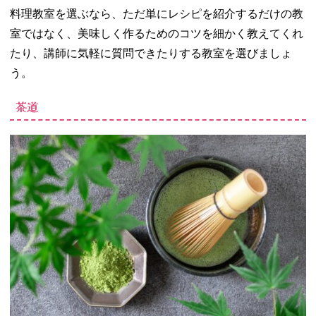
料理教室を選ぶなら、ただ単にレシピを紹介するだけの教
室ではなく、美味しく作るためのコツを細かく教えてくれ
たり、講師に気軽に質問できたりする教室を選びましょ
う。
茶道