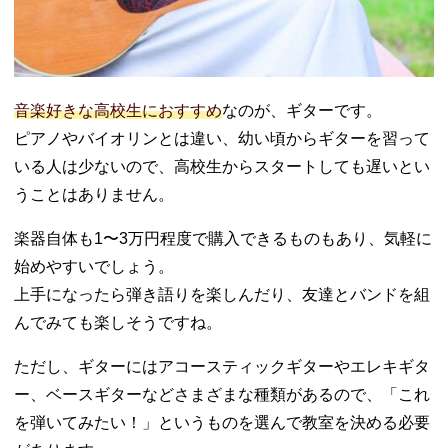
音楽好きな高校生におすすめ
なのが、ギターです。
ピアノやバイオリンとは違い、幼い頃からギターを習って
いる人は少ないので、高校生からスタートしても遅いとい
うことはありません。
楽器自体も1〜3万円程度で購入できるものもあり、気軽に
始めやすいでしょう。
上手になったら弾き語りを楽しんだり、友達とバンドを組
んでみても楽しそうですね。
ただし、ギターにはアコースティックギターやエレキギタ
ー、ベースギターなどさまざまな種類があるので、「これ
を弾いてみたい！」というものを選んで教室を決める必要