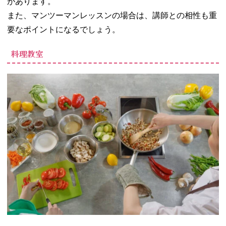
があります。
また、マンツーマンレッスンの場合は、講師との相性も重
要なポイントになるでしょう。
料理教室