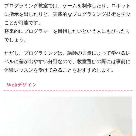
プログラミング教室では、ゲームを制作したり、ロボット
に指示を出したりと、実践的なプログラミング技術を学ぶ
ことが可能です。
将来的にプログラマーを目指したいという人にもぴったり
でしょう。
ただし、プログラミングは、講師の力量によって学べるレ
ベルに差が出やすい分野なので、教室選びの際には事前に
体験レッスンを受けてみることをおすすめします。
Webデザイン