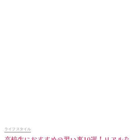
ライフスタイル
高校生におすすめの習い事10選！リアルな