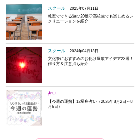
スクール
2025年07月11日
教室でできる遊び20選♡高校生でも楽しめるレ
クリエーションを紹介
スクール
2024年04月18日
文化祭におすすめのお化け屋敷アイデア22選！
作り方＆注意点も紹介
占い
【今週の運勢】12星座占い（2026年8月2日～8
月6日）