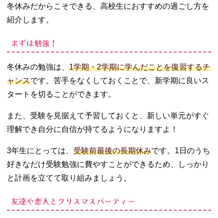
冬休みだからこそできる、高校生におすすめの過ごし方を
紹介します。
まずは勉強！
冬休みの勉強は、
1学期・2学期に学んだことを復習するチ
ャンス
です。苦手をなくしておくことで、新学期に良いス
タートを切ることができます。
また、受験を見据えて予習しておくと、新しい単元がすぐ
理解でき自分に自信が持てるようになりますよ！
3年生にとっては、
受験前最後の長期休み
です。1日のうち
好きなだけ受験勉強に費やすことができるため、しっかり
と計画を立てて取り組みましょう。
友達や恋人とクリスマスパーティー