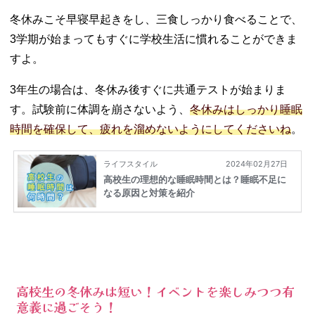
冬休みこそ早寝早起きをし、三食しっかり食べることで、
3学期が始まってもすぐに学校生活に慣れることができま
すよ。
3年生の場合は、冬休み後すぐに共通テストが始まりま
す。試験前に体調を崩さないよう、
冬休みはしっかり睡眠
時間を確保して、疲れを溜めないようにしてくださいね
。
高校生の冬休みは短い！イベントを楽しみつつ有
意義に過ごそう！