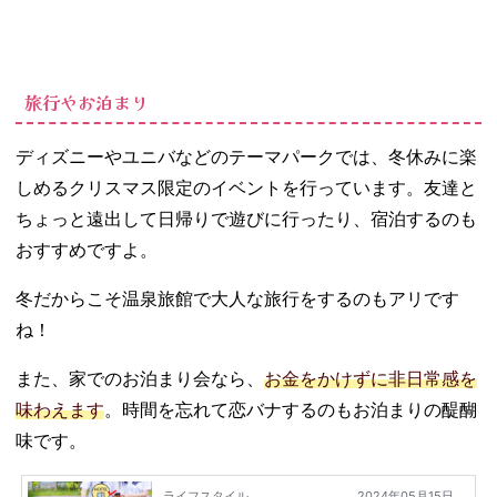
旅行やお泊まり
ディズニーやユニバなどのテーマパークでは、冬休みに楽
しめるクリスマス限定のイベントを行っています。友達と
ちょっと遠出して日帰りで遊びに行ったり、宿泊するのも
おすすめですよ。
冬だからこそ温泉旅館で大人な旅行をするのもアリです
ね！
また、家でのお泊まり会なら、
お金をかけずに非日常感を
味わえます
。時間を忘れて恋バナするのもお泊まりの醍醐
味です。