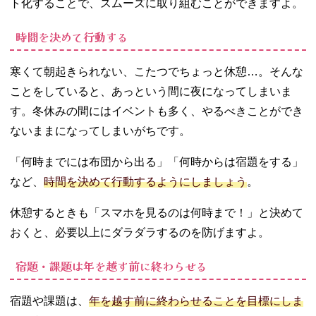
ト化することで、スムーズに取り組むことができますよ。
時間を決めて行動する
寒くて朝起きられない、こたつでちょっと休憩…。そんな
ことをしていると、あっという間に夜になってしまいま
す。冬休みの間にはイベントも多く、やるべきことができ
ないままになってしまいがちです。
「何時までには布団から出る」「何時からは宿題をする」
など、
時間を決めて行動するようにしましょう
。
休憩するときも「スマホを見るのは何時まで！」と決めて
おくと、必要以上にダラダラするのを防げますよ。
宿題・課題は年を越す前に終わらせる
宿題や課題は、
年を越す前に終わらせることを目標にしま