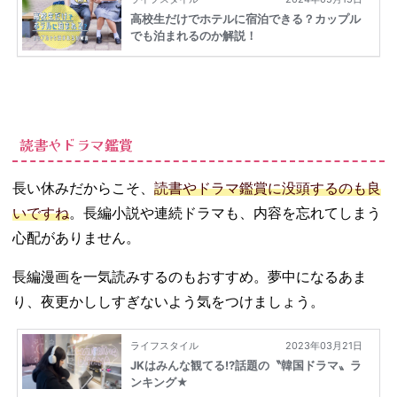
読書やドラマ鑑賞
長い休みだからこそ、
読書やドラマ鑑賞に没頭するのも良
いですね
。長編小説や連続ドラマも、内容を忘れてしまう
心配がありません。
長編漫画を一気読みするのもおすすめ。夢中になるあま
り、夜更かししすぎないよう気をつけましょう。