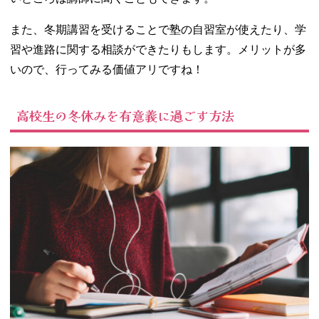
また、冬期講習を受けることで塾の自習室が使えたり、学
習や進路に関する相談ができたりもします。メリットが多
いので、行ってみる価値アリですね！
高校生の冬休みを有意義に過ごす方法