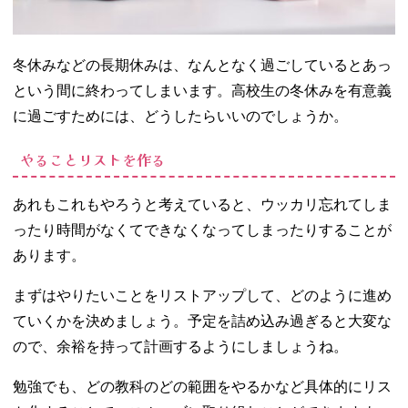
冬休みなどの長期休みは、なんとなく過ごしているとあっ
という間に終わってしまいます。高校生の冬休みを有意義
に過ごすためには、どうしたらいいのでしょうか。
やることリストを作る
あれもこれもやろうと考えていると、ウッカリ忘れてしま
ったり時間がなくてできなくなってしまったりすることが
あります。
まずはやりたいことをリストアップして、どのように進め
ていくかを決めましょう。予定を詰め込み過ぎると大変な
ので、余裕を持って計画するようにしましょうね。
勉強でも、どの教科のどの範囲をやるかなど具体的にリス