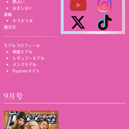
夢占い
おまじない
連載
キラキラJK
過去号
モデルプロフィール
専属モデル
レギュラーモデル
メンズモデル
Popteenメイト
9月号