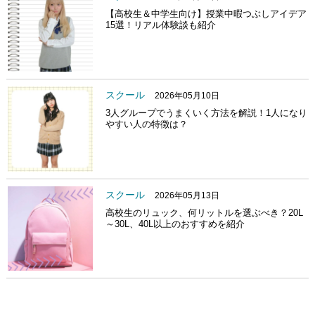
【高校生＆中学生向け】授業中暇つぶしアイデア
15選！リアル体験談も紹介
スクール
2026年05月10日
3人グループでうまくいく方法を解説！1人になり
やすい人の特徴は？
スクール
2026年05月13日
高校生のリュック、何リットルを選ぶべき？20L
～30L、40L以上のおすすめを紹介