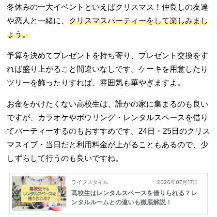
冬休みの一大イベントといえばクリスマス！仲良しの友達
や恋人と一緒に、
クリスマスパーティーをして楽しみまし
ょう。
予算を決めてプレゼントを持ち寄り、プレゼント交換をす
れば盛り上がること間違いなしです。ケーキを用意したり
ツリーを飾ったりすれば、雰囲気も華やぎますよ。
お金をかけたくない高校生は、誰かの家に集まるのも良い
ですが、カラオケやボウリング・レンタルスペースを借り
てパーティーするのもおすすめです。24日・25日のクリス
マスイブ・当日だと利用料金が上がることもあるので、少
しずらして行うのも良いですね。