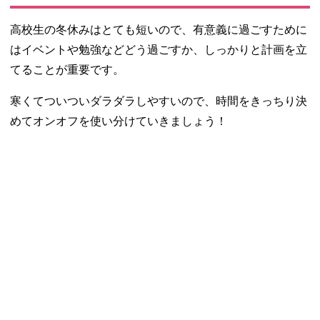
高校生の冬休みはとても短いので、有意義に過ごすために
はイベントや勉強などどう過ごすか、しっかりと計画を立
てることが重要です。
寒くてついついダラダラしやすいので、時間をきっちり決
めてオンオフを使い分けていきましょう！