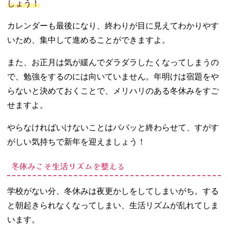
しょう！
カレンダーも最後になり、終わりが目に見えてわかりやす
いため、集中して進めることができますよ。
また、お正月は気が緩んでダラダラしたくなってしまうの
で、勉強をするのには向いていません。年明けは宿題をや
らないと決めておくことで、メリハリのある冬休みをすご
せますよ。
やらなければいけないことはパパッと終わらせて、すがす
がしい気持ちで新年を迎えましょう！
冬休みこそ生活リズムを整える
学校がない分、冬休みは夜更かしをしてしまいがち。する
と朝起きられなくなってしまい、生活リズムが乱れてしま
います。