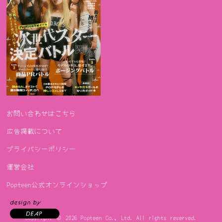
お問い合わせはこちら
広告掲載について
プライバシーポリシー
運営会社
Popteen公式オンラインショップ
Copyright © 2026
Popteen Co., Ltd.
All rights reserved.