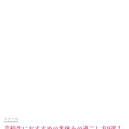
スクール
高校生におすすめの冬休みの過ごし方9選！