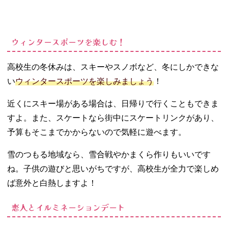
ウィンタースポーツを楽しむ！
高校生の冬休みは、スキーやスノボなど、冬にしかできな
い
ウィンタースポーツを楽しみましょう
！
近くにスキー場がある場合は、日帰りで行くこともできま
すよ。また、スケートなら街中にスケートリンクがあり、
予算もそこまでかからないので気軽に遊べます。
雪のつもる地域なら、雪合戦やかまくら作りもいいです
ね。子供の遊びと思いがちですが、高校生が全力で楽しめ
ば意外と白熱しますよ！
恋人とイルミネーションデート