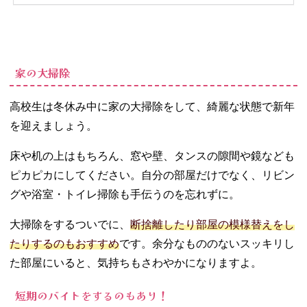
家の大掃除
高校生は冬休み中に家の大掃除をして、綺麗な状態で新年
を迎えましょう。
床や机の上はもちろん、窓や壁、タンスの隙間や鏡なども
ピカピカにしてください。自分の部屋だけでなく、リビン
グや浴室・トイレ掃除も手伝うのを忘れずに。
大掃除をするついでに、
断捨離したり部屋の模様替えをし
たりするのもおすすめ
です。余分なもののないスッキリし
た部屋にいると、気持ちもさわやかになりますよ。
短期のバイトをするのもあり！