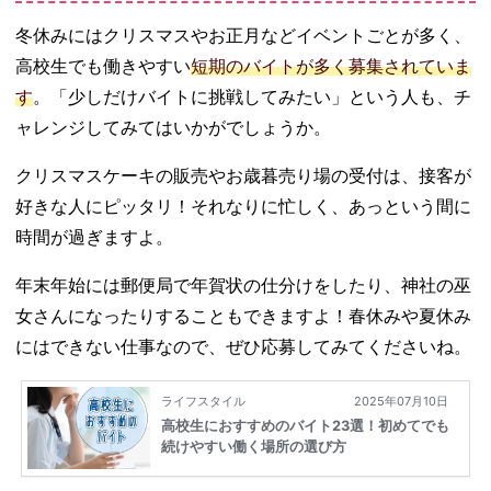
冬休みにはクリスマスやお正月などイベントごとが多く、
高校生でも働きやすい
短期のバイトが多く募集されていま
す
。「少しだけバイトに挑戦してみたい」という人も、チ
ャレンジしてみてはいかがでしょうか。
クリスマスケーキの販売やお歳暮売り場の受付は、接客が
好きな人にピッタリ！それなりに忙しく、あっという間に
時間が過ぎますよ。
年末年始には郵便局で年賀状の仕分けをしたり、神社の巫
女さんになったりすることもできますよ！春休みや夏休み
にはできない仕事なので、ぜひ応募してみてくださいね。