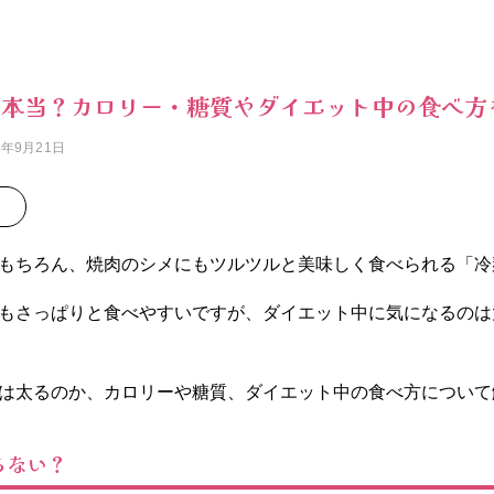
て本当？カロリー・糖質やダイエット中の食べ方
3年9月21日
もちろん、焼肉のシメにもツルツルと美味しく食べられる「冷
もさっぱりと食べやすいですが、ダイエット中に気になるのは
は太るのか、カロリーや糖質、ダイエット中の食べ方について
らない？