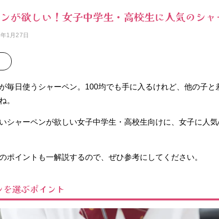
ンが欲しい！女子中学生・高校生に人気のシャー
6年1月27日
が毎日使うシャーペン。100均でも手に入るけれど、他の子と
ね。
いシャーペンが欲しい女子中学生・高校生向けに、女子に人気
のポイントも一解説するので、ぜひ参考にしてください。
ンを選ぶポイント