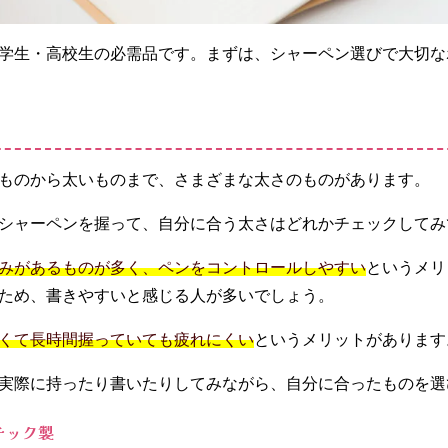
学生・高校生の必需品です。まずは、シャーペン選びで大切な
ものから太いものまで、さまざまな太さのものがあります。
シャーペンを握って、自分に合う太さはどれかチェックしてみ
みがあるものが多く、ペンをコントロールしやすい
というメリ
ため、書きやすいと感じる人が多いでしょう。
くて長時間握っていても疲れにくい
というメリットがあります
実際に持ったり書いたりしてみながら、自分に合ったものを選
チック製