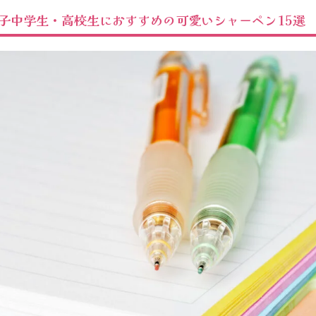
女子中学生・高校生におすすめの可愛いシャーペン15選