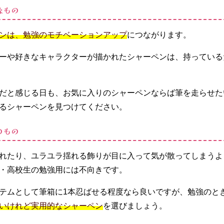
なもの
ンは、勉強のモチベーションアップ
につながります。
ーや好きなキャラクターが描かれたシャーペンは、持っている
だと感じる日も、お気に入りのシャーペンならば筆を走らせた
るシャーペンを見つけてください。
のもの
れたり、ユラユラ揺れる飾りが目に入って気が散ってしまうよ
・高校生の勉強用には不向きです。
テムとして筆箱に1本忍ばせる程度なら良いですが、勉強のと
いけれど実用的なシャーペン
を選びましょう。