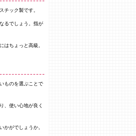
スチック製です。
なるでしょう。指が
にはちょっと高級。
いものを選ぶことで
り、使い心地が良く
いかがでしょうか。