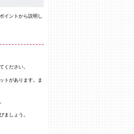
ポイントから説明し
てください。
ットがあります。ま
。
びましょう。