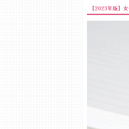
しよう
【2023年版】