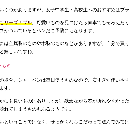
いくつかありますが、女子中学生・高校生へのおすすめはプラ
もリーズナブル
。可愛いものを見つけたら何本でもそろえたく
プがついているとペンだこ予防にもなります。
には金属製のものや木製のものなどがありますが、自分で買う
と嬉しいですね。
いもの
の場合、シャーペンは毎日使うものなので、安すぎず使いやす
ます。
かにも良いものはありますが、残念ながら芯が折れやすかった
壊れてしまうものもあるようです。
いということではなく、せっかくならこだわって選んでみては