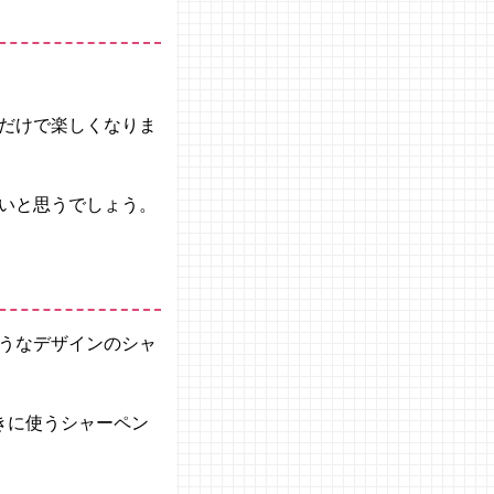
だけで楽しくなりま
いと思うでしょう。
うなデザインのシャ
きに使うシャーペン