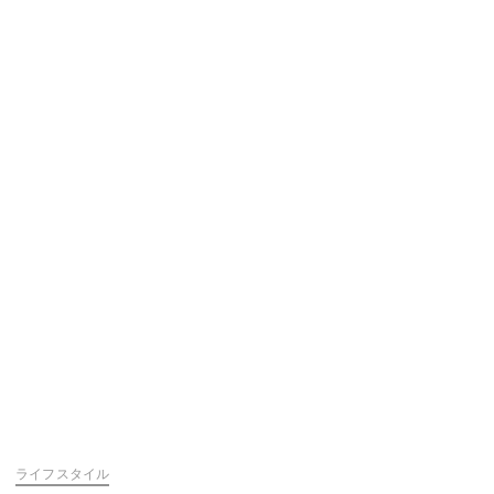
ライフスタイル