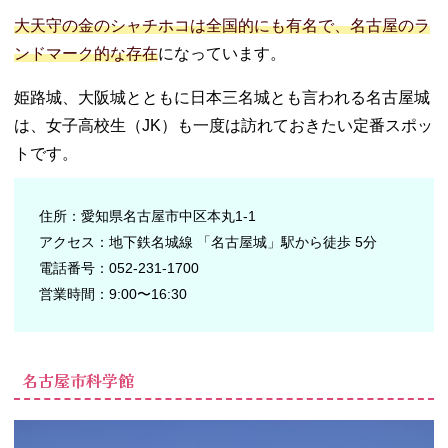
大天守の金のシャチホコは全国的にも有名で、名古屋のラ
ンドマーク的な存在
になっています。
姫路城、大阪城とともに日本三名城とも言われる名古屋城
は、女子高校生（JK）も一度は訪れておきたい定番スポッ
トです。
住所：愛知県名古屋市中区本丸1-1
アクセス：地下鉄名城線 「名古屋城」駅から徒歩 5分
電話番号：052-231-1700
営業時間：9:00〜16:30
名古屋市科学館