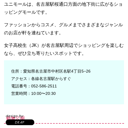
ユニモールは、名古屋駅桜通口方面の地下街に広がるショ
ッピングモールです。
ファッションからコスメ、グルメまでさまざまなジャンル
のお店が軒を連ねています。
女子高校生（JK）が名古屋駅周辺でショッピングを楽しむ
なら、ぜひ立ち寄りたいスポットです。
住所：愛知県名古屋市中村区名駅4丁目5−26
アクセス：各線名古屋駅からすぐ
電話番号：052-586-2511
営業時間：10:00〜20:30
鶴舞公園