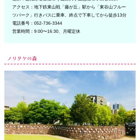
アクセス：地下鉄東山戦「藤が丘」駅から「東谷山フルー
ツパーク」行きバスに乗車、終点で下車してから徒歩13分
電話番号：052-736-3344
営業時間：9:00〜16:30、月曜定休
ノリタケの森