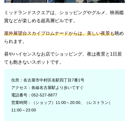
ミッドランドスクエアは、ショッピングやグルメ、映画鑑
賞などが楽しめる超高層ビルです。
屋外展望台スカイプロムナードからは、美しい夜景も
眺め
られます。
昼やハイセンスなお店でショッピング、夜は夜景と1日居
ても飽きないスポットです。
住所：名古屋市中村区名駅四丁目7番1号
アクセス：各線名古屋駅より歩いてすぐ
電話番号：052-527-8877
営業時間：（ショップ）11:00～20:00、（レストラン）
11:00～23:00