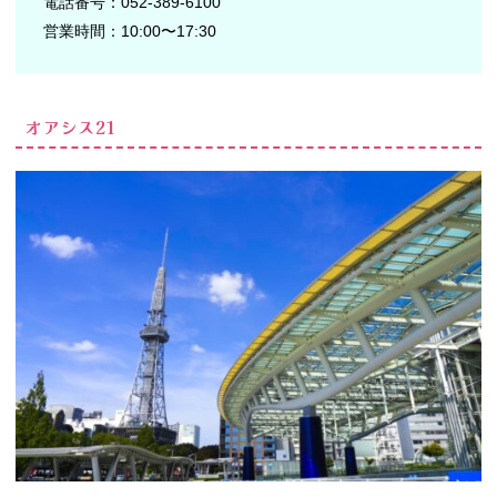
電話番号：052-389-6100
営業時間：10:00〜17:30
オアシス21