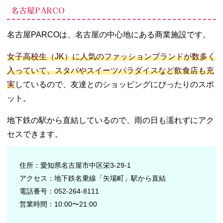
名古屋PARCO
名古屋PARCOは、名古屋の中心地にある商業施設です。
女子高校生（JK）に人気のファッションブランドが数多く
入っていて、スタバやスイーツパラダイスなど飲食店も充
実
しているので、友達とのショッピングにぴったりのスポ
ット。
地下鉄の駅から直結しているので、雨の日も濡れずにアク
セスできます。
住所：愛知県名古屋市中区栄3-29-1
アクセス：地下鉄名乗線「矢場町」駅から直結
電話番号：052-264-8111
営業時間：10:00〜21:00