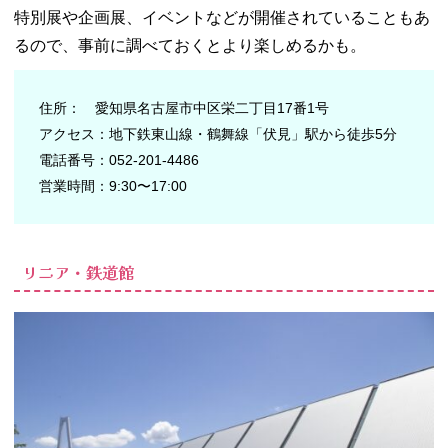
特別展や企画展、イベントなどが開催されていることもあ
るので、事前に調べておくとより楽しめるかも。
住所： 愛知県名古屋市中区栄二丁目17番1号
アクセス：地下鉄東山線・鶴舞線「伏見」駅から徒歩5分
電話番号：052-201-4486
営業時間：9:30〜17:00
リニア・鉄道館