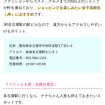
ファッションからコスメ、グルメまで150以上のショップ
が軒を連ねており、
ショッピングを楽しみたい女子高校生
（JK）におすすめ
です。
JR名古屋駅の駅ビルなので、遠方からもアクセスしやすい
のもポイント。
住所：愛知県名古屋市中村区名駅1丁目1−4
アクセス：各線名古屋駅からすぐ
電話番号：052-566-1101
営業時間：10:00〜20:00
ナナちゃん人形（名鉄百貨店）
名古屋駅に行くなら、ナナちゃん人形も抑えておきたいス
ポットです。