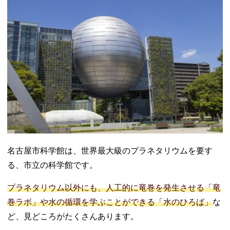
名古屋市科学館は、世界最大級のプラネタリウムを要す
る、市立の科学館です。
プラネタリウム以外にも、人工的に竜巻を発生させる「竜
巻ラボ」や水の循環を学ぶことができる「水のひろば」
な
ど、見どころがたくさんあります。