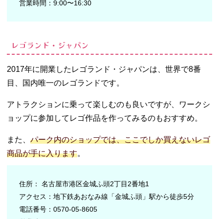
営業時間：9:00〜16:30
レゴランド・ジャパン
2017年に開業したレゴランド・ジャパンは、世界で8番
目、国内唯一のレゴランドです。
アトラクションに乗って楽しむのも良いですが、ワークシ
ョップに参加してレゴ作品を作ってみるのもおすすめ。
また、
パーク内のショップでは、ここでしか買えないレゴ
商品が手に入ります
。
住所： 名古屋市港区金城ふ頭2丁目2番地1
アクセス：地下鉄あおなみ線「金城ふ頭」駅から徒歩5分
電話番号：0570-05-8605