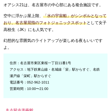
オアシス21は、名古屋市の中心部にある複合施設です。
空中に浮かぶ屋上階、
「水の宇宙船」がシンボルとなって
おり、名古屋屈指のフォトジェニックスポット
として女子
高校生（JK）にも人気です。
幻想的な雰囲気のライトアップが楽しめる夜もいいです
よ。
住所：名古屋市東区東桜一丁目11番1号
アクセス：地下鉄東山線・名城線「栄」駅からすぐ、名鉄
瀬戸線「栄町」駅からすぐ
電話番号：052-962-1011
営業時間：10:00〜21:00
名古屋市美術館