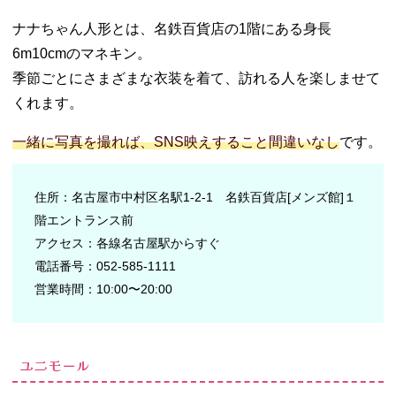
ナナちゃん人形とは、名鉄百貨店の1階にある身長
6m10cmのマネキン。
季節ごとにさまざまな衣装を着て、訪れる人を楽しませて
くれます。
一緒に写真を撮れば、SNS映えすること間違いなし
です。
住所：名古屋市中村区名駅1-2-1 名鉄百貨店[メンズ館]１
階エントランス前
アクセス：各線名古屋駅からすぐ
電話番号：052-585-1111
営業時間：10:00〜20:00
ユニモール