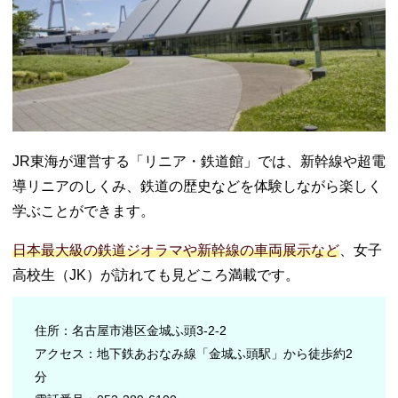
JR東海が運営する「リニア・鉄道館」では、新幹線や超電
導リニアのしくみ、鉄道の歴史などを体験しながら楽しく
学ぶことができます。
日本最大級の鉄道ジオラマや新幹線の車両展示など
、女子
高校生（JK）が訪れても見どころ満載です。
住所：名古屋市港区金城ふ頭3-2-2
アクセス：地下鉄あおなみ線「金城ふ頭駅」から徒歩約2
分