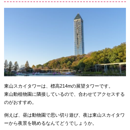
東山スカイタワーは、標高214mの展望タワーです。
東山動植物園に隣接しているので、合わせてアクセスする
のがおすすめ。
例えば、昼は動物園で思い切り遊び、夜は東山スカイタワ
ーから夜景を眺めるなんてどうでしょうか。