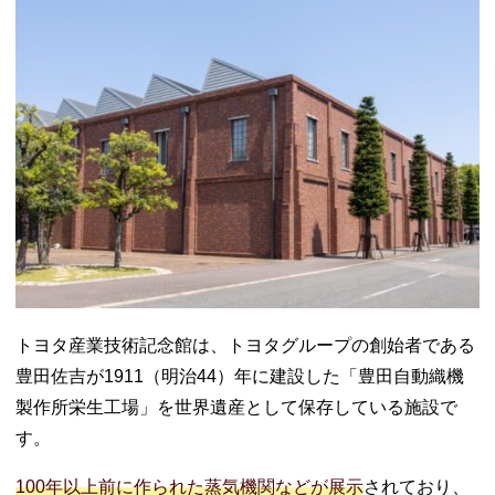
トヨタ産業技術記念館は、トヨタグループの創始者である
豊田佐吉が1911（明治44）年に建設した「豊田自動織機
製作所栄生工場」を世界遺産として保存している施設で
す。
100年以上前に作られた蒸気機関などが展示
されており、