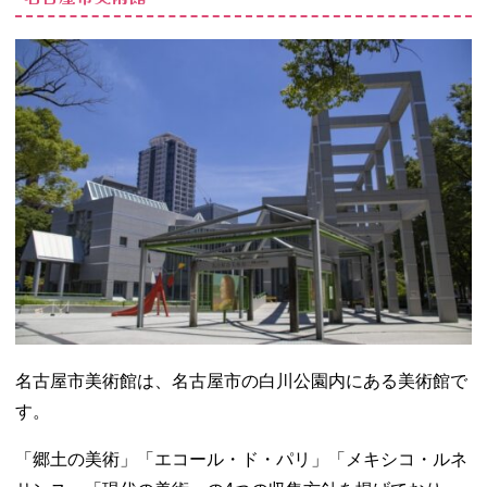
名古屋市美術館は、名古屋市の白川公園内にある美術館で
す。
「郷土の美術」「エコール・ド・パリ」「メキシコ・ルネ