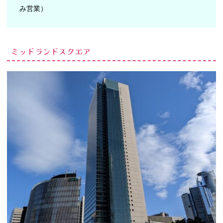
み営業）
ミッドランドスクエア