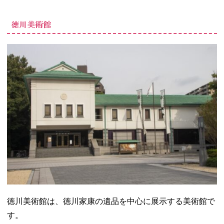
徳川美術館
徳川美術館は、徳川家康の遺品を中心に展示する美術館で
す。