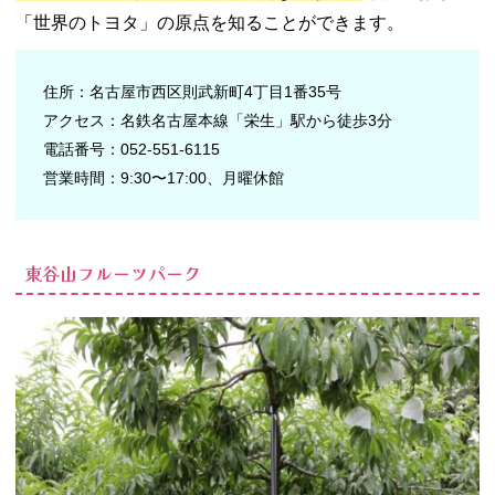
「世界のトヨタ」の原点を知ることができます。
住所：名古屋市西区則武新町4丁目1番35号
アクセス：名鉄名古屋本線「栄生」駅から徒歩3分
電話番号：052-551-6115
営業時間：9:30〜17:00、月曜休館
東谷山フルーツパーク