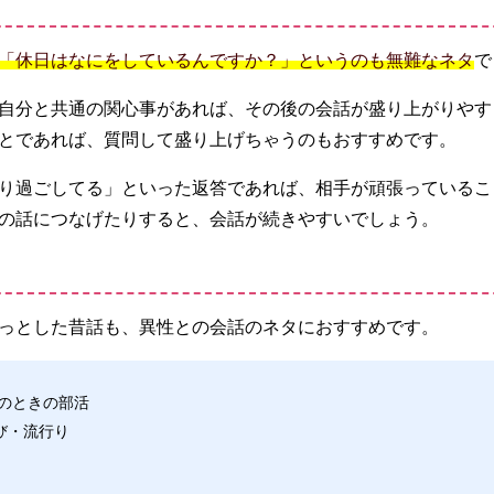
「休日はなにをしているんですか？」というのも無難なネタ
で
自分と共通の関心事があれば、その後の会話が盛り上がりやす
とであれば、質問して盛り上げちゃうのもおすすめです。
り過ごしてる」といった返答であれば、相手が頑張っているこ
の話につなげたりすると、会話が続きやすいでしょう。
っとした昔話も、異性との会話のネタにおすすめです。
生のときの部活
び・流行り