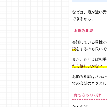
などは、歳が近い異
できるかも。
お悩み相談
会話している異性が
談
をするのも良いで
また、たとえば相手
たら嬉しいかな？」
お悩み相談はされた
での会話のネタとし
好きなものの話
たとえば、