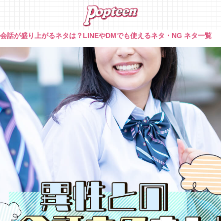
会話が盛り上がるネタは？LINEやDMでも使えるネタ・NG ネタ一覧