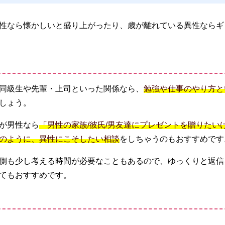
性なら懐かしいと盛り上がったり、歳が離れている異性ならギ
同級生や先輩・上司といった関係なら、
勉強や仕事のやり方と
しょう。
が男性なら
「男性の家族/彼氏/男友達にプレゼントを贈りたい
のように、異性にこそしたい相談
をしちゃうのもおすすめです
側も少し考える時間が必要なこともあるので、ゆっくりと返信を
てもおすすめです。