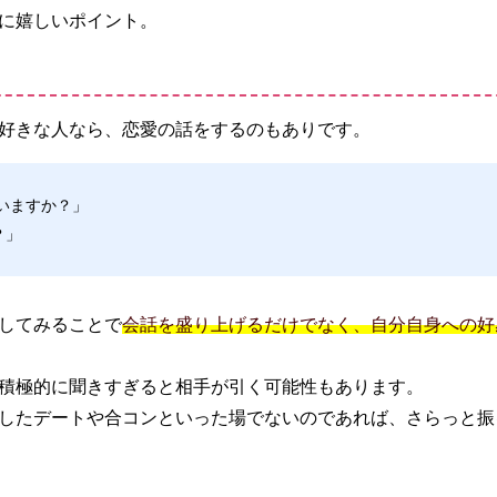
に嬉しいポイント。
好きな人なら、恋愛の話をするのもありです。
いますか？」
？」
してみることで
会話を盛り上げるだけでなく、自分自身への好
積極的に聞きすぎると相手が引く可能性もあります。
したデートや合コンといった場でないのであれば、さらっと振