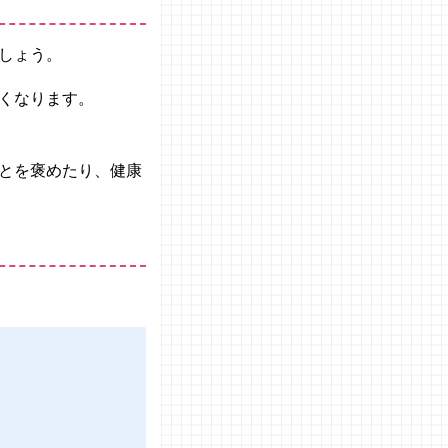
しょう。
くなります。
とを褒めたり、健康