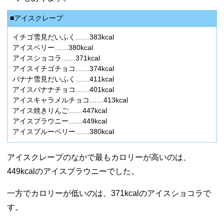
■アイスクレープ
イチゴ雪見だいふく……383kcal
アイスベリー……380kcal
アイスショコラ……371kcal
アイスイチゴチョコ……374kcal
バナナ雪見だいふく……411kcal
アイスバナナチョコ……401kcal
アイスキャラメルチョコ……413kcal
アイス焼きりんご……447kcal
アイスブラウニー……449kcal
アイスブルーベリー……380kcal
アイスクレープのなかで最もカロリーが高いのは、
449kcalのアイスブラウニーでした。
一方でカロリーが低いのは、371kcalのアイスショコラで
す。