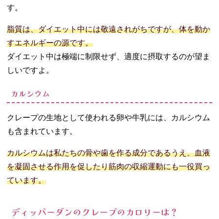
す。
脂質は、ダイエット中には敬遠されがちですが、体を動か
すエネルギーの源です。
ダイエット中は極端に制限せず、適度に摂取するのが望ま
しいですよ。
カルシウム
クレープの生地として使われる卵や牛乳には、カルシウム
も含まれています。
カルシウムは私たちの骨や歯を作る成分であるうえ、血液
を凝固させる作用を促したり筋肉の収縮運動にも一役買っ
ています。
ディッパーダンのクレープのカロリーは？