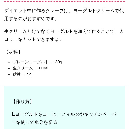
ダイエット中に作るクレープは、ヨーグルトクリームで代
用するのがおすすめです。
生クリームだけでなくヨーグルトを加えて作ることで、カ
ロリーをカットできますよ。
【材料】
プレーンヨーグルト…180g
生クリーム…100ml
砂糖…15g
【作り方】
1.ヨーグルトをコーヒーフィルタやキッチンペーパ
ーを使って水分を切る