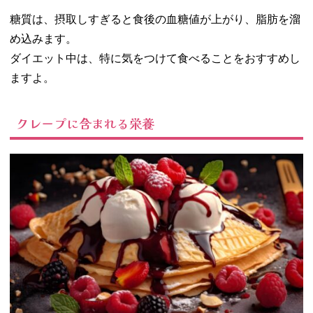
糖質は、摂取しすぎると食後の血糖値が上がり、脂肪を溜
め込みます。
ダイエット中は、特に気をつけて食べることをおすすめし
ますよ。
クレープに含まれる栄養