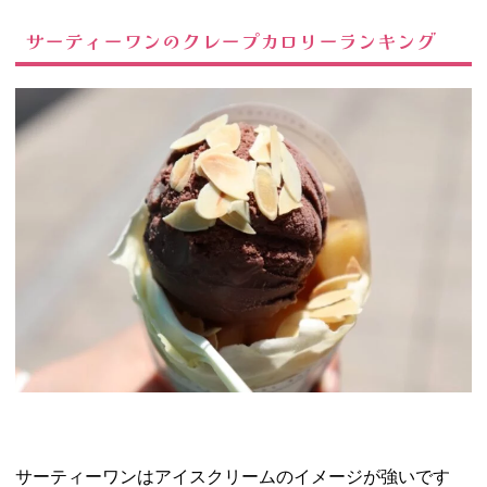
サーティーワンのクレープカロリーランキング
サーティーワンはアイスクリームのイメージが強いです