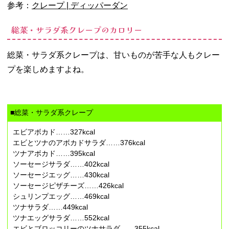
参考：
クレープ | ディッパーダン
総菜・サラダ系クレープのカロリー
総菜・サラダ系クレープは、甘いものが苦手な人もクレー
プを楽しめますよね。
■総菜・サラダ系クレープ
エビアボカド……327kcal
エビとツナのアボカドサラダ……376kcal
ツナアボカド……395kcal
ソーセージサラダ……402kcal
ソーセージエッグ……430kcal
ソーセージピザチーズ……426kcal
シュリンプエッグ……469kcal
ツナサラダ……449kcal
ツナエッグサラダ……552kcal
エビとブロッコリーのツナサラダ……355kcal