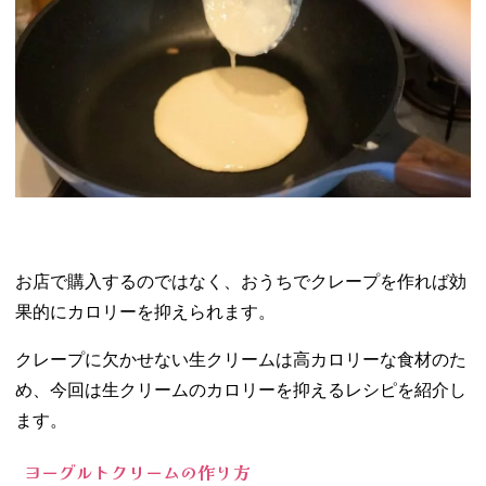
お店で購入するのではなく、おうちでクレープを作れば効
果的にカロリーを抑えられます。
クレープに欠かせない生クリームは高カロリーな食材のた
め、今回は生クリームのカロリーを抑えるレシピを紹介し
ます。
ヨーグルトクリームの作り方