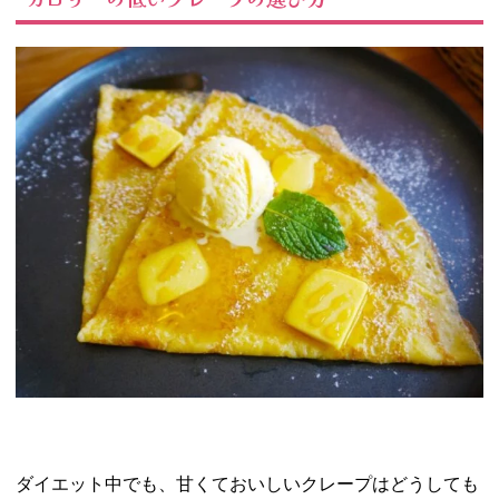
ダイエット中でも、甘くておいしいクレープはどうしても