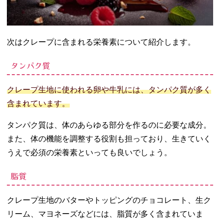
次はクレープに含まれる栄養素について紹介します。
タンパク質
クレープ生地に使われる卵や牛乳には、タンパク質が多く
含まれています。
タンパク質は、体のあらゆる部分を作るのに必要な成分。
また、体の機能を調整する役割も担っており、生きていく
うえで必須の栄養素といっても良いでしょう。
脂質
クレープ生地のバターやトッピングのチョコレート、生ク
リーム、マヨネーズなどには、脂質が多く含まれていま