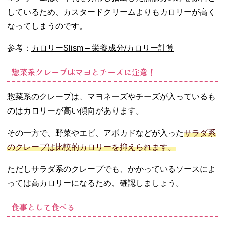
しているため、カスタードクリームよりもカロリーが高く
なってしまうのです。
参考：
カロリーSlism – 栄養成分/カロリー計算
惣菜系クレープはマヨとチーズに注意！
惣菜系のクレープは、マヨネーズやチーズが入っているも
のはカロリーが高い傾向があります。
その一方で、野菜やエビ、アボカドなどが入った
サラダ系
のクレープは比較的カロリーを抑えられます。
ただしサラダ系のクレープでも、かかっているソースによ
っては高カロリーになるため、確認しましょう。
食事として食べる