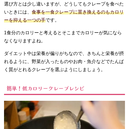
選び方とは少し違いますが、どうしてもクレープを食べた
いときには、
食事を一食クレープに置き換えるのもカロリ
ーを抑える一つの手
です。
1食分のカロリーと考えるとそこまでカロリーが気になら
なくなりますよね。
ダイエット中は栄養が偏りがちなので、きちんと栄養が摂
れるように、野菜が入ったものやお肉・魚介などでたんぱ
く質がとれるクレープを選ぶようにしましょう。
簡単！低カロリークレープレシピ