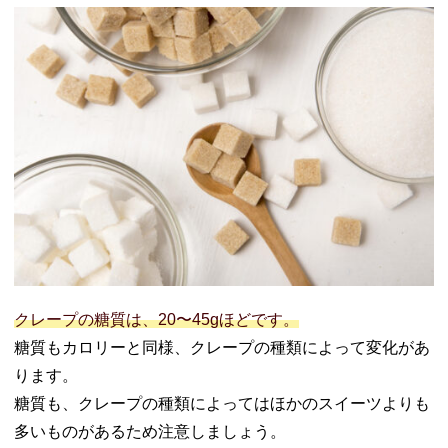
クレープの糖質は、20〜45gほどです。
糖質もカロリーと同様、クレープの種類によって変化があ
ります。
糖質も、クレープの種類によってはほかのスイーツよりも
多いものがあるため注意しましょう。