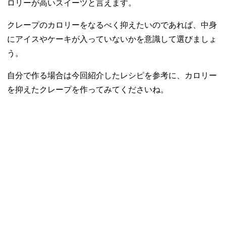
ロリーが高いスイーツと言えます。
クレープのカロリーをなるべく抑えたいのであれば、中身
にアイスやケーキが入っていないかを意識して選びましょ
う。
自分で作る場合は今回紹介したレシピを参考に、カロリー
を抑えたクレープを作ってみてくださいね。