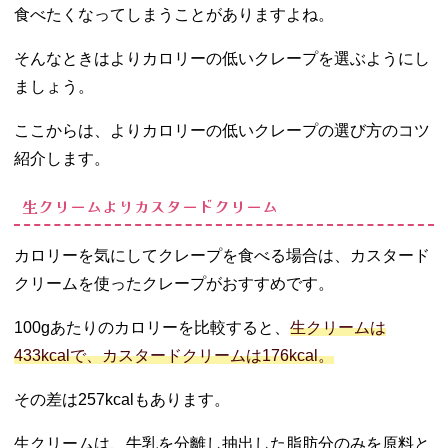
食べたくなってしまうことがありますよね。
そんなときはよりカロリーの低いクレープを選ぶようにし
ましょう。
ここからは、よりカロリーの低いクレープの選び方のコツ
紹介します。
生クリームよりカスタードクリーム
カロリーを気にしてクレープを食べる場合は、カスタード
クリームを使ったクレープがおすすめです。
100gあたりのカロリーを比較すると、
生クリームは
433kcalで、カスタードクリームは176kcal。
その差は257kcalもあります。
生クリームは、牛乳を分離し抽出した脂肪分のみを原料と