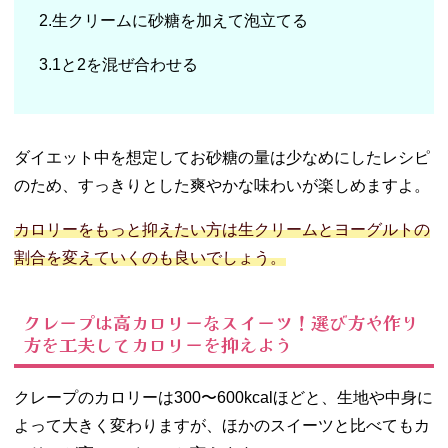
2.生クリームに砂糖を加えて泡立てる
3.1と2を混ぜ合わせる
ダイエット中を想定してお砂糖の量は少なめにしたレシピ
のため、すっきりとした爽やかな味わいが楽しめますよ。
カロリーをもっと抑えたい方は生クリームとヨーグルトの
割合を変えていくのも良いでしょう。
クレープは高カロリーなスイーツ！選び方や作り
方を工夫してカロリーを抑えよう
クレープのカロリーは300〜600kcalほどと、生地や中身に
よって大きく変わりますが、ほかのスイーツと比べてもカ