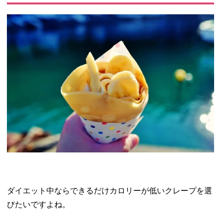
ダイエット中ならできるだけカロリーが低いクレープを選
びたいですよね。