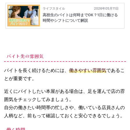
バイト先の雰囲気
バイトを長く続けるためには、
働きやすい雰囲気
であるこ
とが重要です。
近くにバイトしたい本屋がある場合は、足を運んで店の雰
囲気をチェックしてみましょう。
自分の働きたい時間帯の忙しさや、働いている店員さんの
人柄など、前もって確認しておくと安心できるでしょう。
働く時間