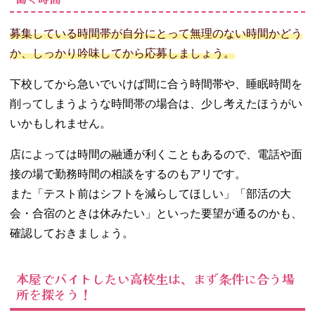
募集している時間帯が自分にとって無理のない時間かどう
か、しっかり吟味してから応募しましょう。
下校してから急いでいけば間に合う時間帯や、睡眠時間を
削ってしまうような時間帯の場合は、少し考えたほうがい
いかもしれません。
店によっては時間の融通が利くこともあるので、電話や面
接の場で勤務時間の相談をするのもアリです。
また「テスト前はシフトを減らしてほしい」「部活の大
会・合宿のときは休みたい」といった要望が通るのかも、
確認しておきましょう。
本屋でバイトしたい高校生は、まず条件に合う場
所を探そう！