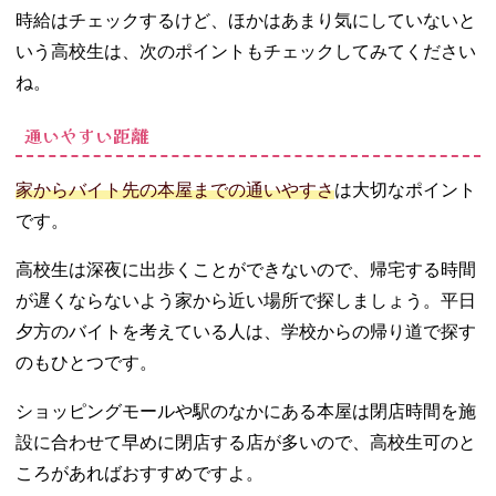
時給はチェックするけど、ほかはあまり気にしていないと
いう高校生は、次のポイントもチェックしてみてください
ね。
通いやすい距離
家からバイト先の本屋までの通いやすさ
は大切なポイント
です。
高校生は深夜に出歩くことができないので、帰宅する時間
が遅くならないよう家から近い場所で探しましょう。平日
夕方のバイトを考えている人は、学校からの帰り道で探す
のもひとつです。
ショッピングモールや駅のなかにある本屋は閉店時間を施
設に合わせて早めに閉店する店が多いので、高校生可のと
ころがあればおすすめですよ。