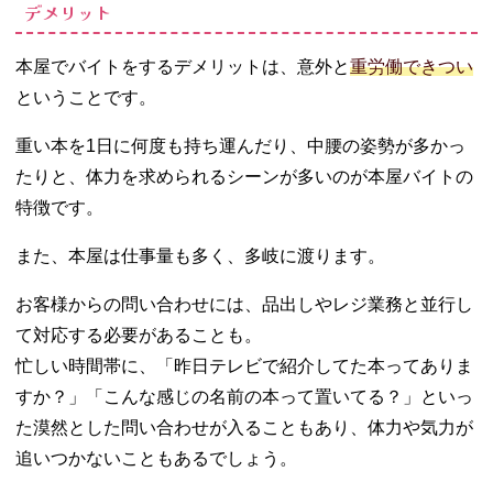
デメリット
本屋でバイトをするデメリットは、意外と
重労働できつい
ということです。
重い本を1日に何度も持ち運んだり、中腰の姿勢が多かっ
たりと、体力を求められるシーンが多いのが本屋バイトの
特徴です。
また、本屋は仕事量も多く、多岐に渡ります。
お客様からの問い合わせには、品出しやレジ業務と並行し
て対応する必要があることも。
忙しい時間帯に、「昨日テレビで紹介してた本ってありま
すか？」「こんな感じの名前の本って置いてる？」といっ
た漠然とした問い合わせが入ることもあり、体力や気力が
追いつかないこともあるでしょう。