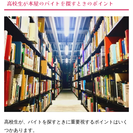
高校生が本屋のバイトを探すときのポイント
高校生が、バイトを探すときに重要視するポイントはいく
つかあります。