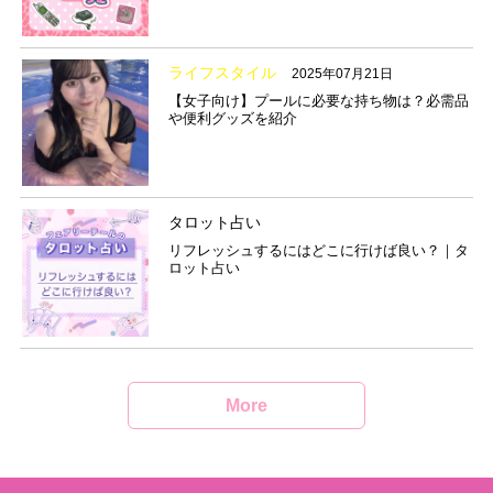
ライフスタイル
2025年07月21日
【女子向け】プールに必要な持ち物は？必需品
や便利グッズを紹介
タロット占い
リフレッシュするにはどこに行けば良い？｜タ
ロット占い
More