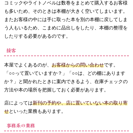
コミックやライトノベルは数巻をまとめて購入するお客様
も多いため、そのときは本棚が大きく空いてしまいます。
またお客様の中には手に取った本を別の本棚に戻してしま
う人もいるため、こまめに品出しをしたり、本棚の整理を
したりする必要があるのです。
接客
本屋でよくあるのが、
お客様からの問い合わせ
です。
「○○って置いていますか？」「○○は、どの棚にあります
か？」と聞かれたときに案内できるよう、在庫チェックの
方法や本の場所を把握しておく必要があります。
店によっては
新刊の予約や、店に置いていない本の取り寄
せ
といった業務もあります。
事務系の業務