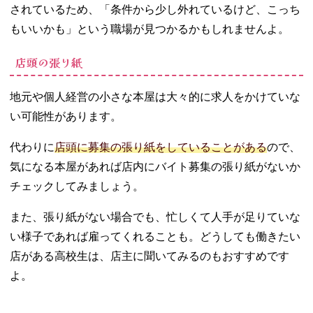
されているため、「条件から少し外れているけど、こっち
もいいかも」という職場が見つかるかもしれませんよ。
店頭の張り紙
地元や個人経営の小さな本屋は大々的に求人をかけていな
い可能性があります。
代わりに
店頭に募集の張り紙をしていることがある
ので、
気になる本屋があれば店内にバイト募集の張り紙がないか
チェックしてみましょう。
また、張り紙がない場合でも、忙しくて人手が足りていな
い様子であれば雇ってくれることも。どうしても働きたい
店がある高校生は、店主に聞いてみるのもおすすめです
よ。