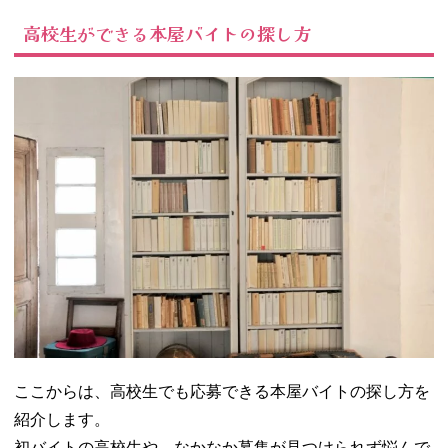
高校生ができる本屋バイトの探し方
ここからは、高校生でも応募できる本屋バイトの探し方を
紹介します。
初バイトの高校生や、なかなか募集が見つけられず悩んで