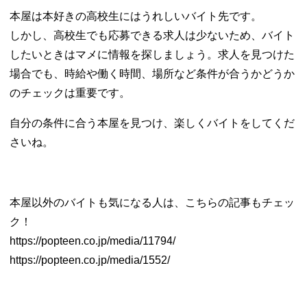
本屋は本好きの高校生にはうれしいバイト先です。
しかし、高校生でも応募できる求人は少ないため、バイト
したいときはマメに情報を探しましょう。求人を見つけた
場合でも、時給や働く時間、場所など条件が合うかどうか
のチェックは重要です。
自分の条件に合う本屋を見つけ、楽しくバイトをしてくだ
さいね。
本屋以外のバイトも気になる人は、こちらの記事もチェッ
ク！
https://popteen.co.jp/media/11794/
https://popteen.co.jp/media/1552/