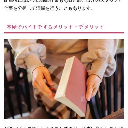
閉店後にはレジの締め作業もあるため、ほかのスタッフと
仕事を分担して清掃を行うこともあります。
本屋でバイトをするメリット・デメリット