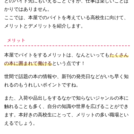
どのバイト先にもいえることですが、仕事は楽しいことば
かりではありません。
ここでは、本屋でのバイトを考えている高校生に向けて、
メリットとデメリットを紹介します。
メリット
本屋でバイトをするメリットは、なんといっても
たくさん
の本に囲まれて働ける
という点です！
世間で話題の本の情報や、新刊の発売日などがいち早く知
れるのもうれしいポイントですね。
また、入荷や品出しをするなかで知らないジャンルの本に
触れることも多く、自分の知識や世界を広げることができ
ます。本好きの高校生にとって、メリットの多い職場とい
えるでしょう。