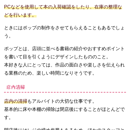
PCなどを使用して本の入荷確認をしたり、在庫の整理な
どを行います。
ときにはポップの制作をさせてもらえることもあるでしょ
う。
ポップとは、店頭に並べる書籍の紹介やおすすめポイント
を書いて目を引くようにデザインしたもののこと。
本好きな人にとっては、作品の面白さや楽しさを伝えられ
る業務のため、楽しい時間になりそうです。
店内清掃
店内の清掃
もアルバイトの大切な仕事です。
基本的に床や本棚の掃除は閉店後にすることがほとんどで
す。