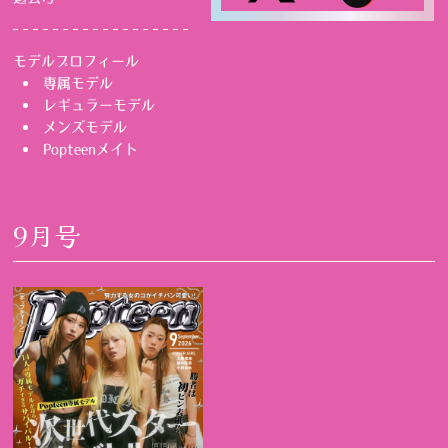
モデルプロフィール
専属モデル
レギュラーモデル
メンズモデル
Popteenメイト
9月号