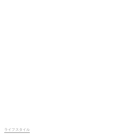
ライフスタイル