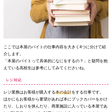
ここでは本屋のバイトの仕事内容を大きく4つに分けて紹
介します。
「本屋のバイトって具体的になにをするの？」と疑問を抱
えている高校生は参考にしてみてくださいね。
レジ対応
レジ業務はお客様が購入する
本の会計
をする仕事です。
ほかにもお客様から要望があれば本にブックカバーをかけ
たり、しおりを挟んだり、商業施設に入っている本屋であ