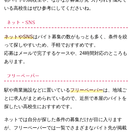
いる高校生はぜひ参考にしてくださいね。
ネット・SNS
ネットやSNS
はバイト募集の数がもっとも多く、条件を絞
って探しやすいため、手軽でおすすめです。
応募はメールで完了するケースや、24時間対応のところも
あります。
フリーペーパー
駅や商業施設などに置いている
フリーペーパー
は、地域ご
とに求人がまとめられているので、近所で本屋のバイトを
探したい高校生におすすめです。
ネットでは自分が探した条件の募集だけが目に入ります
が、フリーペーパーでは一覧でさまざまなバイト先が掲載