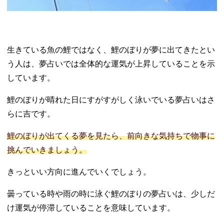
生きている魚の鯉ではなく、鯉のぼりが夢に出てきたとい
う人は、夢占いでは全体的な運気が上昇していることを示
しています。
鯉のぼりが晴れた日にすがすがしく泳いでいる夢占いはさ
らに吉です。
鯉のぼりが出てくる夢を見たら、前向きな気持ちで物事に
挑んでいきましょう。
きっといい方向に進んでいくでしょう。
曇っている時や雨の時に泳ぐ鯉のぼりの夢占いは、少しだ
け運気が停滞していることを意味しています。