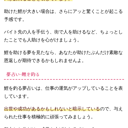
助けた鯉が大きい場合は、さらにアッと驚くことが起こる
予感です。
バイト先の人を手伝う、街で人を助けるなど、ちょっとし
たことでも人助けを心がけましょう。
鯉を助ける夢を見たなら、あなたが助けたぶんだけ素敵な
恩返しが期待できるかもしれませんよ。
夢占い‐鯉を釣る
鯉を釣る夢占いは、仕事の運気がアップしていることを表
しています。
出世や成功があるかもしれないと暗示している
ので、与え
られた仕事を積極的に頑張ってみましょう。