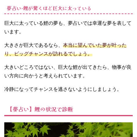
夢占い‐鯉が驚くほど巨大に太っている
巨大に太っている鯉の夢も、夢占いでは幸運な夢を表して
います。
大きさが巨大であるなら、
本当に望んでいた夢が叶った
り、ビッグチャンスが訪れるでしょう。
大きいどころではない、巨大な鯉が出てきたら、物事が良
い方向に向かうと考えられています。
冷静になってチャンスを逃さないようにしましょう。
【夢占い】鯉の状況で診断