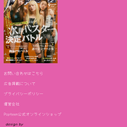
お問い合わせはこちら
広告掲載について
プライバシーポリシー
運営会社
Popteen公式オンラインショップ