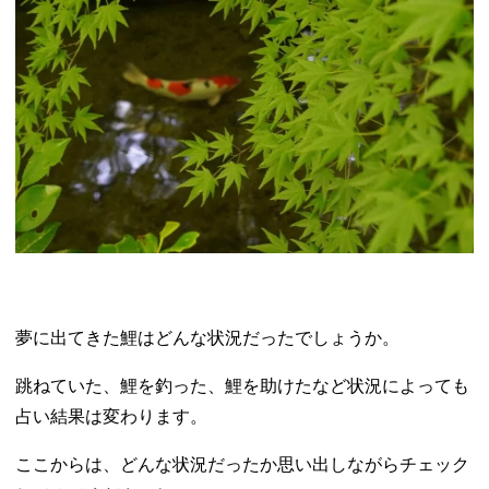
夢に出てきた鯉はどんな状況だったでしょうか。
跳ねていた、鯉を釣った、鯉を助けたなど状況によっても
占い結果は変わります。
ここからは、どんな状況だったか思い出しながらチェック