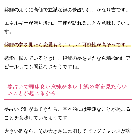
錦鯉のように高価で立派な鯉の夢占いは、かなり吉です。
エネルギーが満ち溢れ、幸運が訪れることを意味していま
す。
錦鯉の夢を見たら恋愛もうまくいく可能性が高そうです。
恋愛に悩んでいるときに、錦鯉の夢を見たなら積極的にア
ピールしても問題なさそうですね。
夢占いで鯉は良い意味が多い！鯉の夢を見たらい
いことが起こるかも
夢占いで鯉が出てきたら、基本的には幸運なことが起こる
ことを意味しているようです。
大きい鯉なら、その大きさに比例してビッグチャンスが訪