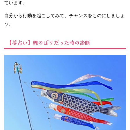
ています。
自分から行動を起こしてみて、チャンスをものにしましょ
う。
【夢占い】鯉のぼりだった時の診断