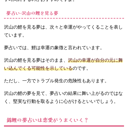
夢占い‐沢山の鯉を見る夢
沢山の鯉を見る夢は、次々と幸運がやってくることを表し
ています。
夢占いでは、鯉は幸運の象徴と言われています。
沢山の鯉を見る夢はそのまま、
沢山の幸運が自分の元に舞
い込んでくる可能性を示している
のです。
ただし、一方でトラブル発生の危険性もあります。
沢山の鯉の夢を見て、夢占いの結果に舞い上がるのではな
く、堅実な行動を取るように心がけるといいでしょう。
錦鯉の夢占いは恋愛がうまくいく？