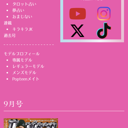
タロット占い
夢占い
おまじない
連載
キラキラJK
過去号
モデルプロフィール
専属モデル
レギュラーモデル
メンズモデル
Popteenメイト
9月号