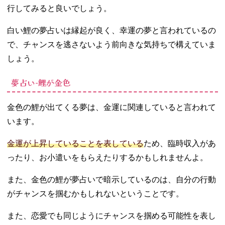
行してみると良いでしょう。
白い鯉の夢占いは縁起が良く、幸運の夢と言われているの
で、チャンスを逃さないよう前向きな気持ちで構えていま
しょう。
夢占い‐鯉が金色
金色の鯉が出てくる夢は、金運に関連していると言われて
います。
金運が上昇していることを表している
ため、臨時収入があ
ったり、お小遣いをもらえたりするかもしれませんよ。
また、金色の鯉が夢占いで暗示しているのは、自分の行動
がチャンスを掴むかもしれないということです。
また、恋愛でも同じようにチャンスを掴める可能性を表し