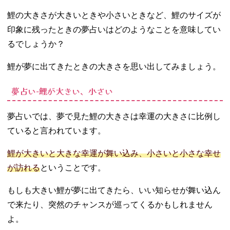
鯉の大きさが大きいときや小さいときなど、鯉のサイズが
印象に残ったときの夢占いはどのようなことを意味してい
るでしょうか？
鯉が夢に出てきたときの大きさを思い出してみましょう。
夢占い‐鯉が大きい、小さい
夢占いでは、夢で見た鯉の大きさは幸運の大きさに比例し
ていると言われています。
鯉が大きいと大きな幸運が舞い込み、小さいと小さな幸せ
が訪れる
ということです。
もしも大きい鯉が夢に出てきたら、いい知らせが舞い込ん
で来たり、突然のチャンスが巡ってくるかもしれません
よ。