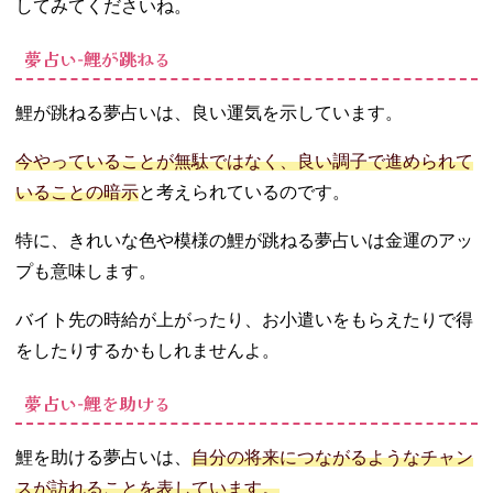
してみてくださいね。
夢占い‐鯉が跳ねる
鯉が跳ねる夢占いは、良い運気を示しています。
今やっていることが無駄ではなく、良い調子で進められて
いることの暗示
と考えられているのです。
特に、きれいな色や模様の鯉が跳ねる夢占いは金運のアッ
プも意味します。
バイト先の時給が上がったり、お小遣いをもらえたりで得
をしたりするかもしれませんよ。
夢占い‐鯉を助ける
鯉を助ける夢占いは、
自分の将来につながるようなチャン
スが訪れることを表しています。