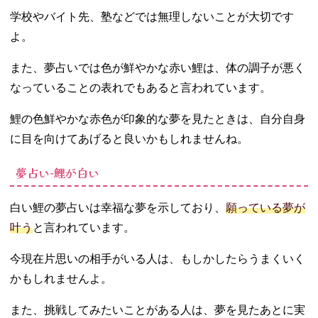
学校やバイト先、塾などでは無理しないことが大切です
よ。
また、夢占いでは色が鮮やかな赤い鯉は、体の調子が悪く
なっていることの表れでもあると言われています。
鯉の色鮮やかな赤色が印象的な夢を見たときは、自分自身
に目を向けてあげると良いかもしれませんね。
夢占い‐鯉が白い
白い鯉の夢占いは幸福な夢を示しており、
願っている夢が
叶う
と言われています。
今現在片思いの相手がいる人は、もしかしたらうまくいく
かもしれませんよ。
また、挑戦してみたいことがある人は、夢を見たあとに実