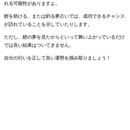
れる可能性がありますよ。
鯉を助ける、または釣る夢占いでは、成功できるチャンス
が訪れていることを示していたりします。
ただし、鯉の夢を見たからといって舞い上がっているだけ
では良い結果はついてきません。
自分の行いを正して良い運勢を掴み取りましょう！