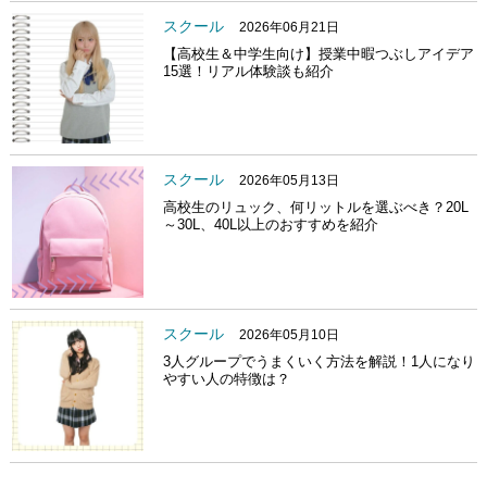
スクール
2026年06月21日
【高校生＆中学生向け】授業中暇つぶしアイデア
15選！リアル体験談も紹介
スクール
2026年05月13日
高校生のリュック、何リットルを選ぶべき？20L
～30L、40L以上のおすすめを紹介
スクール
2026年05月10日
3人グループでうまくいく方法を解説！1人になり
やすい人の特徴は？