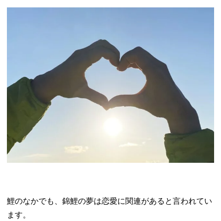
鯉のなかでも、錦鯉の夢は恋愛に関連があると言われてい
ます。