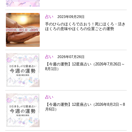
占い
2023年09月29日
手のひらのほくろで占おう！死にほくろ・活き
ほくろの意味やほくろの位置ごとの運勢
占い
2026年07月26日
【今週の運勢】12星座占い（2026年7月26日～
8月1日）
占い
【今週の運勢】12星座占い（2026年8月2日～8
月6日）