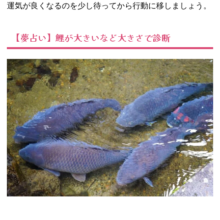
運気が良くなるのを少し待ってから行動に移しましょう。
【夢占い】鯉が大きいなど大きさで診断