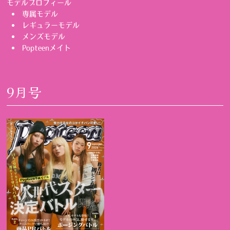
モデルプロフィール
専属モデル
レギュラーモデル
メンズモデル
Popteenメイト
9月号