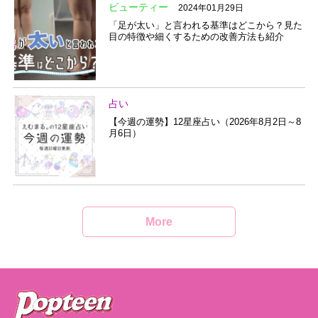
ビューティー
2024年01月29日
「足が太い」と言われる基準はどこから？見た
目の特徴や細くするための改善方法も紹介
占い
【今週の運勢】12星座占い（2026年8月2日～8
月6日）
More