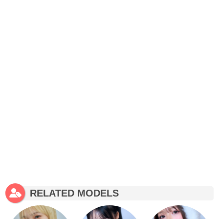
RELATED MODELS