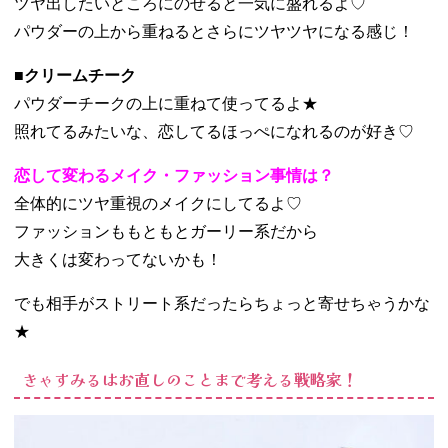
ツヤ出したいところにのせると一気に盛れるよ♡
パウダーの上から重ねるとさらにツヤツヤになる感じ！
■クリームチーク
パウダーチークの上に重ねて使ってるよ★
照れてるみたいな、恋してるほっぺになれるのが好き♡
恋して変わるメイク・ファッション事情は？
全体的にツヤ重視のメイクにしてるよ♡
ファッションももともとガーリー系だから
大きくは変わってないかも！
でも相手がストリート系だったらちょっと寄せちゃうかな
★
きゃすみるはお直しのことまで考える戦略家！