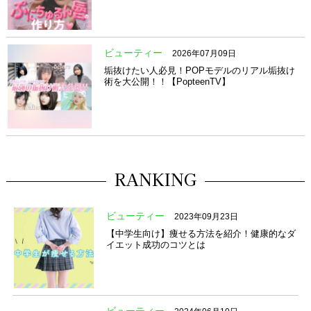
ビューティー
2026年07月09日
垢抜けたい人必見！POPモデルのリアル垢抜け
術を大公開！！【PopteenTV】
RANKING
ビューティー
2023年09月23日
【中学生向け】痩せる方法を紹介！健康的なダ
イエット成功のコツとは