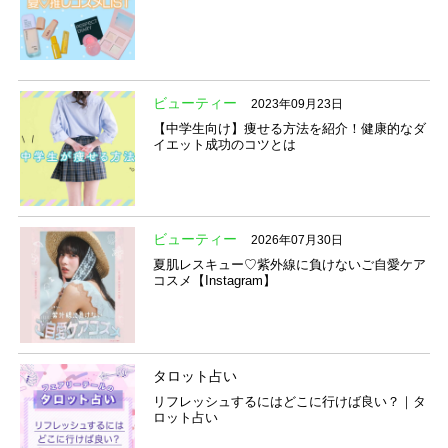
ビューティー
2023年09月23日
【中学生向け】痩せる方法を紹介！健康的なダ
イエット成功のコツとは
ビューティー
2026年07月30日
夏肌レスキュー♡紫外線に負けないご自愛ケア
コスメ【Instagram】
タロット占い
リフレッシュするにはどこに行けば良い？｜タ
ロット占い