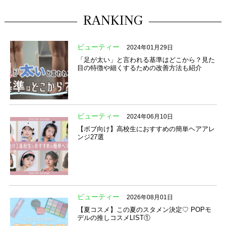
RANKING
ビューティー
2024年01月29日
「足が太い」と言われる基準はどこから？見た
目の特徴や細くするための改善方法も紹介
ビューティー
2024年06月10日
【ボブ向け】高校生におすすめの簡単ヘアアレ
ンジ27選
ビューティー
2026年08月01日
【夏コスメ】この夏のスタメン決定♡ POPモ
デルの推しコスメLIST①