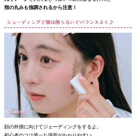
頬の丸みも強調されるから注意！
シェーディングで顎は削らないでバランスよく♪
顔の外側に向けてジェーディングをするよ。
初心者のコは塗った場所がわかりやすい