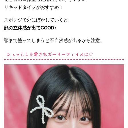
リキッドタイプがおすすめ！
スポンジで外にぼかしていくと
顔の立体感が出てGOOD♪
顎まで塗ってしまうと不自然感が出るから注意。
シュッとした愛されガーリーフェイスに♡