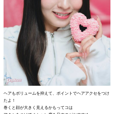
ヘアもボリュームを抑えて、ポイントでヘアアクセをつけ
たよ！
巻くと顔が大きく見えるかもってコは