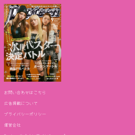
お問い合わせはこちら
広告掲載について
プライバシーポリシー
運営会社