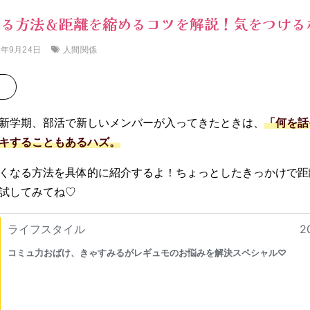
なる方法＆距離を縮めるコツを解説！気をつける
人間関係
5年9月24日
新学期、部活で新しいメンバーが入ってきたときは、
「何を話
キすることもあるハズ。
くなる方法を具体的に紹介するよ！ちょっとしたきっかけで距
試してみてね♡