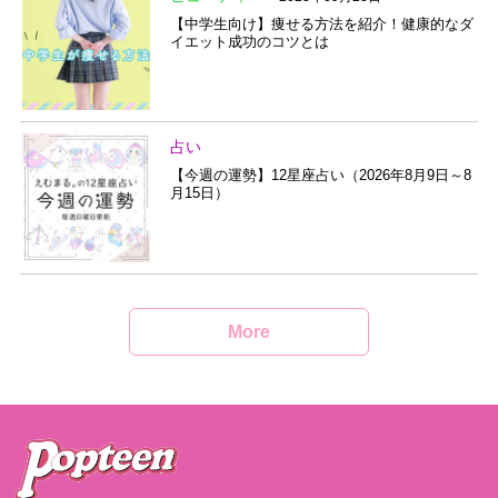
【中学生向け】痩せる方法を紹介！健康的なダ
イエット成功のコツとは
占い
【今週の運勢】12星座占い（2026年8月9日～8
月15日）
More