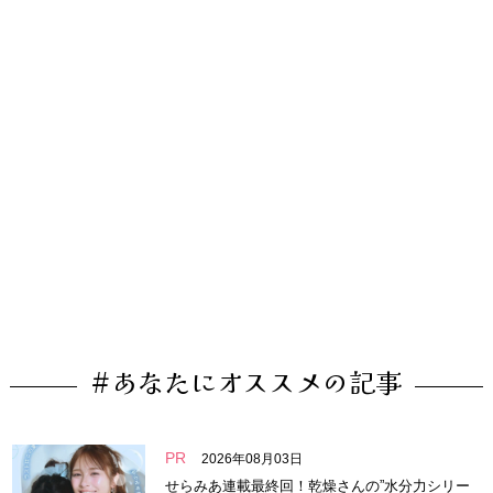
#あなたにオススメの記事
PR
2026年08月03日
せらみあ連載最終回！乾燥さんの”水分力シリー