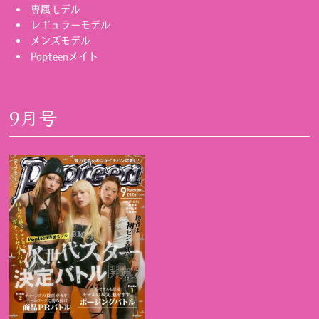
専属モデル
レギュラーモデル
メンズモデル
Popteenメイト
9月号