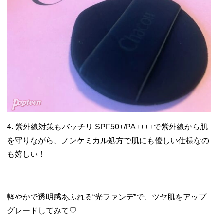
4. 紫外線対策もバッチリ SPF50+/PA++++で紫外線から肌
を守りながら、ノンケミカル処方で肌にも優しい仕様なの
も嬉しい！
軽やかで透明感あふれる“光ファンデ”で、ツヤ肌をアップ
グレードしてみて♡