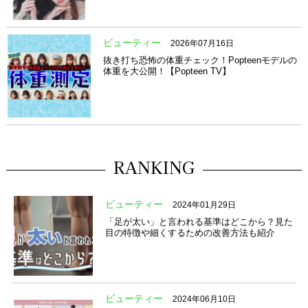
ビューティー
2026年07月16日
抜き打ち恐怖の体重チェック！Popteenモデルの
体重を大公開！【Popteen TV】
RANKING
ビューティー
2024年01月29日
「足が太い」と言われる基準はどこから？見た
目の特徴や細くするための改善方法も紹介
ビューティー
2024年06月10日