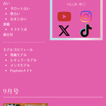
占い
FOLLOW ME♡
タロット占い
夢占い
おまじない
連載
キラキラJK
過去号
モデルプロフィール
専属モデル
レギュラーモデル
メンズモデル
Popteenメイト
9月号