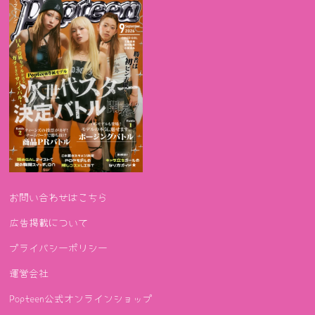
お問い合わせはこちら
広告掲載について
プライバシーポリシー
運営会社
Popteen公式オンラインショップ