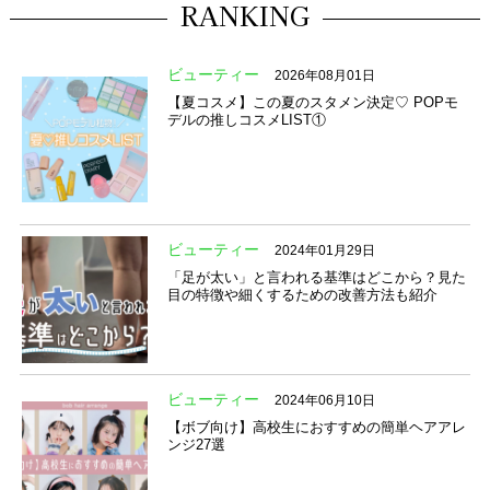
RANKING
ビューティー
2026年08月01日
【夏コスメ】この夏のスタメン決定♡ POPモ
デルの推しコスメLIST①
ビューティー
2024年01月29日
「足が太い」と言われる基準はどこから？見た
目の特徴や細くするための改善方法も紹介
ビューティー
2024年06月10日
【ボブ向け】高校生におすすめの簡単ヘアアレ
ンジ27選