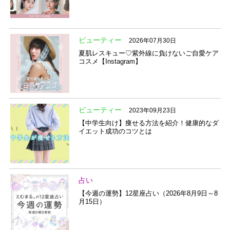
ビューティー
2026年07月30日
夏肌レスキュー♡紫外線に負けないご自愛ケア
コスメ【Instagram】
ビューティー
2023年09月23日
【中学生向け】痩せる方法を紹介！健康的なダ
イエット成功のコツとは
占い
【今週の運勢】12星座占い（2026年8月9日～8
月15日）