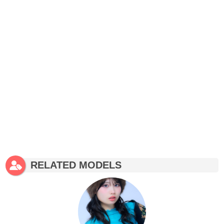
RELATED MODELS