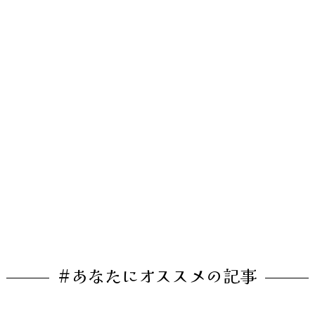
#あなたにオススメの記事