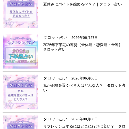
夏休みにバイトを始めるべき？｜タロット占い
タロット占い
2026年06月27日
2026年下半期の運勢【全体運・恋愛運・金運】
タロット占い
タロット占い
2026年06月06日
私が距離を置くべき人はどんな人？｜タロット占
い
タロット占い
2026年08月08日
リフレッシュするにはどこに行けば良い？｜タロ