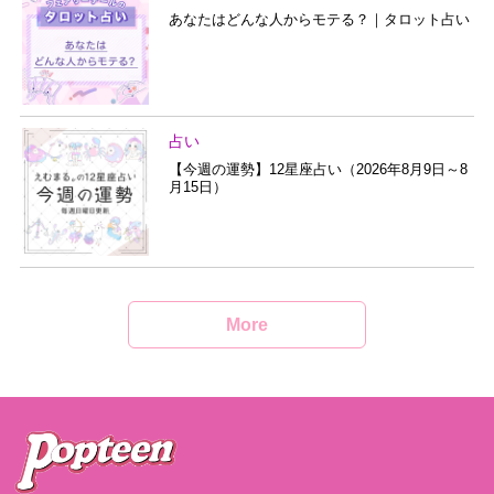
あなたはどんな人からモテる？｜タロット占い
占い
【今週の運勢】12星座占い（2026年8月9日～8
月15日）
More