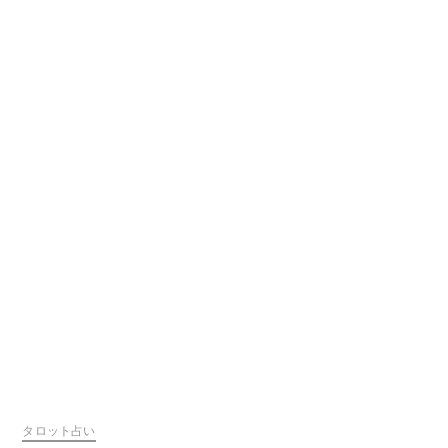
タロット占い