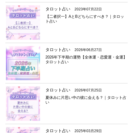
タロット占い
2023年07月22日
【二者択一】AとBどちらにすべき？｜タロッ
ト占い
タロット占い
2026年06月27日
2026年下半期の運勢【全体運・恋愛運・金運】
タロット占い
タロット占い
2026年07月25日
夏休みに片思い中の彼に会える？｜タロット占
い
タロット占い
2025年03月29日