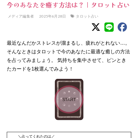
今のあなたを癒す方法は？｜タロット占い
メディア編集者
2025年6月28日
タロット占い
最近なんだかストレスが溜まるし、疲れがとれない…。
そんなときはタロットで今のあなたに最適な癒しの方法
を占ってみましょう。 気持ちを集中させて、ピンとき
たカードを1枚選んでみよう！
START
＼占ってくれたのは／