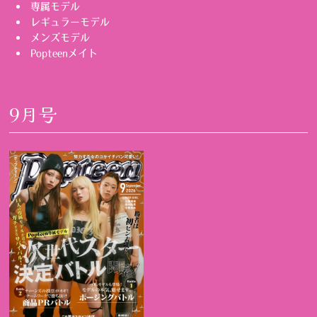
専属モデル
レギュラーモデル
メンズモデル
Popteenメイト
9月号