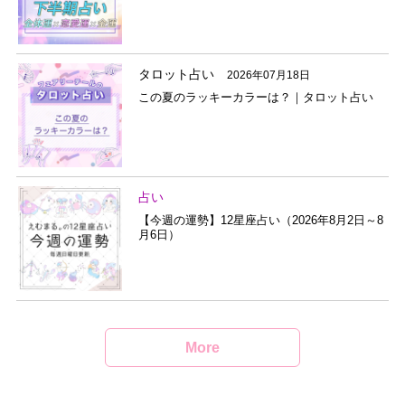
タロット占い
2026年07月18日
この夏のラッキーカラーは？｜タロット占い
占い
【今週の運勢】12星座占い（2026年8月2日～8
月6日）
More