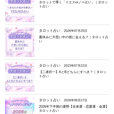
タロットで導く「イエスorノー占い」｜タロッ
ト占い
タロット占い
2026年07月25日
夏休みに片思い中の彼に会える？｜タロット占
い
タロット占い
2023年07月22日
【二者択一】AとBどちらにすべき？｜タロッ
ト占い
タロット占い
2026年06月27日
2026年下半期の運勢【全体運・恋愛運・金運】
タロット占い