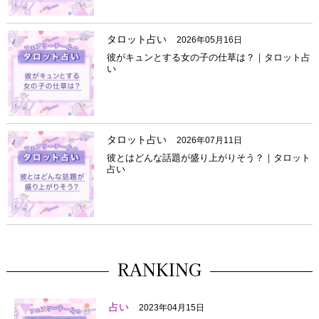
タロット占い
2026年05月16日
彼がキュンとする女の子の仕草は？｜タロット占
い
タロット占い
2026年07月11日
彼とはどんな話題が盛り上がりそう？｜タロット
占い
RANKING
占い
2023年04月15日