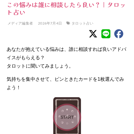
この悩みは誰に相談したら良い？｜タロッ
ト占い
メディア編集者
2026年7月4日
タロット占い
あなたが抱えている悩みは、誰に相談すれば良いアドバ
イスがもらえる？
タロットに聞いてみましょう。
気持ちを集中させて、ピンときたカードを1枚選んでみ
よう！
START