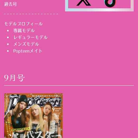
過去号
モデルプロフィール
専属モデル
レギュラーモデル
メンズモデル
Popteenメイト
9月号