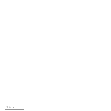
タロット占い