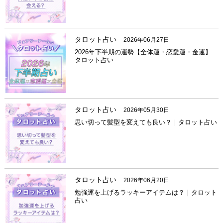
タロット占い
2026年06月27日
2026年下半期の運勢【全体運・恋愛運・金運】
タロット占い
タロット占い
2026年05月30日
思い切って髪型を変えても良い？｜タロット占い
タロット占い
2026年06月20日
勉強運を上げるラッキーアイテムは？｜タロット
占い