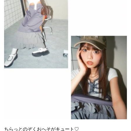
ちらっとのぞくおへそがキュート♡