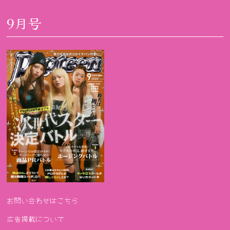
9月号
お問い合わせはこちら
広告掲載について