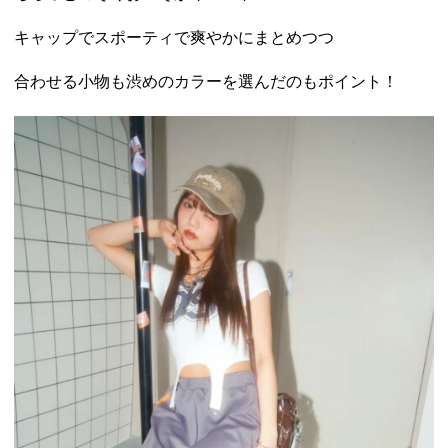
キャップでスポーティで爽やかにまとめつつ
合わせる小物も渋めのカラーを選んだのもポイント！