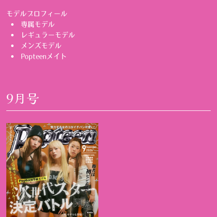
モデルプロフィール
専属モデル
レギュラーモデル
メンズモデル
Popteenメイト
9月号