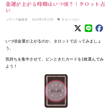
金運が上がる時期はいつ頃？｜タロット占
い
メディア編集者
2025年5月17日
タロット占い
いつ頃金運が上がるのか、タロットで占ってみましょ
う。
気持ちを集中させて、ピンときたカードを1枚選んでみ
よう！
START