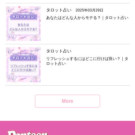
タロット占い
2025年03月29日
あなたはどんな人からモテる？｜タロット占い
タロット占い
リフレッシュするにはどこに行けば良い？｜タ
ロット占い
More