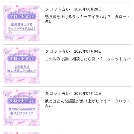
タロット占い
2026年06月20日
勉強運を上げるラッキーアイテムは？｜タロット
占い
タロット占い
2026年07月04日
この悩みは誰に相談したら良い？｜タロット占い
タロット占い
2026年07月11日
彼とはどんな話題が盛り上がりそう？｜タロット
占い