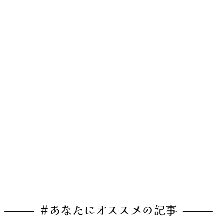
#あなたにオススメの記事