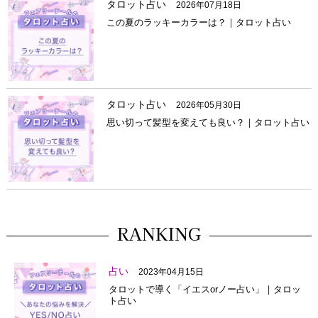
タロット占い
2026年07月18日
この夏のラッキーカラーは？｜タロット占い
タロット占い
2026年05月30日
思い切って髪型を変えても良い？｜タロット占い
RANKING
占い
2023年04月15日
タロットで導く「イエスorノー占い」｜タロッ
ト占い