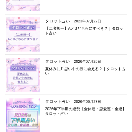
タロット占い
2023年07月22日
【二者択一】AとBどちらにすべき？｜タロッ
ト占い
タロット占い
2026年07月25日
夏休みに片思い中の彼に会える？｜タロット占
い
タロット占い
2026年06月27日
2026年下半期の運勢【全体運・恋愛運・金運】
タロット占い