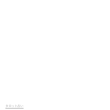
タロット占い