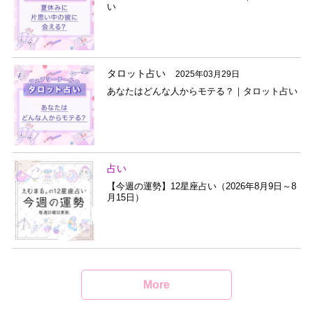
い
タロット占い
2025年03月29日
あなたはどんな人からモテる？｜タロット占い
占い
【今週の運勢】12星座占い（2026年8月9日～8
月15日）
More