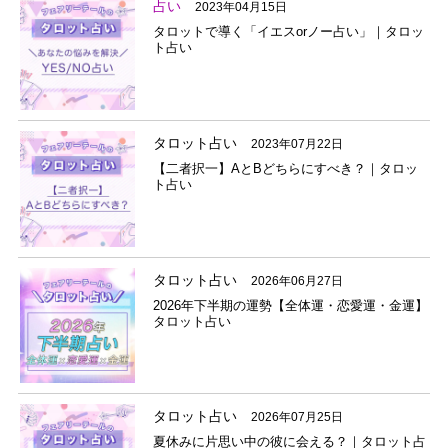
占い
2023年04月15日
タロットで導く「イエスorノー占い」｜タロッ
ト占い
タロット占い
2023年07月22日
【二者択一】AとBどちらにすべき？｜タロッ
ト占い
タロット占い
2026年06月27日
2026年下半期の運勢【全体運・恋愛運・金運】
タロット占い
タロット占い
2026年07月25日
夏休みに片思い中の彼に会える？｜タロット占