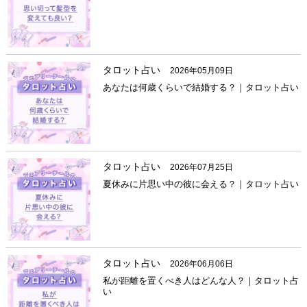
タロット占い
2026年05月09日
あなたは何歳くらいで結婚する？｜タロット占い
タロット占い
2026年07月25日
夏休みに片思い中の彼に会える？｜タロット占い
タロット占い
2026年06月06日
私が距離を置くべき人はどんな人？｜タロット占
い