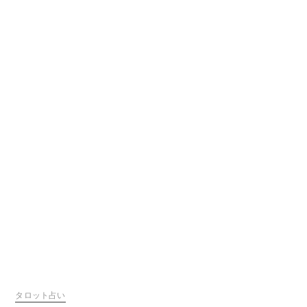
タロット占い