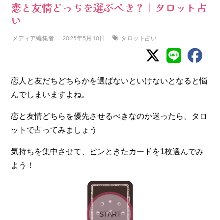
恋と友情どっちを選ぶべき？｜タロット占
い
メディア編集者
2025年5月10日
タロット占い
恋人と友だちどちらかを選ばないといけないとなると悩
んでしまいますよね。
恋と友情どちらを優先させるべきなのか迷ったら、タロ
ットで占ってみましょう
気持ちを集中させて、ピンときたカードを
1
枚選んでみ
よう！
START