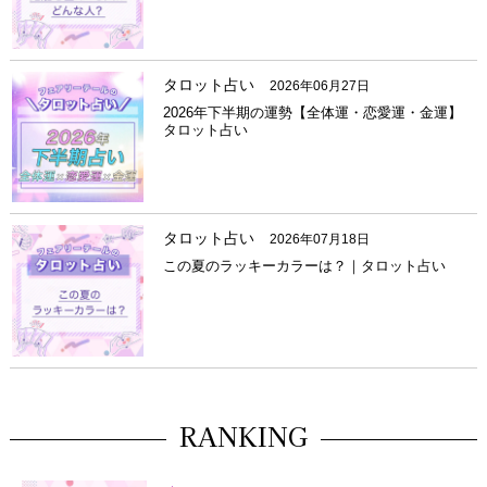
タロット占い
2026年06月27日
2026年下半期の運勢【全体運・恋愛運・金運】
タロット占い
タロット占い
2026年07月18日
この夏のラッキーカラーは？｜タロット占い
RANKING