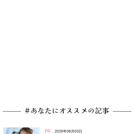
#あなたにオススメの記事
PR
2026年08月03日