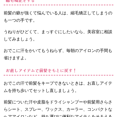
縮毛矯正をする
前髪の癖が強くて悩んでいる人は、縮毛矯正してしまうの
も一つの手です。
うねりがひどくて、まっすぐにしたいなら、美容室に相談
してみましょう。
おでこに汗をかいてもうねらず、毎朝のアイロンの手間も
省けますよ。
お直しアイテムで前髪をもとに戻す！
おでこの汗で前髪をキープできないときは、お直しアイテ
ムを持ち歩いてセットし直しましょう。
前髪についた汗や皮脂をドライシャンプーや前髪用さらさ
らシート、スプレー、ワックス、カーラー、コンパクトな
ヘアアイロンなど、持ち運びに便利なアイテムをそろえる