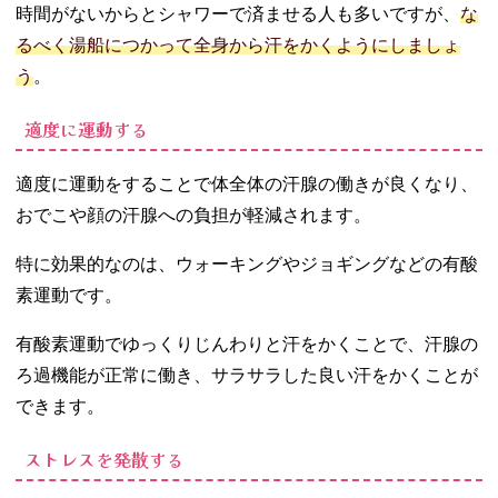
時間がないからとシャワーで済ませる人も多いですが、
な
るべく湯船につかって全身から汗をかくようにしましょ
う
。
適度に運動する
適度に運動をすることで体全体の汗腺の働きが良くなり、
おでこや顔の汗腺への負担が軽減されます。
特に効果的なのは、ウォーキングやジョギングなどの有酸
素運動です。
有酸素運動でゆっくりじんわりと汗をかくことで、汗腺の
ろ過機能が正常に働き、サラサラした良い汗をかくことが
できます。
ストレスを発散する