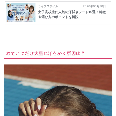
おでこにだけ大量に汗をかく原因は？