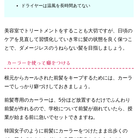
ドライヤーは温風を長時間あてない
美容室でトリートメントをすることも大切ですが、日頃の
ケアを見直して習慣化していき常に髪の状態を良く保つこ
とで、ダメージレスのうねらない髪を目指しましょう。
カーラーを使って癖をつける
根元からカールされた前髪をキープするためには、カーラ
ーでしっかり癖づけしておきましょう。
前髪専用のカーラーは、5分ほど放置するだけでふんわり
前髪が作れるので、学校について前髪が崩れていたら、授
業が始まる前に急いでセットできますね。
韓国女子のように前髪にカーラーをつけたまま出歩くの