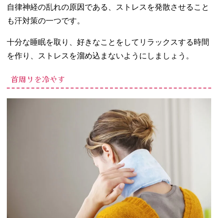
自律神経の乱れの原因である、ストレスを発散させること
も汗対策の一つです。
十分な睡眠を取り、好きなことをしてリラックスする時間
を作り、ストレスを溜め込まないようにしましょう。
首周りを冷やす