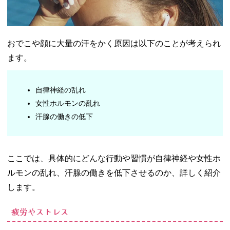
おでこや顔に大量の汗をかく原因は以下のことが考えられ
ます。
自律神経の乱れ
女性ホルモンの乱れ
汗腺の働きの低下
ここでは、具体的にどんな行動や習慣が自律神経や女性ホ
ルモンの乱れ、汗腺の働きを低下させるのか、詳しく紹介
します。
疲労やストレス