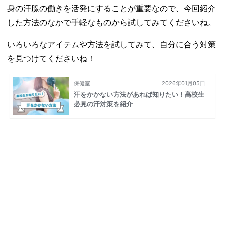
身の汗腺の働きを活発にすることが重要なので、今回紹介
した方法のなかで手軽なものから試してみてくださいね。
いろいろなアイテムや方法を試してみて、自分に合う対策
を見つけてくださいね！