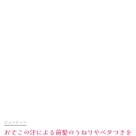
ビューティー
おでこの汗による前髪のうねりやベタつきを