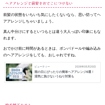
ヘアアレンジで前髪をおでこにつけない
前髪の状態をいちいち気にしたくないなら、思い切ってヘ
アアレンジしちゃいましょう。
真ん中分けにするといつもとは違う大人っぽい印象にもな
れます。
おでかけ前に時間があるときは、ポンパドールや編み込み
のヘアアレンジをしても、おしゃれですね。