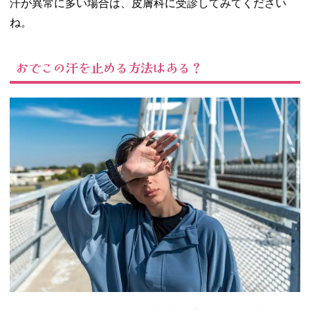
汗が異常に多い場合は、皮膚科に受診してみてください
ね。
おでこの汗を止める方法はある？