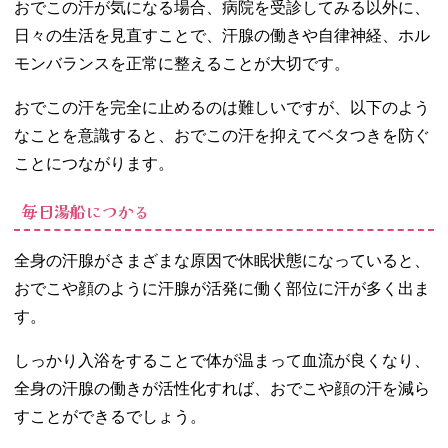
おでこの汗が気になる場合、病院を受診してみる以外に、
日々の生活を見直すことで、汗腺の働きや自律神経、ホル
モンバランスを正常に整えることが大切です。
おでこの汗を完全に止めるのは難しいですが、以下のよう
なことを意識すると、おでこの汗を抑えてベタつきを防ぐ
ことにつながります。
毎日湯船につかる
全身の汗腺がさまざまな原因で休眠状態になっていると、
おでこや顔のように汗腺が活発に働く部位に汗が多く出ま
す。
しっかり入浴をすることで体が温まって血流が良くなり、
全身の汗腺の働きが活性化すれば、おでこや顔の汗を減ら
すことができるでしょう。