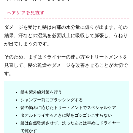
ヘアケアを見直す
ダメージを受けた髪は内部の水分量に偏りが出ます。その
結果、汗などの湿気を必要以上に吸収して膨張し、うねり
が出てしまうのです。
そのため、まずはドライヤーの使い方やトリートメントを
見直して、髪の乾燥やダメージを改善させることが大切で
す。
髪も紫外線対策を行う
シャンプー前にブラッシングする
髪の悩みに応じたトリートメントでスペシャルケア
タオルドライするときに髪をゴシゴシこすらない
髪は自然乾燥させず、洗ったあとは早めにドライヤー
で乾かす