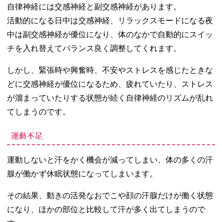
自律神経には交感神経と副交感神経があります。
活動的になる日中は交感神経、リラックスモードになる夜
中は副交感神経が優位になり、体のなかで自動的にスイッ
チを入れ替えてバランス良く調整してくれます。
しかし、緊張時や興奮時、不安やストレスを感じたときな
どに交感神経が優位になるため、疲れていたり、ストレス
が溜まっていたりする状態が続く自律神経のリズムが乱れ
てしまうのです。
運動不足
運動しないと汗をかく機会が減ってしまい、体の多くの汗
腺が働かず休眠状態になってしまいます。
その結果、動きの活発なおでこや顔の汗腺だけが働く状態
になり、ほかの部位と比較して汗が多く出てしまうので