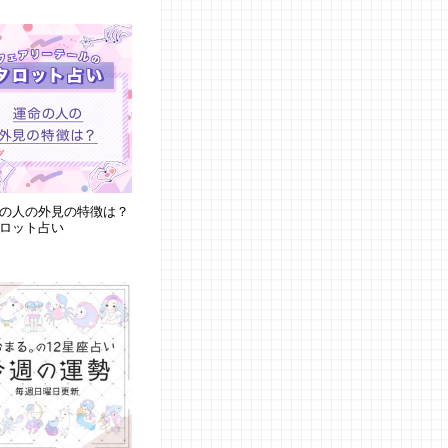
の人の外見の特徴は？
ロット占い