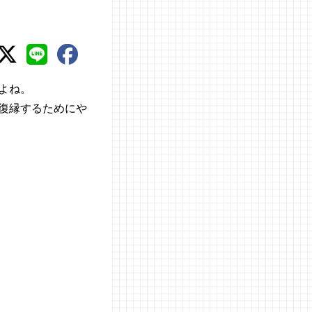
よね。
復縁するためにや