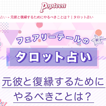
ト占い
»
元彼と復縁するためにやるべきことは？｜タロット占い