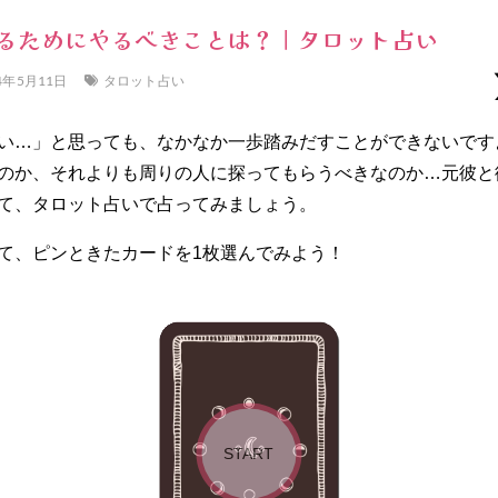
るためにやるべきことは？｜タロット占い
4年5月11日
タロット占い
い…」と思っても、なかなか一歩踏みだすことができないです
のか、それよりも周りの人に探ってもらうべきなのか…元彼と
て、タロット占いで占ってみましょう。
て、ピンときたカードを1枚選んでみよう！
START