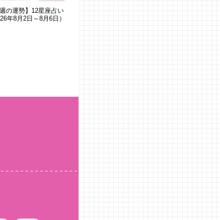
週の運勢】12星座占い
026年8月2日～8月6日）