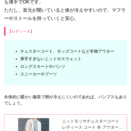
も薄手でOKです。
ただし、首元が開いていると体が冷えやすいので、マフラ
ーやストールを持っていくと安心。
【レディース】
チェスターコート、モッズコートなど冬物アウター
厚手すぎないニットやスウェット
ロングスカートやパンツ
スニーカーやブーツ
全体的に暖かい服装で脚が冷えにくいのであれば、パンプスもあり
でしょう。
ニットモッサチェスターコート
レディース コート 冬 アウター