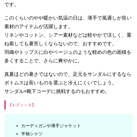
です。
このくらいのやや暖かい気温の日は、薄手で風通しが良い
素材のアイテムが活躍します。
リネンやコットン、シアー素材などは軽やかで涼しく、重
ね着しても暑苦しくならないので、おすすめです。
羽織やトップスに白やベージュのような軽めの色の面積を
多くすることで、さらに爽やかに。
真夏ほどの暑さではないので、足元をサンダルにするなら
ボトムスは長いものを選ぶと冷えにくいでしょう。
サンダル×靴下コーデに挑戦するのもおすすめ。
【レディース】
カーディガンや薄手ジャケット
半袖シャツ