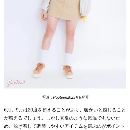
写真：
Popteen2023年6月号
6月、9月は20度を超えることがあり、暖かいと感じること
が増えるでしょう。しかし真夏のような気温でもないた
め、脱ぎ着して調節しやすいアイテムを選ぶのがポイント