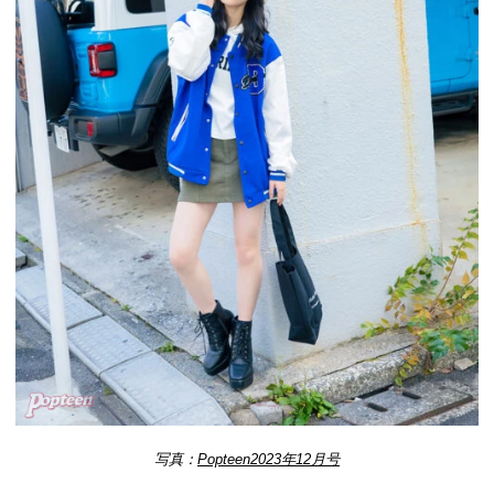
写真：
Popteen2023年12月号