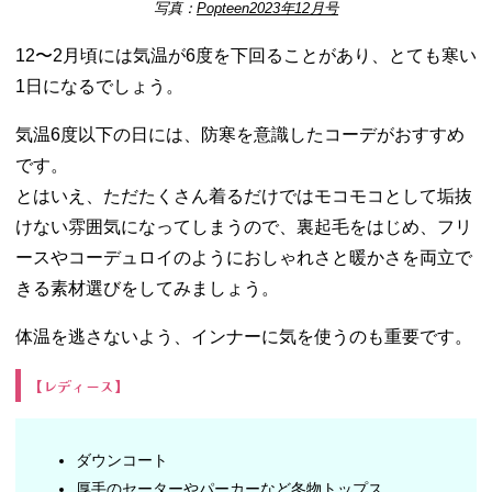
写真：
Popteen2023年12月号
12〜2月頃には気温が6度を下回ることがあり、とても寒い
1日になるでしょう。
気温6度以下の日には、防寒を意識したコーデがおすすめ
です。
とはいえ、ただたくさん着るだけではモコモコとして垢抜
けない雰囲気になってしまうので、裏起毛をはじめ、フリ
ースやコーデュロイのようにおしゃれさと暖かさを両立で
きる素材選びをしてみましょう。
体温を逃さないよう、インナーに気を使うのも重要です。
【レディース】
ダウンコート
厚手のセーターやパーカーなど冬物トップス