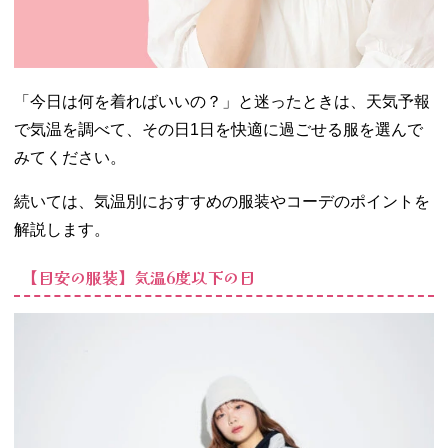
「今日は何を着ればいいの？」と迷ったときは、天気予報
で気温を調べて、その日1日を快適に過ごせる服を選んで
みてください。
続いては、気温別におすすめの服装やコーデのポイントを
解説します。
【目安の服装】気温6度以下の日