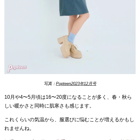
写真：
Popteen2023年12月号
10月や4〜5月頃は16〜20度になることが多く、春・秋ら
しい暖かさと同時に肌寒さも感じます。
これくらいの気温から、服選びに悩むことが増えるかもし
れませんね。