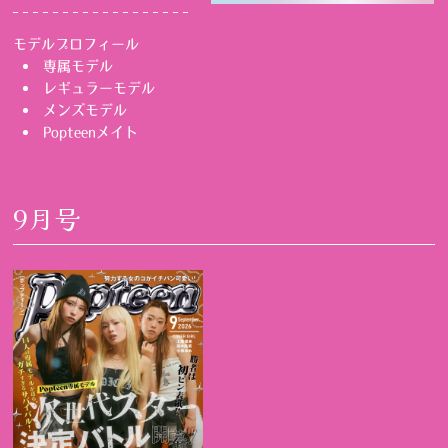
モデルプロフィール
専属モデル
レギュラーモデル
メンズモデル
Popteenメイト
9月号