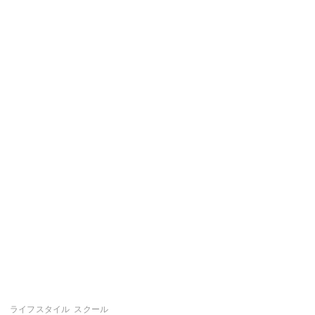
ライフスタイル
スクール