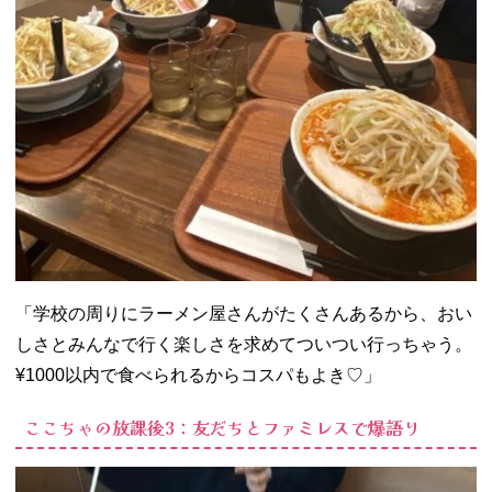
「学校の周りにラーメン屋さんがたくさんあるから、おい
しさとみんなで行く楽しさを求めてついつい行っちゃう。
¥1000以内で食べられるからコスパもよき♡」
ここちゃの放課後3：友だちとファミレスで爆語り